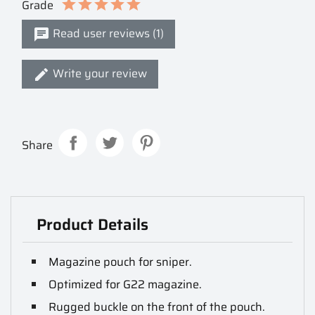
Grade
Read user reviews (1)
Write your review
Share
Product Details
Magazine pouch for sniper.
Optimized for G22 magazine.
Rugged buckle on the front of the pouch.