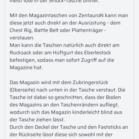
meist lose in der Smock-Tasche umher.

Mit den Magazintaschen von ZentauroN kann man 
diese jetzt auch direkt an der Ausrüstung - dem 
Chest Rig, Battle Belt oder Plattenträger - 
verstauen.

Man kann die Taschen natürlich auch direkt am 
Rucksack oder am Hüftgurt des Eberlestock 
befestigen, sodass man sofort Zugriff auf die 
Magazine hat.

Das Magazin wird mit dem Zubringerstück 
(Oberseite) nach unten in der Tasche verstaut. Die 
Tasche ist dabei so geschnitten, dass der Boden 
des Magazins an den Taschenrändern aufliegt, 
wodurch sich das Magazin kinderleicht blind aus 
der Tasche ziehen lässt.

Durch den Deckel der Tasche und den Faststicks an 
der Rückseite lässt diese sich sowohl mit der 