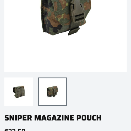
SNIPER MAGAZINE POUCH