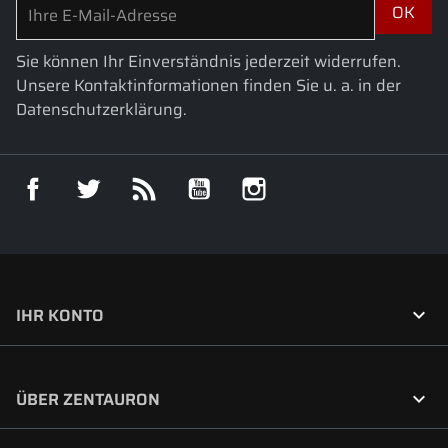
Sie können Ihr Einverständnis jederzeit widerrufen.
Unsere Kontaktinformationen finden Sie u. a. in der
Datenschutzerklärung.
Facebook
Twitter
RSS
YouTube
Instagram

IHR KONTO

ÜBER ZENTAURON