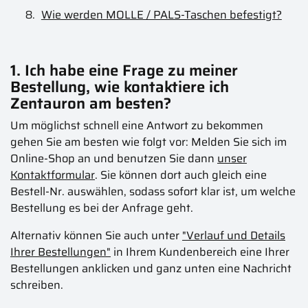
Wie werden MOLLE / PALS-Taschen befestigt?
1. Ich habe eine Frage zu meiner
Bestellung, wie kontaktiere ich
Zentauron am besten?
Um möglichst schnell eine Antwort zu bekommen
gehen Sie am besten wie folgt vor: Melden Sie sich im
Online-Shop an und benutzen Sie dann
unser
Kontaktformular
. Sie können dort auch gleich eine
Bestell-Nr. auswählen, sodass sofort klar ist, um welche
Bestellung es bei der Anfrage geht.
Alternativ können Sie auch unter
"Verlauf und Details
Ihrer Bestellungen"
in Ihrem Kundenbereich eine Ihrer
Bestellungen anklicken und ganz unten eine Nachricht
schreiben.