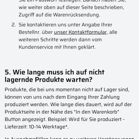
wie weiter oben auf dieser Seite beschrieben,
Zugriff auf die Warenrücksendung.
Sie kontaktieren uns unter Angabe Ihrer
Bestellnr. über
unser Kontaktformular
, alle
weiteren Schritte werden dann vom
Kundenservice mit Ihnen geklärt.
5. Wie lange muss ich auf nicht
lagernde Produkte warten?
Produkte, die bei uns momentan nicht auf Lager sind,
können von uns nach dem Eingang Ihrer Zahlung
produziert werden. Wie lange dies dauert, wird auf der
Produktseite in der Nähe des "In den Warenkorb"
Button angezeigt. Beispiel:
Wird für Sie produziert -
Lieferzeit: 10-14 Werktage*
.