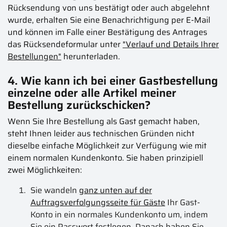
Rücksendung von uns bestätigt oder auch abgelehnt
wurde, erhalten Sie eine Benachrichtigung per E-Mail
und können im Falle einer Bestätigung des Antrages
das Rücksendeformular unter
"Verlauf und Details Ihrer
Bestellungen"
herunterladen.
4. Wie kann ich bei einer Gastbestellung
einzelne oder alle Artikel meiner
Bestellung zurückschicken?
Wenn Sie Ihre Bestellung als Gast gemacht haben,
steht Ihnen leider aus technischen Gründen nicht
dieselbe einfache Möglichkeit zur Verfügung wie mit
einem normalen Kundenkonto. Sie haben prinzipiell
zwei Möglichkeiten:
Sie wandeln
ganz unten auf der
Auftragsverfolgungsseite für Gäste
Ihr Gast-
Konto in ein normales Kundenkonto um, indem
Sie ein Passwort festlegen. Danach haben Sie,