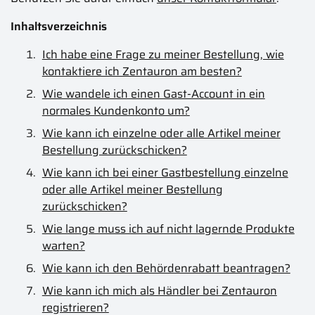
Inhaltsverzeichnis
Ich habe eine Frage zu meiner Bestellung, wie
kontaktiere ich Zentauron am besten?
Wie wandele ich einen Gast-Account in ein
normales Kundenkonto um?
Wie kann ich einzelne oder alle Artikel meiner
Bestellung zurückschicken?
Wie kann ich bei einer Gastbestellung einzelne
oder alle Artikel meiner Bestellung
zurückschicken?
Wie lange muss ich auf nicht lagernde Produkte
warten?
Wie kann ich den Behördenrabatt beantragen?
Wie kann ich mich als Händler bei Zentauron
registrieren?