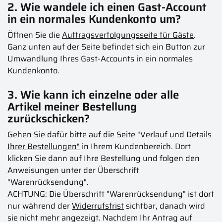
2. Wie wandele ich einen Gast-Account
in ein normales Kundenkonto um?
Öffnen Sie die
Auftragsverfolgungsseite für Gäste
.
Ganz unten auf der Seite befindet sich ein Button zur
Umwandlung Ihres Gast-Accounts in ein normales
Kundenkonto.
3. Wie kann ich einzelne oder alle
Artikel meiner Bestellung
zurückschicken?
Gehen Sie dafür bitte auf die Seite
"Verlauf und Details
Ihrer Bestellungen"
in Ihrem Kundenbereich. Dort
klicken Sie dann auf Ihre Bestellung und folgen den
Anweisungen unter der Überschrift
"Warenrücksendung".
ACHTUNG: Die Überschrift "Warenrücksendung" ist dort
nur während der
Widerrufsfrist
sichtbar, danach wird
sie nicht mehr angezeigt. Nachdem Ihr Antrag auf