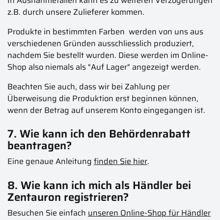
In Ausnahmefällen kann es zu weiteren Verzögerungen
z.B. durch unsere Zulieferer kommen.
Produkte in bestimmten Farben werden von uns aus
verschiedenen Gründen ausschliesslich produziert,
nachdem Sie bestellt wurden. Diese werden im Online-
Shop also niemals als "Auf Lager" angezeigt werden.
Beachten Sie auch, dass wir bei Zahlung per
Überweisung die Produktion erst beginnen können,
wenn der Betrag auf unserem Konto eingegangen ist.
7. Wie kann ich den Behördenrabatt
beantragen?
Eine genaue Anleitung
finden Sie hier
.
8. Wie kann ich mich als Händler bei
Zentauron registrieren?
Besuchen Sie einfach
unseren Online-Shop für Händler