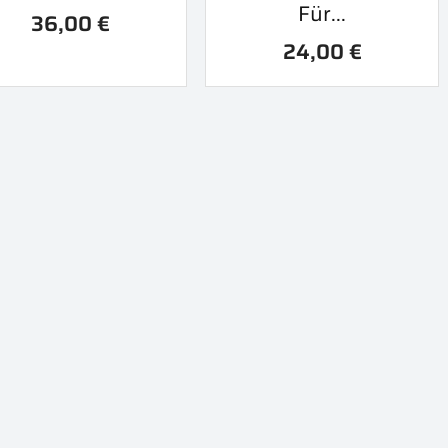
Für...
36,00 €
24,00 €