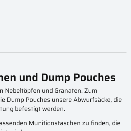
chen und Dump Pouches
on Nebeltöpfen und Granaten. Zum
rie Dump Pouches unsere Abwurfsäcke, die
tung befestigt werden.
assenden Munitionstaschen zu finden, die