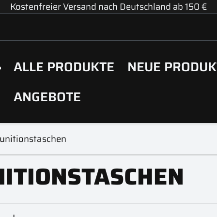
Kostenfreier Versand nach Deutschland ab 150 €
ALLE PRODUKTE
NEUE PRODUK
ANGEBOTE
unitionstaschen
ITIONSTASCHEN