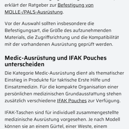
erklärt der Ratgeber zur
Befestigung von
MOLLE-/PALS-Ausrüstung
.
Vor der Auswahl sollten insbesondere die
Befestigungsart, die Größe des aufzunehmenden
Materials, die Zugriffsrichtung und die Kompatibilität
mit der vorhandenen Ausrüstung geprüft werden.
Medic-Ausrüstung und IFAK Pouches
unterscheiden
Die Kategorie Medic-Ausrüstung dient als thematischer
Einstieg in Produkte für taktische Erste Hilfe und
Einsatzmedizin. Für die kompakte Organisation einer
persönlichen medizinischen Grundausstattung stehen
zusätzlich verschiedene
IFAK Pouches
zur Verfügung.
IFAK-Taschen sind für individuell zusammengestellte
medizinische Ausrüstung vorgesehen. Je nach Modell
können sie an einem Gürtel, einer Weste, einem