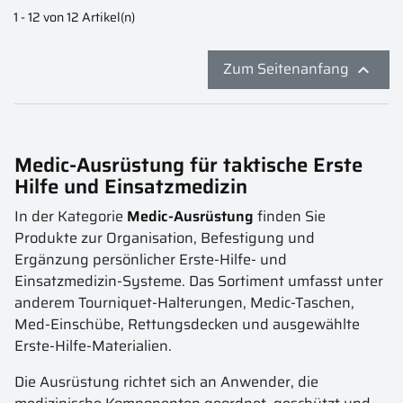
1 - 12 von 12 Artikel(n)
Zum Seitenanfang

Medic-Ausrüstung für taktische Erste
Hilfe und Einsatzmedizin
In der Kategorie
Medic-Ausrüstung
finden Sie
Produkte zur Organisation, Befestigung und
Ergänzung persönlicher Erste-Hilfe- und
Einsatzmedizin-Systeme. Das Sortiment umfasst unter
anderem Tourniquet-Halterungen, Medic-Taschen,
Med-Einschübe, Rettungsdecken und ausgewählte
Erste-Hilfe-Materialien.
Die Ausrüstung richtet sich an Anwender, die