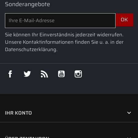
Sonderangebote
Sie können Ihr Einverständnis jederzeit widerrufen.
Unsere Kontaktinformationen finden Sie u. a. in der
Datenschutzerklärung.
Facebook
Twitter
RSS
YouTube
Instagram

IHR KONTO