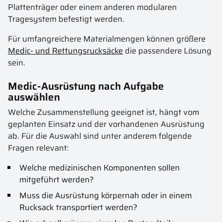
Plattenträger oder einem anderen modularen
Tragesystem befestigt werden.
Für umfangreichere Materialmengen können größere
Medic- und Rettungsrucksäcke
die passendere Lösung
sein.
Medic-Ausrüstung nach Aufgabe
auswählen
Welche Zusammenstellung geeignet ist, hängt vom
geplanten Einsatz und der vorhandenen Ausrüstung
ab. Für die Auswahl sind unter anderem folgende
Fragen relevant:
Welche medizinischen Komponenten sollen
mitgeführt werden?
Muss die Ausrüstung körpernah oder in einem
Rucksack transportiert werden?