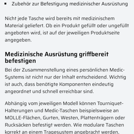
Zubehör zur Befestigung medizinischer Ausrüstung
Nicht jede Tasche wird bereits mit medizinischem
Material geliefert. Ob ein Produkt gefüllt oder ungefüllt
angeboten wird, ist auf der jeweiligen Produktseite
angegeben.
Medizinische Ausrüstung griffbereit
befestigen
Bei der Zusammenstellung eines persönlichen Medic-
Systems ist nicht nur der Inhalt entscheidend. Wichtig
ist auch, dass benötigte Komponenten eindeutig
angeordnet und schnell erreichbar sind.
Abhängig vom jeweiligen Modell können Tourniquet-
Halterungen und Medic-Taschen beispielsweise an
MOLLE-Flächen, Gurten, Westen, Plattenträgern oder
Rucksäcken befestigt werden. Wie modulare Taschen
korrekt an einem Tragesystem angebracht werden,