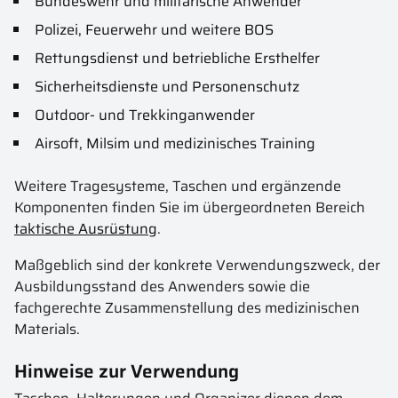
Bundeswehr und militärische Anwender
Polizei, Feuerwehr und weitere BOS
Rettungsdienst und betriebliche Ersthelfer
Sicherheitsdienste und Personenschutz
Outdoor- und Trekkinganwender
Airsoft, Milsim und medizinisches Training
Weitere Tragesysteme, Taschen und ergänzende
Komponenten finden Sie im übergeordneten Bereich
taktische Ausrüstung
.
Maßgeblich sind der konkrete Verwendungszweck, der
Ausbildungsstand des Anwenders sowie die
fachgerechte Zusammenstellung des medizinischen
Materials.
Hinweise zur Verwendung