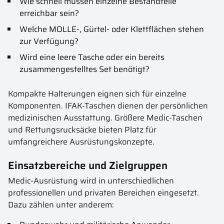
Wie schnell müssen einzelne Bestandteile
erreichbar sein?
Welche MOLLE-, Gürtel- oder Klettflächen stehen
zur Verfügung?
Wird eine leere Tasche oder ein bereits
zusammengestelltes Set benötigt?
Kompakte Halterungen eignen sich für einzelne
Komponenten. IFAK-Taschen dienen der persönlichen
medizinischen Ausstattung. Größere Medic-Taschen
und Rettungsrucksäcke bieten Platz für
umfangreichere Ausrüstungskonzepte.
Einsatzbereiche und Zielgruppen
Medic-Ausrüstung wird in unterschiedlichen
professionellen und privaten Bereichen eingesetzt.
Dazu zählen unter anderem: