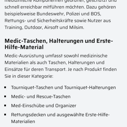
medizinische Komponenten geordnet, geschützt und
schnell erreichbar mitführen möchten. Dazu gehören
beispielsweise Bundeswehr, Polizei und BOS,
Rettungs- und Sicherheitskräfte sowie Nutzer aus
Training, Outdoor, Airsoft und Milsim.
Medic-Taschen, Halterungen und Erste-
Hilfe-Material
Medic-Ausrüstung umfasst sowohl medizinische
Materialien als auch Taschen, Halterungen und
Einsätze für deren Transport. Je nach Produkt finden
Sie in dieser Kategorie:
Tourniquet-Taschen und Tourniquet-Halterungen
Medic- und Rescue-Taschen
Med-Einschübe und Organizer
Rettungsdecken und ausgewählte Erste-Hilfe-
Materialien