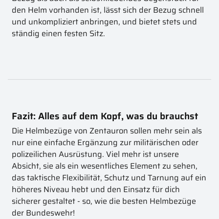
den Helm vorhanden ist, lässt sich der Bezug schnell
und unkompliziert anbringen, und bietet stets und
ständig einen festen Sitz.
Fazit: Alles auf dem Kopf, was du brauchst
Die Helmbezüge von Zentauron sollen mehr sein als
nur eine einfache Ergänzung zur militärischen oder
polizeilichen Ausrüstung. Viel mehr ist unsere
Absicht, sie als ein wesentliches Element zu sehen,
das taktische Flexibilität, Schutz und Tarnung auf ein
höheres Niveau hebt und den Einsatz für dich
sicherer gestaltet - so, wie die besten Helmbezüge
der Bundeswehr!