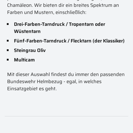
Chamäleon. Wir bieten dir ein breites Spektrum an
Farben und Mustern, einschließlich:
Drei-Farben-Tarndruck / Tropentarn oder
Wüstentarn
Fünf-Farben-Tarndruck / Flecktarn (der Klassiker)
Steingrau Oliv
Multicam
Mit dieser Auswahl findest du immer den passenden
Bundeswehr Helmbezug - egal, in welches
Einsatzgebiet es geht.