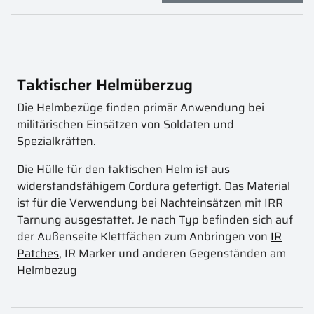
Taktischer Helmüberzug
Die Helmbezüge finden primär Anwendung bei
militärischen Einsätzen von Soldaten und
Spezialkräften.
Die Hülle für den taktischen Helm ist aus
widerstandsfähigem Cordura gefertigt. Das Material
ist für die Verwendung bei Nachteinsätzen mit IRR
Tarnung ausgestattet. Je nach Typ befinden sich auf
der Außenseite Klettfächen zum Anbringen von
IR
Patches
, IR Marker und anderen Gegenständen am
Helmbezug