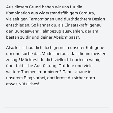
Aus diesem Grund haben wir uns für die
Kombination aus widerstandsfähigem Cordura,
vielseitigen Tarnoptionen und durchdachtem Design
entschieden. So kannst du, als Einsatzkraft, genau
den Bundeswehr Helmbezug auswählen, der am
besten zu dir und deiner Absicht passt.
Also los, schau dich doch gerne in unserer Kategorie
um und suche das Modell heraus, das dir am meisten
zusagt! Möchtest du dich vielleicht noch ein wenig
über taktische Ausrüstung, Outdoor und viele
weitere Themen informieren? Dann schaue in
unserem Blog vorbei, dort lernst du sicher noch
etwas Nützliches!