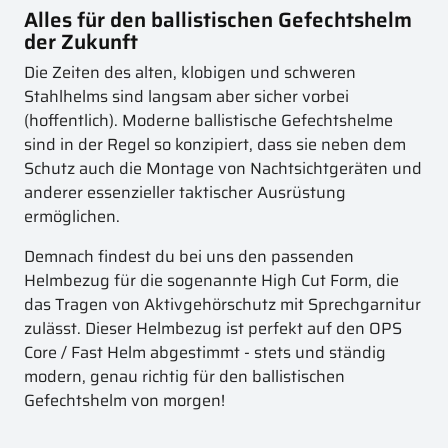
Alles für den ballistischen Gefechtshelm
der Zukunft
Die Zeiten des alten, klobigen und schweren
Stahlhelms sind langsam aber sicher vorbei
(hoffentlich). Moderne ballistische Gefechtshelme
sind in der Regel so konzipiert, dass sie neben dem
Schutz auch die Montage von Nachtsichtgeräten und
anderer essenzieller taktischer Ausrüstung
ermöglichen.
Demnach findest du bei uns den passenden
Helmbezug für die sogenannte High Cut Form, die
das Tragen von Aktivgehörschutz mit Sprechgarnitur
zulässt. Dieser Helmbezug ist perfekt auf den OPS
Core / Fast Helm abgestimmt - stets und ständig
modern, genau richtig für den ballistischen
Gefechtshelm von morgen!