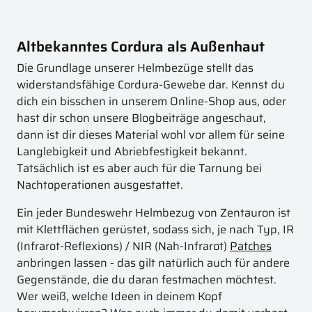
Altbekanntes Cordura als Außenhaut
Die Grundlage unserer Helmbezüge stellt das
widerstandsfähige Cordura-Gewebe dar. Kennst du
dich ein bisschen in unserem Online-Shop aus, oder
hast dir schon unsere Blogbeiträge angeschaut,
dann ist dir dieses Material wohl vor allem für seine
Langlebigkeit und Abriebfestigkeit bekannt.
Tatsächlich ist es aber auch für die Tarnung bei
Nachtoperationen ausgestattet.
Ein jeder Bundeswehr Helmbezug von Zentauron ist
mit Klettflächen gerüstet, sodass sich, je nach Typ, IR
(Infrarot-Reflexions) / NIR (Nah-Infrarot)
Patches
anbringen lassen - das gilt natürlich auch für andere
Gegenstände, die du daran festmachen möchtest.
Wer weiß, welche Ideen in deinem Kopf