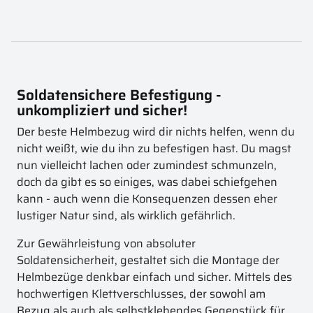
Soldatensichere Befestigung -
unkompliziert und sicher!
Der beste Helmbezug wird dir nichts helfen, wenn du
nicht weißt, wie du ihn zu befestigen hast. Du magst
nun vielleicht lachen oder zumindest schmunzeln,
doch da gibt es so einiges, was dabei schiefgehen
kann - auch wenn die Konsequenzen dessen eher
lustiger Natur sind, als wirklich gefährlich.
Zur Gewährleistung von absoluter
Soldatensicherheit, gestaltet sich die Montage der
Helmbezüge denkbar einfach und sicher. Mittels des
hochwertigen Klettverschlusses, der sowohl am
Bezug als auch als selbstklebendes Gegenstück für