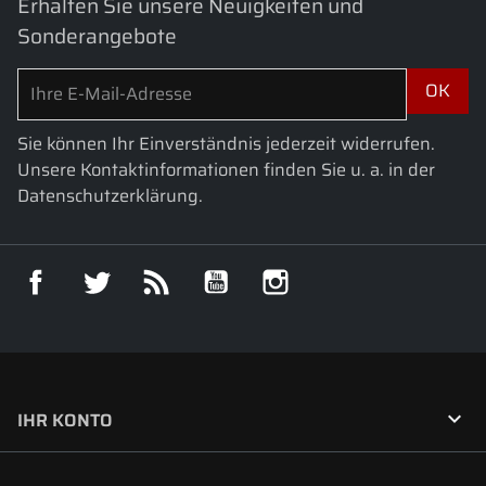
Erhalten Sie unsere Neuigkeiten und
Sonderangebote
Sie können Ihr Einverständnis jederzeit widerrufen.
Unsere Kontaktinformationen finden Sie u. a. in der
Datenschutzerklärung.
Facebook
Twitter
RSS
YouTube
Instagram

IHR KONTO