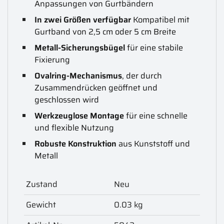
Anpassungen von Gurtbändern
In zwei Größen verfügbar
Kompatibel mit
Gurtband von 2,5 cm oder 5 cm Breite
Metall-Sicherungsbügel
für eine stabile
Fixierung
Ovalring-Mechanismus
, der durch
Zusammendrücken geöffnet und
geschlossen wird
Werkzeuglose Montage
für eine schnelle
und flexible Nutzung
Robuste Konstruktion
aus Kunststoff und
Metall
Zustand
Neu
Gewicht
0.03 kg