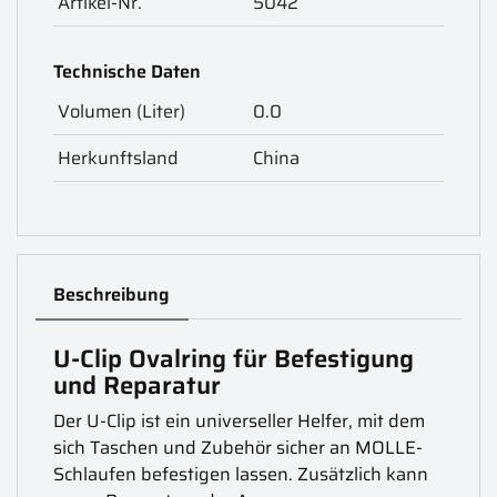
Artikel-Nr.
5042
Technische Daten
Volumen (Liter)
0.0
Herkunftsland
China
Beschreibung
U-Clip Ovalring für Befestigung
und Reparatur
Der U-Clip ist ein universeller Helfer, mit dem
sich Taschen und Zubehör sicher an MOLLE-
Schlaufen befestigen lassen. Zusätzlich kann