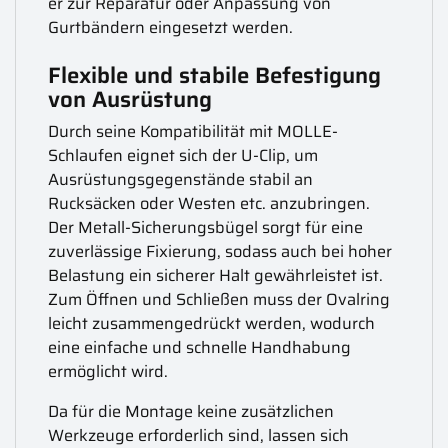
er zur Reparatur oder Anpassung von
Gurtbändern eingesetzt werden.
Flexible und stabile Befestigung
von Ausrüstung
Durch seine Kompatibilität mit MOLLE-
Schlaufen eignet sich der U-Clip, um
Ausrüstungsgegenstände stabil an
Rucksäcken oder Westen etc. anzubringen.
Der Metall-Sicherungsbügel sorgt für eine
zuverlässige Fixierung, sodass auch bei hoher
Belastung ein sicherer Halt gewährleistet ist.
Zum Öffnen und Schließen muss der Ovalring
leicht zusammengedrückt werden, wodurch
eine einfache und schnelle Handhabung
ermöglicht wird.
Da für die Montage keine zusätzlichen
Werkzeuge erforderlich sind, lassen sich