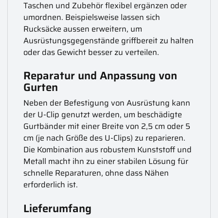
Taschen und Zubehör flexibel ergänzen oder
umordnen. Beispielsweise lassen sich
Rucksäcke aussen erweitern, um
Ausrüstungsgegenstände griffbereit zu halten
oder das Gewicht besser zu verteilen.
Reparatur und Anpassung von
Gurten
Neben der Befestigung von Ausrüstung kann
der U-Clip genutzt werden, um beschädigte
Gurtbänder mit einer Breite von 2,5 cm oder 5
cm (je nach Größe des U-Clips) zu reparieren.
Die Kombination aus robustem Kunststoff und
Metall macht ihn zu einer stabilen Lösung für
schnelle Reparaturen, ohne dass Nähen
erforderlich ist.
Lieferumfang