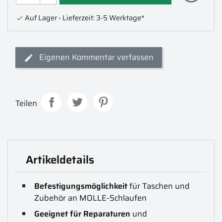
Auf Lager - Lieferzeit: 3-5 Werktage*

Eigenen Kommentar verfassen
Teilen
Artikeldetails
Befestigungsmöglichkeit
für Taschen und
Zubehör an MOLLE-Schlaufen
Geeignet für Reparaturen
und