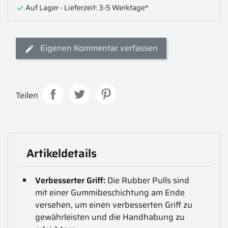
Auf Lager - Lieferzeit: 3-5 Werktage*

Eigenen Kommentar verfassen
Teilen
Artikeldetails
Verbesserter Griff:
Die Rubber Pulls sind
mit einer Gummibeschichtung am Ende
versehen, um einen verbesserten Griff zu
gewährleisten und die Handhabung zu