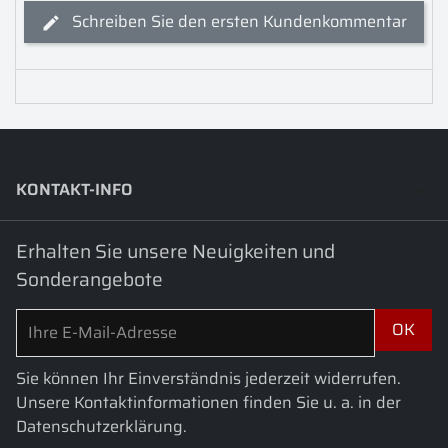
Schreiben Sie den ersten Kundenkommentar
KONTAKT-INFO
keyboard_arrow_down
Erhalten Sie unsere Neuigkeiten und
Sonderangebote
Sie können Ihr Einverständnis jederzeit widerrufen.
Unsere Kontaktinformationen finden Sie u. a. in der
Datenschutzerklärung.