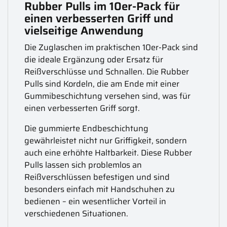
Rubber Pulls im 10er-Pack für
einen verbesserten Griff und
vielseitige Anwendung
Die Zuglaschen im praktischen 10er-Pack sind
die ideale Ergänzung oder Ersatz für
Reißverschlüsse und Schnallen. Die Rubber
Pulls sind Kordeln, die am Ende mit einer
Gummibeschichtung versehen sind, was für
einen verbesserten Griff sorgt.
Die gummierte Endbeschichtung
gewährleistet nicht nur Griffigkeit, sondern
auch eine erhöhte Haltbarkeit. Diese Rubber
Pulls lassen sich problemlos an
Reißverschlüssen befestigen und sind
besonders einfach mit Handschuhen zu
bedienen – ein wesentlicher Vorteil in
verschiedenen Situationen.