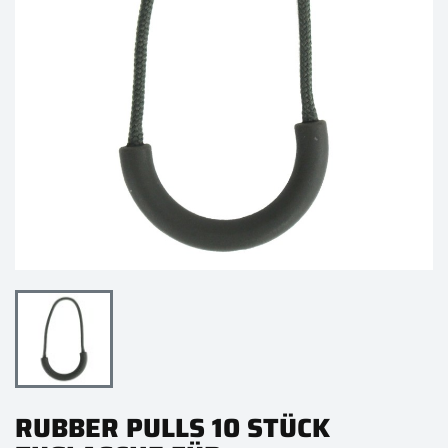
RUBBER PULLS 10 STÜCK