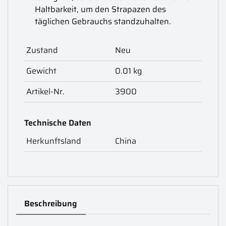
Haltbarkeit, um den Strapazen des
täglichen Gebrauchs standzuhalten.
Zustand
Neu
Gewicht
0.01 kg
Artikel-Nr.
3900
Technische Daten
Herkunftsland
China
Beschreibung