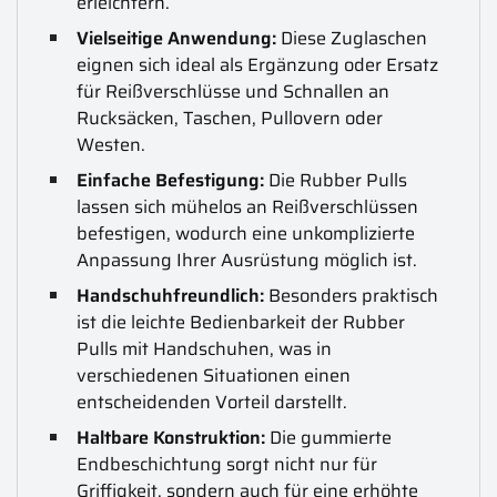
erleichtern.
Vielseitige Anwendung:
Diese Zuglaschen
eignen sich ideal als Ergänzung oder Ersatz
für Reißverschlüsse und Schnallen an
Rucksäcken, Taschen, Pullovern oder
Westen.
Einfache Befestigung:
Die Rubber Pulls
lassen sich mühelos an Reißverschlüssen
befestigen, wodurch eine unkomplizierte
Anpassung Ihrer Ausrüstung möglich ist.
Handschuhfreundlich:
Besonders praktisch
ist die leichte Bedienbarkeit der Rubber
Pulls mit Handschuhen, was in
verschiedenen Situationen einen
entscheidenden Vorteil darstellt.
Haltbare Konstruktion:
Die gummierte
Endbeschichtung sorgt nicht nur für
Griffigkeit, sondern auch für eine erhöhte