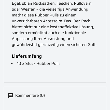
Egal, ob an Rucksäcken, Taschen, Pullovern
oder Westen – die vielseitige Anwendung
macht diese Rubber Pulls zu einem
unverzichtbaren Accessoire. Das 10er-Pack
bietet nicht nur eine kosteneffektive Lösung,
sondern ermöglicht auch die funktionale
Anpassung Ihrer Ausrüstung und
gewährleistet gleichzeitig einen sicheren Griff.
Lieferumfang
10 x Stück Rubber Pulls
Kommentare (0)