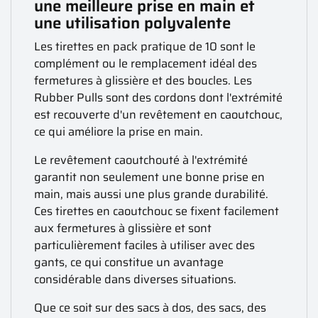
une meilleure prise en main et
une utilisation polyvalente
Les tirettes en pack pratique de 10 sont le
complément ou le remplacement idéal des
fermetures à glissière et des boucles. Les
Rubber Pulls sont des cordons dont l'extrémité
est recouverte d'un revêtement en caoutchouc,
ce qui améliore la prise en main.
Le revêtement caoutchouté à l'extrémité
garantit non seulement une bonne prise en
main, mais aussi une plus grande durabilité.
Ces tirettes en caoutchouc se fixent facilement
aux fermetures à glissière et sont
particulièrement faciles à utiliser avec des
gants, ce qui constitue un avantage
considérable dans diverses situations.
Que ce soit sur des sacs à dos, des sacs, des