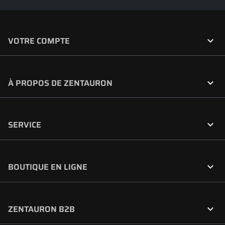

VOTRE COMPTE

À PROPOS DE ZENTAURON

SERVICE

BOUTIQUE EN LIGNE

ZENTAURON B2B