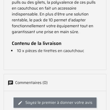
pulls ou des gilets, la polyvalence de ces pulls
en caoutchouc en fait un accessoire
indispensable. En plus d'être une solution
rentable, le pack de 10 permet d'adapter
fonctionnellement votre équipement tout en
garantissant une prise en main sûre.
Contenu de la livraison
10 x pièces de tirettes en caoutchouc
Commentaires (0)
Soyez le premier à donner votre avis