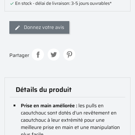
En stock - délai de livraison: 3-5 jours ouvrables*

Donnez votre avis
Partager
Détails du produit
Prise en main améliorée :
les pulls en
caoutchouc sont dotés d'un revêtement en
caoutchouc à leur extrémité pour une
meilleure prise en main et une manipulation
plus facile.