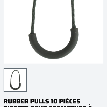
RUBBER PULLS 10 PIÈCES