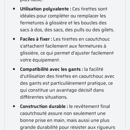
Utilisation polyvalente :
Ces tirettes sont
idéales pour compléter ou remplacer les
fermetures à glissière et les boucles des
sacs à dos, des sacs, des pulls ou des gilets.
Faciles à fixer :
Les tirettes en caoutchouc
s'attachent facilement aux fermetures à
glissière, ce qui permet d'ajuster facilement
votre équipement.
Compatibilité avec les gants :
la facilité
d'utilisation des tirettes en caoutchouc avec
des gants est particulièrement pratique, ce
qui constitue un avantage décisif dans
différentes situations.
Construction durable :
le revêtement final
caoutchouté assure non seulement une
bonne prise en main, mais aussi une plus
grande durabilité pour résister aux rigueurs