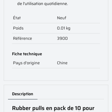
de l'utilisation quotidienne.
État
Neuf
Poids
0.01 kg
Référence
3900
Fiche technique
Pays d'origine
Chine
Description
Rubber pulls en pack de 10 pour