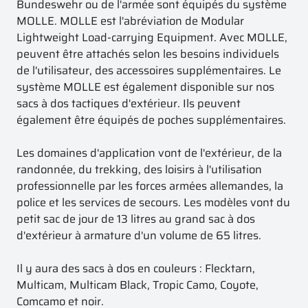
Bundeswehr ou de l'armée sont équipés du système
MOLLE. MOLLE est l'abréviation de Modular
Lightweight Load-carrying Equipment. Avec MOLLE,
peuvent être attachés selon les besoins individuels
de l'utilisateur, des accessoires supplémentaires. Le
système MOLLE est également disponible sur nos
sacs à dos tactiques d'extérieur. Ils peuvent
également être équipés de poches supplémentaires.
Les domaines d'application vont de l'extérieur, de la
randonnée, du trekking, des loisirs à l'utilisation
professionnelle par les forces armées allemandes, la
police et les services de secours. Les modèles vont du
petit sac de jour de 13 litres au grand sac à dos
d'extérieur à armature d'un volume de 65 litres.
Il y aura des sacs à dos en couleurs : Flecktarn,
Multicam, Multicam Black, Tropic Camo, Coyote,
Comcamo et noir.