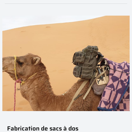
Fabrication de sacs à dos