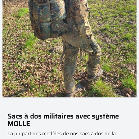
Sacs à dos militaires avec système
MOLLE
La plupart des modèles de nos sacs à dos de la