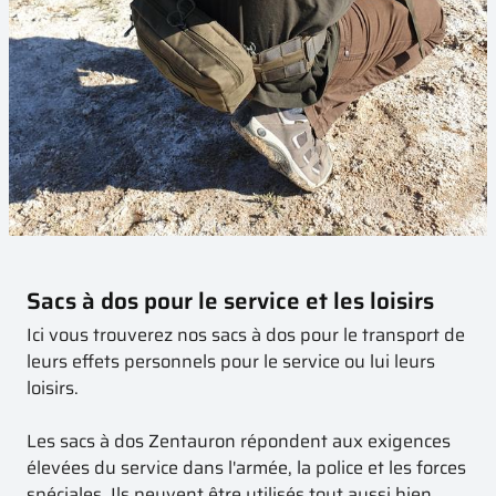
Sacs à dos pour le service et les loisirs
Ici vous trouverez nos sacs à dos pour le transport de
leurs effets personnels pour le service ou lui leurs
loisirs.
Les sacs à dos Zentauron répondent aux exigences
élevées du service dans l'armée, la police et les forces
spéciales. Ils peuvent être utilisés tout aussi bien