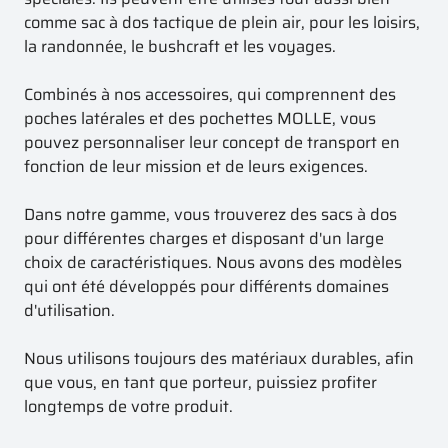
comme sac à dos tactique de plein air, pour les loisirs,
la randonnée, le bushcraft et les voyages.
Combinés à nos accessoires, qui comprennent des
poches latérales et des pochettes MOLLE, vous
pouvez personnaliser leur concept de transport en
fonction de leur mission et de leurs exigences.
Dans notre gamme, vous trouverez des sacs à dos
pour différentes charges et disposant d'un large
choix de caractéristiques. Nous avons des modèles
qui ont été développés pour différents domaines
d'utilisation.
Nous utilisons toujours des matériaux durables, afin
que vous, en tant que porteur, puissiez profiter
longtemps de votre produit.