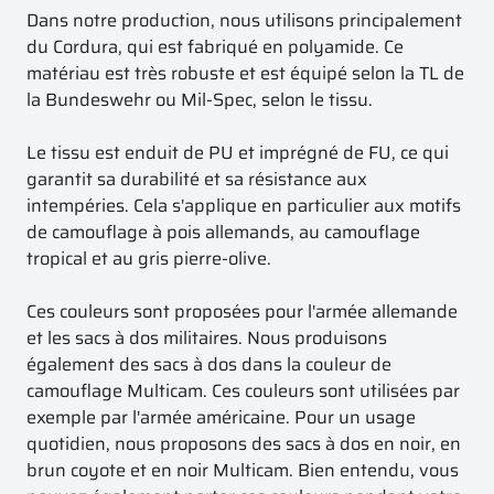
Dans notre production, nous utilisons principalement
du Cordura, qui est fabriqué en polyamide. Ce
matériau est très robuste et est équipé selon la TL de
la Bundeswehr ou Mil-Spec, selon le tissu.
Le tissu est enduit de PU et imprégné de FU, ce qui
garantit sa durabilité et sa résistance aux
intempéries. Cela s'applique en particulier aux motifs
de camouflage à pois allemands, au camouflage
tropical et au gris pierre-olive.
Ces couleurs sont proposées pour l'armée allemande
et les sacs à dos militaires. Nous produisons
également des sacs à dos dans la couleur de
camouflage Multicam. Ces couleurs sont utilisées par
exemple par l'armée américaine. Pour un usage
quotidien, nous proposons des sacs à dos en noir, en
brun coyote et en noir Multicam. Bien entendu, vous