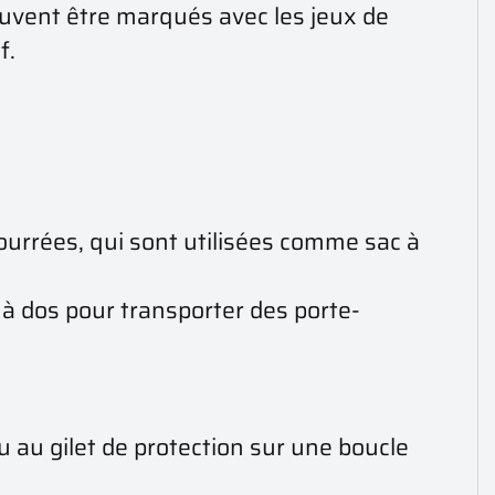
euvent être marqués avec les jeux de
f.
urrées, qui sont utilisées comme sac à
 à dos pour transporter des porte-
u au gilet de protection sur une boucle