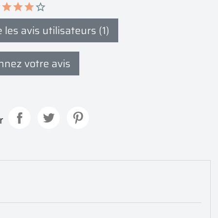
 les avis utilisateurs (1)
nez votre avis
r