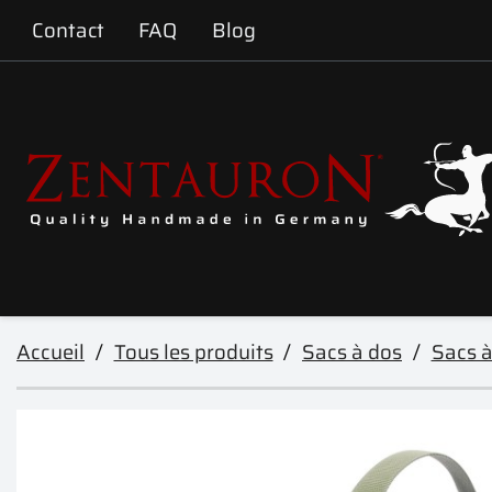
Contact
FAQ
Blog
Accueil
Tous les produits
Sacs à dos
Sacs à