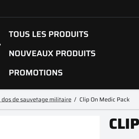
TOUS LES PRODUITS
NOUVEAUX PRODUITS
PROMOTIONS
 dos de sauvetage militaire
Clip On Medic Pack
CLI