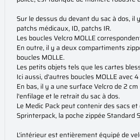
Sur le dessus du devant du sac à dos, i
patchs médicaux, ID, patchs IR.
Les boucles Velcro MOLLE correspondent 
En outre, il y a deux compartiments zip
boucles MOLLE.
Les petits objets tels que les cartes ble
Ici aussi, d'autres boucles MOLLE avec 4 
En bas, il y a une surface Velcro de 2 cm
l'enfilage et le retrait du sac à dos.
Le Medic Pack peut contenir des sacs et
Sprinterpack, la poche zippée Standard
L'intérieur est entièrement équipé de ve