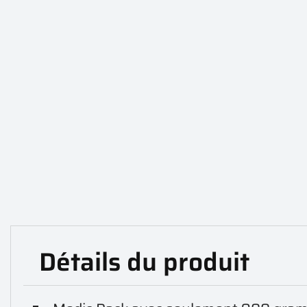
Détails du produit