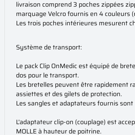
livraison comprend 3 poches zippées zip
marquage Velcro fournis en 4 couleurs (ro
Les trois poches intérieures mesurent 
Système de transport:
Le pack Clip OnMedic est équipé de bret
dos pour le transport.
Les bretelles peuvent être rapidement ra
assiettes et des gilets de protection.
Les sangles et adaptateurs fournis sont 
L'adaptateur clip-on (couplage) est accep
MOLLE à hauteur de poitrine.