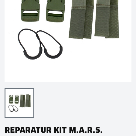
REPARATUR KIT M.A.R.S.