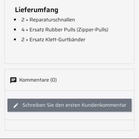
Lieferumfang
2 × Reparaturschnallen
4 × Ersatz Rubber Pulls (Zipper-Pulls)
2 × Ersatz Klett-Gurtbänder
Kommentare (0)
Schreiben Sie den ersten Kundenkommentar