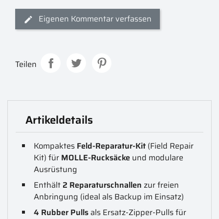
Eigenen Kommentar verfassen
Teilen
Artikeldetails
Kompaktes
Feld-Reparatur-Kit
(Field Repair
Kit) für
MOLLE-Rucksäcke
und modulare
Ausrüstung
Enthält
2 Reparaturschnallen
zur freien
Anbringung (ideal als Backup im Einsatz)
4 Rubber Pulls
als Ersatz-Zipper-Pulls für