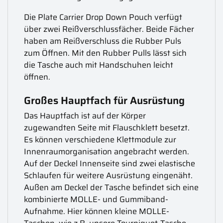
Die Plate Carrier Drop Down Pouch verfügt
über zwei Reißverschlussfächer. Beide Fächer
haben am Reißverschluss die Rubber Puls
zum Öffnen. Mit den Rubber Pulls lässt sich
die Tasche auch mit Handschuhen leicht
öffnen.
Großes Hauptfach für Ausrüstung
Das Hauptfach ist auf der Körper
zugewandten Seite mit Flauschklett besetzt.
Es können verschiedene Klettmodule zur
Innenraumorganisation angebracht werden.
Auf der Deckel Innenseite sind zwei elastische
Schlaufen für weitere Ausrüstung eingenäht.
Außen am Deckel der Tasche befindet sich eine
kombinierte MOLLE- und Gummiband-
Aufnahme. Hier können kleine MOLLE-