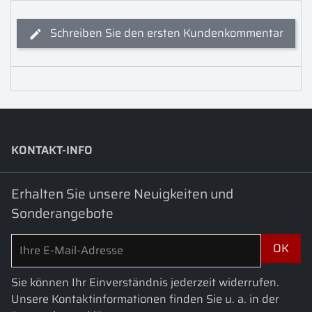
Schreiben Sie den ersten Kundenkommentar
KONTAKT-INFO
keyboard_arrow_down
Erhalten Sie unsere Neuigkeiten und
Sonderangebote
Sie können Ihr Einverständnis jederzeit widerrufen.
Unsere Kontaktinformationen finden Sie u. a. in der