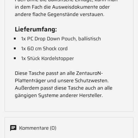
in dem Fach die Ausweisdokumente oder
andere flache Gegenstände verstauen.
Lieferumfang:
1x PC Drop Down Pouch, ballistisch
1x 60 cm Shock cord
1x Stück Kordelstopper
Diese Tasche passt an alle ZentauroN-
Plattenträger und unsere Schutzwesten.
Außerdem passt diese Tasche auch an alle
gängigen Systeme anderer Hersteller.
Kommentare (0)