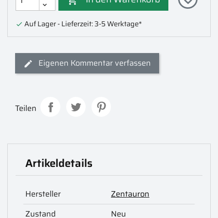

Auf Lager - Lieferzeit: 3-5 Werktage*

Eigenen Kommentar verfassen
Teilen
Artikeldetails
Hersteller
Zentauron
Zustand
Neu