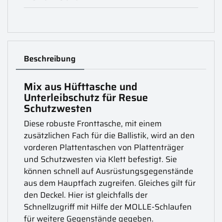
Beschreibung
Mix aus Hüfttasche und
Unterleibschutz für Resue
Schutzwesten
Diese robuste Fronttasche, mit einem
zusätzlichen Fach für die Ballistik, wird an den
vorderen Plattentaschen von Plattenträger
und Schutzwesten via Klett befestigt. Sie
können schnell auf Ausrüstungsgegenstände
aus dem Hauptfach zugreifen. Gleiches gilt für
den Deckel. Hier ist gleichfalls der
Schnellzugriff mit Hilfe der MOLLE-Schlaufen
für weitere Gegenstände gegeben.