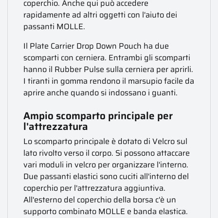
coperchio. Anche qui può accedere
rapidamente ad altri oggetti con l'aiuto dei
passanti MOLLE.
Il Plate Carrier Drop Down Pouch ha due
scomparti con cerniera. Entrambi gli scomparti
hanno il Rubber Pulse sulla cerniera per aprirli.
I tiranti in gomma rendono il marsupio facile da
aprire anche quando si indossano i guanti.
Ampio scomparto principale per
l'attrezzatura
Lo scomparto principale è dotato di Velcro sul
lato rivolto verso il corpo. Si possono attaccare
vari moduli in velcro per organizzare l'interno.
Due passanti elastici sono cuciti all'interno del
coperchio per l'attrezzatura aggiuntiva.
All'esterno del coperchio della borsa c'è un
supporto combinato MOLLE e banda elastica.