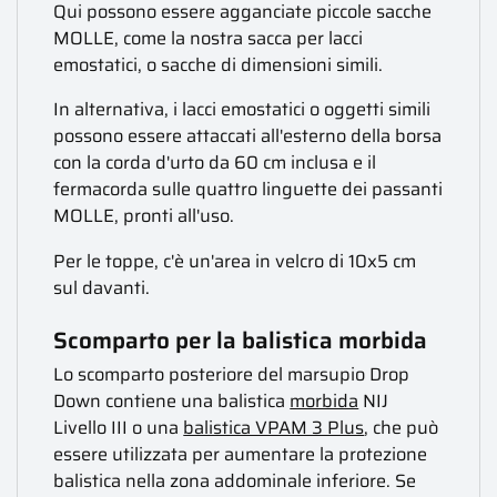
Qui possono essere agganciate piccole sacche
MOLLE, come la nostra sacca per lacci
emostatici, o sacche di dimensioni simili.
In alternativa, i lacci emostatici o oggetti simili
possono essere attaccati all'esterno della borsa
con la corda d'urto da 60 cm inclusa e il
fermacorda sulle quattro linguette dei passanti
MOLLE, pronti all'uso.
Per le toppe, c'è un'area in velcro di 10x5 cm
sul davanti.
Scomparto per la balistica morbida
Lo scomparto posteriore del marsupio Drop
Down contiene una balistica
morbida
NIJ
Livello III o una
balistica VPAM 3 Plus
, che può
essere utilizzata per aumentare la protezione
balistica nella zona addominale inferiore. Se