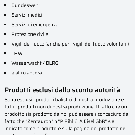
Bundeswehr
Servizi medici
Servizi di emergenza
Protezione civile
Vigili del fuoco (anche per i vigili del fuoco volontari!)
THW
Wasserwacht / DLRG
e altro ancora ...
Prodotti esclusi dallo sconto autorità
Sono esclusi i prodotti balistici di nostra produzione e
tutti i prodotti non di nostra produzione. Il fatto che un
prodotto sia prodotto da noi può essere riconosciuto dal
fatto che "Zentauron" o "P.Rihl & A.Eisel GbR" sia
indicato come produttore sulla pagina del prodotto nel