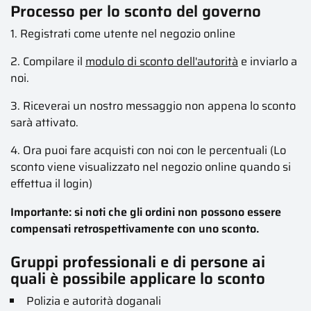
Processo per lo sconto del governo
1. Registrati come utente nel negozio online
2. Compilare il
modulo di sconto dell'autorità
e inviarlo a
noi.
3. Riceverai un nostro messaggio non appena lo sconto
sarà attivato.
4. Ora puoi fare acquisti con noi con le percentuali (Lo
sconto viene visualizzato nel negozio online quando si
effettua il login)
Importante: si noti che gli ordini non possono essere
compensati retrospettivamente con uno sconto.
Gruppi professionali e di persone ai
quali è possibile applicare lo sconto
Polizia e autorità doganali