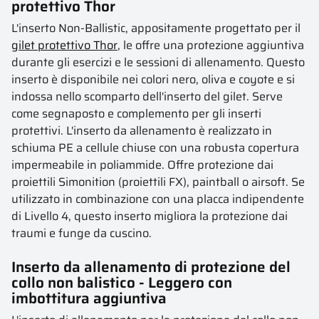
protettivo Thor
L'inserto Non-Ballistic, appositamente progettato per il
gilet protettivo Thor
, le offre una protezione aggiuntiva
durante gli esercizi e le sessioni di allenamento. Questo
inserto è disponibile nei colori nero, oliva e coyote e si
indossa nello scomparto dell'inserto del gilet. Serve
come segnaposto e complemento per gli inserti
protettivi. L'inserto da allenamento è realizzato in
schiuma PE a cellule chiuse con una robusta copertura
impermeabile in poliammide. Offre protezione dai
proiettili Simonition (proiettili FX), paintball o airsoft. Se
utilizzato in combinazione con una placca indipendente
di Livello 4, questo inserto migliora la protezione dai
traumi e funge da cuscino.
Inserto da allenamento di protezione del
collo non balistico - Leggero con
imbottitura aggiuntiva