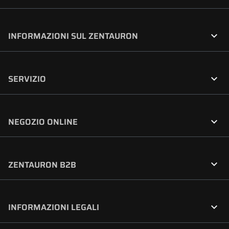

INFORMAZIONI SUL ZENTAURON

SERVIZIO

NEGOZIO ONLINE

ZENTAURON B2B

INFORMAZIONI LEGALI