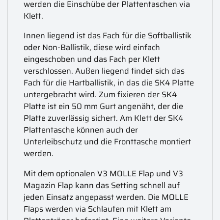
werden die Einschübe der Plattentaschen via
Klett.
Innen liegend ist das Fach für die Softballistik
oder Non-Ballistik, diese wird einfach
eingeschoben und das Fach per Klett
verschlossen. Außen liegend findet sich das
Fach für die Hartballistik, in das die SK4 Platte
untergebracht wird. Zum fixieren der SK4
Platte ist ein 50 mm Gurt angenäht, der die
Platte zuverlässig sichert. Am Klett der SK4
Plattentasche können auch der
Unterleibschutz und die Fronttasche montiert
werden.
Mit dem optionalen V3 MOLLE Flap und V3
Magazin Flap kann das Setting schnell auf
jeden Einsatz angepasst werden. Die MOLLE
Flaps werden via Schlaufen mit Klett am