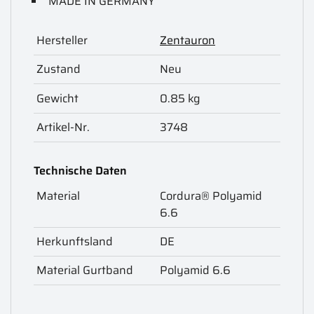
MADE IN GERMANY
Hersteller
Zentauron
Zustand
Neu
Gewicht
0.85 kg
Artikel-Nr.
3748
Technische Daten
Material
Cordura® Polyamid
6.6
Herkunftsland
DE
Material Gurtband
Polyamid 6.6