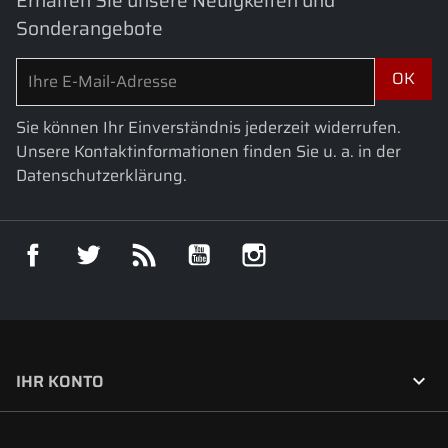
Sonderangebote
Sie können Ihr Einverständnis jederzeit widerrufen.
Unsere Kontaktinformationen finden Sie u. a. in der
Datenschutzerklärung.
Facebook
Twitter
RSS
YouTube
Instagram

IHR KONTO