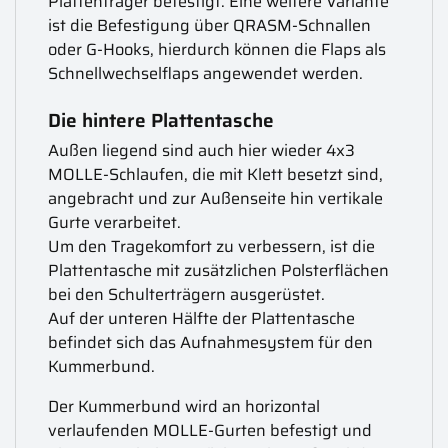
Plattenträger befestigt. Eine weitere Variante
ist die Befestigung über QRASM-Schnallen
oder G-Hooks, hierdurch können die Flaps als
Schnellwechselflaps angewendet werden.
Die hintere Plattentasche
Außen liegend sind auch hier wieder 4x3
MOLLE-Schlaufen, die mit Klett besetzt sind,
angebracht und zur Außenseite hin vertikale
Gurte verarbeitet.
Um den Tragekomfort zu verbessern, ist die
Plattentasche mit zusätzlichen Polsterflächen
bei den Schulterträgern ausgerüstet.
Auf der unteren Hälfte der Plattentasche
befindet sich das Aufnahmesystem für den
Kummerbund.
Der Kummerbund wird an horizontal
verlaufenden MOLLE-Gurten befestigt und