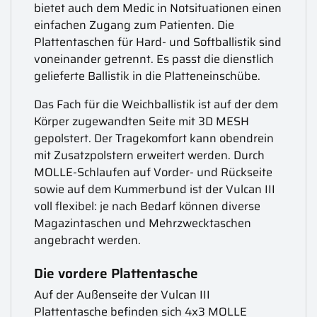
bietet auch dem Medic in Notsituationen einen
einfachen Zugang zum Patienten. Die
Plattentaschen für Hard- und Softballistik sind
voneinander getrennt. Es passt die dienstlich
gelieferte Ballistik in die Platteneinschübe.
Das Fach für die Weichballistik ist auf der dem
Körper zugewandten Seite mit 3D MESH
gepolstert. Der Tragekomfort kann obendrein
mit Zusatzpolstern erweitert werden. Durch
MOLLE-Schlaufen auf Vorder- und Rückseite
sowie auf dem Kummerbund ist der Vulcan III
voll flexibel: je nach Bedarf können diverse
Magazintaschen und Mehrzwecktaschen
angebracht werden.
Die vordere Plattentasche
Auf der Außenseite der Vulcan III
Plattentasche befinden sich 4x3 MOLLE