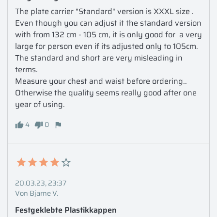
The plate carrier "Standard" version is XXXL size . 
Even though you can adjust it the standard version 
with from 132 cm - 105 cm, it is only good for  a very 
large for person even if its adjusted only to 105cm. 

The standard and short are very misleading in 
terms.

Measure your chest and waist before ordering..

Otherwise the quality seems really good after one 
year of using. 
4
0
20.03.23, 23:37
Von Bjarne V.
Festgeklebte Plastikkappen 