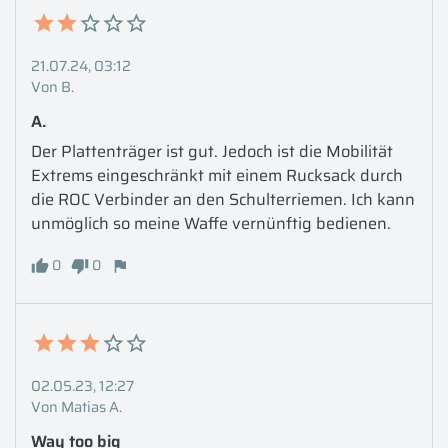
21.07.24, 03:12
Von B.
A.
Der Plattenträger ist gut. Jedoch ist die Mobilität 
Extrems eingeschränkt mit einem Rucksack durch 
die ROC Verbinder an den Schulterriemen. Ich kann 
unmöglich so meine Waffe vernünftig bedienen. 
0
0
02.05.23, 12:27
Von Matias A.
Way too big