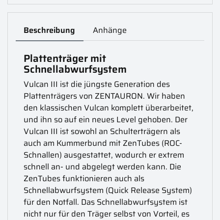
Beschreibung
Anhänge
Plattenträger mit
Schnellabwurfsystem
Vulcan III ist die jüngste Generation des
Plattenträgers von ZENTAURON. Wir haben
den klassischen Vulcan komplett überarbeitet,
und ihn so auf ein neues Level gehoben. Der
Vulcan III ist sowohl an Schulterträgern als
auch am Kummerbund mit ZenTubes (ROC-
Schnallen) ausgestattet, wodurch er extrem
schnell an- und abgelegt werden kann. Die
ZenTubes funktionieren auch als
Schnellabwurfsystem (Quick Release System)
für den Notfall. Das Schnellabwurfsystem ist
nicht nur für den Träger selbst von Vorteil, es