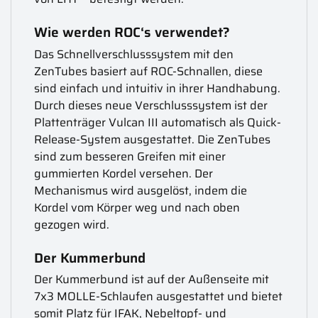
Wie werden ROC‘s verwendet?
Das Schnellverschlusssystem mit den
ZenTubes basiert auf ROC-Schnallen, diese
sind einfach und intuitiv in ihrer Handhabung.
Durch dieses neue Verschlusssystem ist der
Plattenträger Vulcan III automatisch als Quick-
Release-System ausgestattet. Die ZenTubes
sind zum besseren Greifen mit einer
gummierten Kordel versehen. Der
Mechanismus wird ausgelöst, indem die
Kordel vom Körper weg und nach oben
gezogen wird.
Der Kummerbund
Der Kummerbund ist auf der Außenseite mit
7x3 MOLLE-Schlaufen ausgestattet und bietet
somit Platz für IFAK, Nebeltopf- und