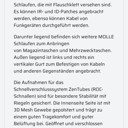
Schlaufen, die mit Flauschklett versehen sind.
Es können IR- und ID-Patches angebracht
werden, ebenso können Kabel von
Funkgeräten durchgeführt werden.
Darunter liegend befinden sich weitere MOLLE
Schlaufen zum Anbringen
von Magazintaschen und Mehrzwecktaschen.
Außen liegend ist links und rechts ein
vertikaler Gurt zum Befestigen von Kabeln
und anderen Gegenständen angebracht.
Die Aufnahmen für das
Schnellverschlusssystem ZenTubes (ROC-
Schnallen) sind für besondere Stabilität mit
Riegeln gesichert. Die Innenseite Seite ist mit
3D Mesh Gewebe gepolstert und trägt zu
einem guten Tragekomfort und guter
Belüftung bei. Geöffnet und verschlossen