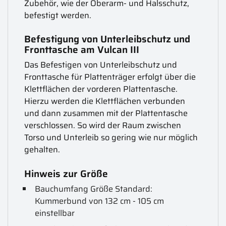
Zubehör, wie der Oberarm- und Halsschutz,
befestigt werden.
Befestigung von Unterleibschutz und
Fronttasche am Vulcan III
Das Befestigen von Unterleibschutz und
Fronttasche für Plattenträger erfolgt über die
Klettflächen der vorderen Plattentasche.
Hierzu werden die Klettflächen verbunden
und dann zusammen mit der Plattentasche
verschlossen. So wird der Raum zwischen
Torso und Unterleib so gering wie nur möglich
gehalten.
Hinweis zur Größe
Bauchumfang Größe Standard:
Kummerbund von 132 cm - 105 cm
einstellbar