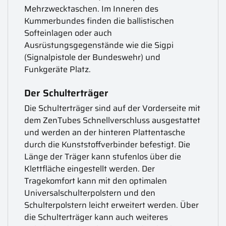
Mehrzwecktaschen. Im Inneren des
Kummerbundes finden die ballistischen
Softeinlagen oder auch
Ausrüstungsgegenstände wie die Sigpi
(Signalpistole der Bundeswehr) und
Funkgeräte Platz.
Der Schulterträger
Die Schulterträger sind auf der Vorderseite mit
dem ZenTubes Schnellverschluss ausgestattet
und werden an der hinteren Plattentasche
durch die Kunststoffverbinder befestigt. Die
Länge der Träger kann stufenlos über die
Klettfläche eingestellt werden. Der
Tragekomfort kann mit den optimalen
Universalschulterpolstern und den
Schulterpolstern leicht erweitert werden. Über
die Schulterträger kann auch weiteres