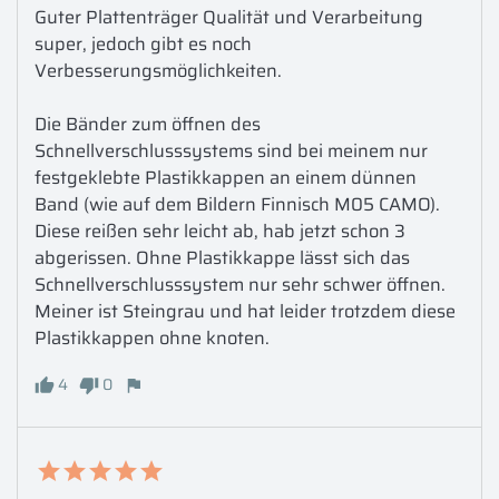
Guter Plattenträger Qualität und Verarbeitung 
super, jedoch gibt es noch 
Verbesserungsmöglichkeiten. 

Die Bänder zum öffnen des 
Schnellverschlusssystems sind bei meinem nur 
festgeklebte Plastikkappen an einem dünnen 
Band (wie auf dem Bildern Finnisch M05 CAMO). 
Diese reißen sehr leicht ab, hab jetzt schon 3 
abgerissen. Ohne Plastikkappe lässt sich das 
Schnellverschlusssystem nur sehr schwer öffnen. 

Meiner ist Steingrau und hat leider trotzdem diese 
Plastikkappen ohne knoten.
4
0