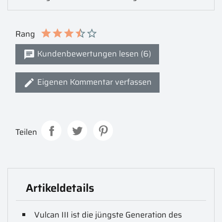
Rang
Kundenbewertungen lesen (6)
Eigenen Kommentar verfassen
Teilen
Artikeldetails
Vulcan III ist die jüngste Generation des