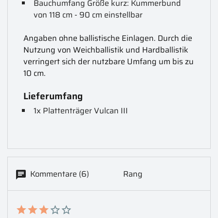
Bauchumfang Größe kurz: Kummerbund
von 118 cm - 90 cm einstellbar
Angaben ohne ballistische Einlagen. Durch die
Nutzung von Weichballistik und Hardballistik
verringert sich der nutzbare Umfang um bis zu
10 cm.
Lieferumfang
1x Plattenträger Vulcan III
Kommentare (6)
Rang