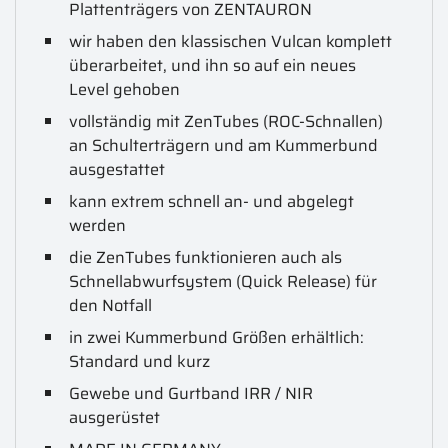
Plattenträgers von ZENTAURON
wir haben den klassischen Vulcan komplett
überarbeitet, und ihn so auf ein neues
Level gehoben
vollständig mit ZenTubes (ROC-Schnallen)
an Schulterträgern und am Kummerbund
ausgestattet
kann extrem schnell an- und abgelegt
werden
die ZenTubes funktionieren auch als
Schnellabwurfsystem (Quick Release) für
den Notfall
in zwei Kummerbund Größen erhältlich:
Standard und kurz
Gewebe und Gurtband IRR / NIR
ausgerüstet