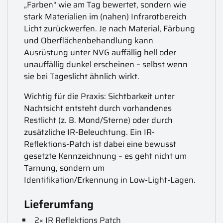
„Farben“ wie am Tag bewertet, sondern wie
stark Materialien im (nahen) Infrarotbereich
Licht zurückwerfen. Je nach Material, Färbung
und Oberflächenbehandlung kann
Ausrüstung unter NVG auffällig hell oder
unauffällig dunkel erscheinen – selbst wenn
sie bei Tageslicht ähnlich wirkt.
Wichtig für die Praxis: Sichtbarkeit unter
Nachtsicht entsteht durch vorhandenes
Restlicht (z. B. Mond/Sterne) oder durch
zusätzliche IR-Beleuchtung. Ein IR-
Reflektions-Patch ist dabei eine bewusst
gesetzte Kennzeichnung – es geht nicht um
Tarnung, sondern um
Identifikation/Erkennung in Low-Light-Lagen.
Lieferumfang
2× IR Reflektions Patch