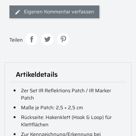
Eigenen Kommentar verfassen
Teilen
Artikeldetails
2er Set IR Reflektions Patch / IR Marker
Patch
Maße je Patch: 2,5 × 2,5 cm
Rückseite: Hakenklett (Hook & Loop) für
Klettflächen
Zur Kennzeichnung/Erkennung bei