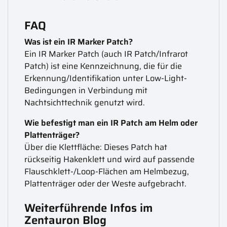
FAQ
Was ist ein IR Marker Patch?
Ein IR Marker Patch (auch IR Patch/Infrarot
Patch) ist eine Kennzeichnung, die für die
Erkennung/Identifikation unter Low-Light-
Bedingungen in Verbindung mit
Nachtsichttechnik genutzt wird.
Wie befestigt man ein IR Patch am Helm oder
Plattenträger?
Über die Klettfläche: Dieses Patch hat
rückseitig Hakenklett und wird auf passende
Flauschklett-/Loop-Flächen am Helmbezug,
Plattenträger oder der Weste aufgebracht.
Weiterführende Infos im
Zentauron Blog