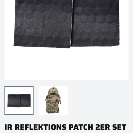
IR REFLEKTIONS PATCH 2ER SET