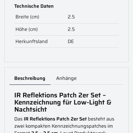
Technische Daten
Breite (cm)
2.5
Höhe (cm)
2.5
Herkunftsland
DE
Beschreibung
Anhänge
IR Reflektions Patch 2er Set –
Kennzeichnung für Low-Light &
Nachtsicht
Das
IR Reflektions Patch 2er Set
besteht aus
zwei kompakten Kennzeichnungspatches im