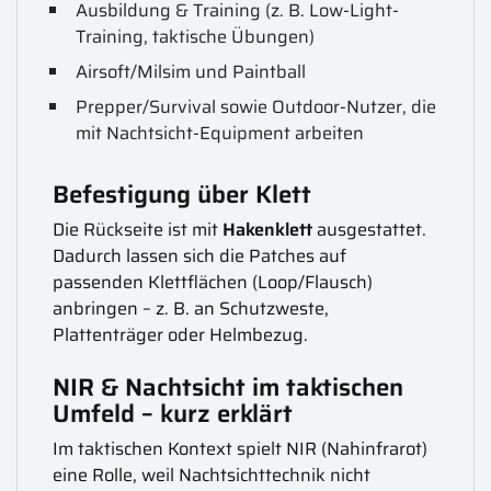
Ausbildung & Training (z. B. Low-Light-
Training, taktische Übungen)
Airsoft/Milsim und Paintball
Prepper/Survival sowie Outdoor-Nutzer, die
mit Nachtsicht-Equipment arbeiten
Befestigung über Klett
Die Rückseite ist mit
Hakenklett
ausgestattet.
Dadurch lassen sich die Patches auf
passenden Klettflächen (Loop/Flausch)
anbringen – z. B. an Schutzweste,
Plattenträger oder Helmbezug.
NIR & Nachtsicht im taktischen
Umfeld – kurz erklärt
Im taktischen Kontext spielt NIR (Nahinfrarot)
eine Rolle, weil Nachtsichttechnik nicht