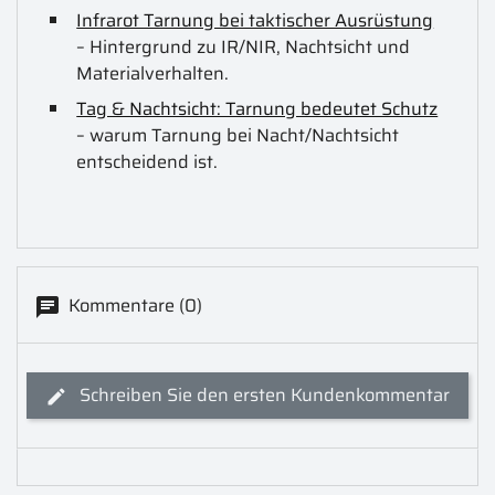
Infrarot Tarnung bei taktischer Ausrüstung
– Hintergrund zu IR/NIR, Nachtsicht und
Materialverhalten.
Tag & Nachtsicht: Tarnung bedeutet Schutz
– warum Tarnung bei Nacht/Nachtsicht
entscheidend ist.
Kommentare (0)
Schreiben Sie den ersten Kundenkommentar