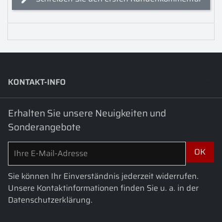
KONTAKT-INFO
keyboard_arrow_down
Erhalten Sie unsere Neuigkeiten und
Sonderangebote
Sie können Ihr Einverständnis jederzeit widerrufen.
Unsere Kontaktinformationen finden Sie u. a. in der
Datenschutzerklärung.