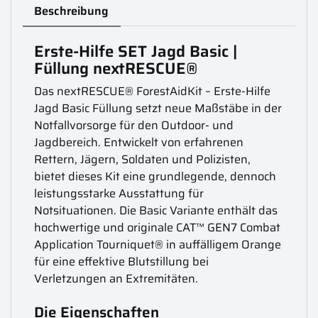
Beschreibung
Erste-Hilfe SET Jagd Basic |
Füllung nextRESCUE®
Das nextRESCUE® ForestAidKit – Erste-Hilfe
Jagd Basic Füllung setzt neue Maßstäbe in der
Notfallvorsorge für den Outdoor- und
Jagdbereich. Entwickelt von erfahrenen
Rettern, Jägern, Soldaten und Polizisten,
bietet dieses Kit eine grundlegende, dennoch
leistungsstarke Ausstattung für
Notsituationen. Die Basic Variante enthält das
hochwertige und originale CAT™ GEN7 Combat
Application Tourniquet® in auffälligem Orange
für eine effektive Blutstillung bei
Verletzungen an Extremitäten.
Die Eigenschaften