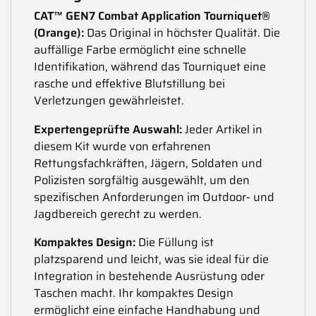
CAT™ GEN7 Combat Application Tourniquet®
(Orange):
Das Original in höchster Qualität. Die
auffällige Farbe ermöglicht eine schnelle
Identifikation, während das Tourniquet eine
rasche und effektive Blutstillung bei
Verletzungen gewährleistet.
Expertengeprüfte Auswahl:
Jeder Artikel in
diesem Kit wurde von erfahrenen
Rettungsfachkräften, Jägern, Soldaten und
Polizisten sorgfältig ausgewählt, um den
spezifischen Anforderungen im Outdoor- und
Jagdbereich gerecht zu werden.
Kompaktes Design:
Die Füllung ist
platzsparend und leicht, was sie ideal für die
Integration in bestehende Ausrüstung oder
Taschen macht. Ihr kompaktes Design
ermöglicht eine einfache Handhabung und