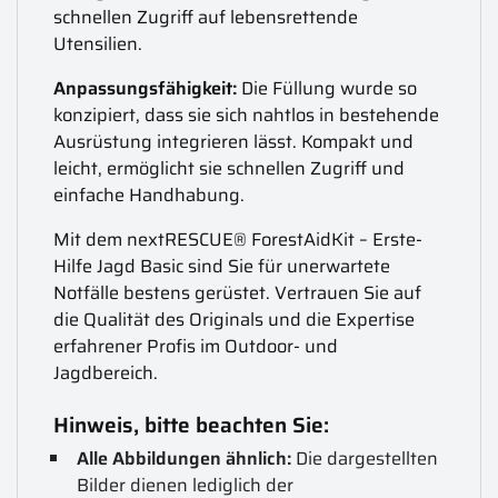
schnellen Zugriff auf lebensrettende
Utensilien.
Anpassungsfähigkeit:
Die Füllung wurde so
konzipiert, dass sie sich nahtlos in bestehende
Ausrüstung integrieren lässt. Kompakt und
leicht, ermöglicht sie schnellen Zugriff und
einfache Handhabung.
Mit dem nextRESCUE® ForestAidKit – Erste-
Hilfe Jagd Basic sind Sie für unerwartete
Notfälle bestens gerüstet. Vertrauen Sie auf
die Qualität des Originals und die Expertise
erfahrener Profis im Outdoor- und
Jagdbereich.
Hinweis, bitte beachten Sie:
Alle Abbildungen ähnlich:
Die dargestellten
Bilder dienen lediglich der