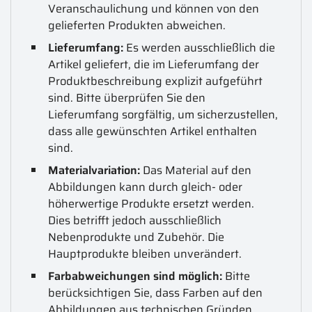
Veranschaulichung und können von den
gelieferten Produkten abweichen.
Lieferumfang:
Es werden ausschließlich die
Artikel geliefert, die im Lieferumfang der
Produktbeschreibung explizit aufgeführt
sind. Bitte überprüfen Sie den
Lieferumfang sorgfältig, um sicherzustellen,
dass alle gewünschten Artikel enthalten
sind.
Materialvariation:
Das Material auf den
Abbildungen kann durch gleich- oder
höherwertige Produkte ersetzt werden.
Dies betrifft jedoch ausschließlich
Nebenprodukte und Zubehör. Die
Hauptprodukte bleiben unverändert.
Farbabweichungen sind möglich:
Bitte
berücksichtigen Sie, dass Farben auf den
Abbildungen aus technischen Gründen