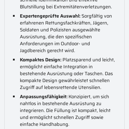
Blutstillung bei Extremitätenverletzungen.
Expertengeprüfte Auswahl:
Sorgfältig von
erfahrenen Rettungsfachkräften, Jägern,
Soldaten und Polizisten ausgewählte
Ausrüstung, die den spezifischen
Anforderungen im Outdoor- und
Jagdbereich gerecht wird.
Kompaktes Design:
Platzsparend und leicht,
ermöglicht einfache Integration in
bestehende Ausrüstung oder Taschen. Das
kompakte Design gewährleistet schnellen
Zugriff auf lebensrettende Utensilien.
Anpassungsfähigkeit:
Konzipiert, um sich
nahtlos in bestehende Ausrüstung zu
integrieren. Die Füllung ist kompakt, leicht
und ermöglicht schnellen Zugriff sowie
einfache Handhabung.