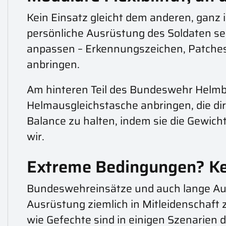
Kein Einsatz gleicht dem anderen, ganz
persönliche Ausrüstung des Soldaten sei
anpassen – Erkennungszeichen, Patches
anbringen.
Am hinteren Teil des Bundeswehr Helmbez
Helmausgleichstasche anbringen, die dir
Balance zu halten, indem sie die Gewicht
wir.
Extreme Bedingungen? Ke
Bundeswehreinsätze und auch lange Auf
Ausrüstung ziemlich in Mitleidenschaft
wie Gefechte sind in einigen Szenarien 