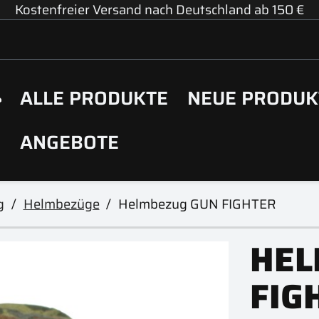
Kostenfreier Versand nach Deutschland ab 150 €
ALLE PRODUKTE
NEUE PRODUK
ANGEBOTE
g
Helmbezüge
Helmbezug GUN FIGHTER
HEL
FIG