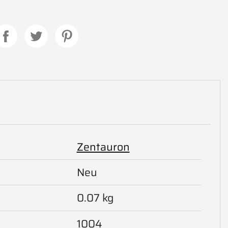
Zentauron
Neu
0.07 kg
1004