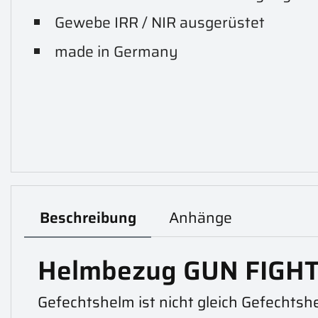
Gewebe IRR / NIR ausgerüstet
made in Germany
Beschreibung
Anhänge
Helmbezug GUN FIGHTER
Gefechtshelm ist nicht gleich Gefechtshe