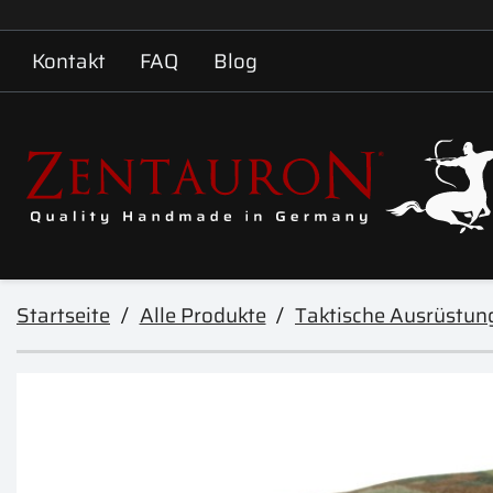
Kontakt
FAQ
Blog
Startseite
Alle Produkte
Taktische Ausrüstun