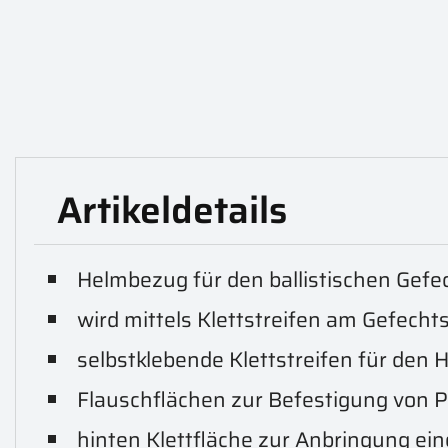
Artikeldetails
Helmbezug für den ballistischen Gef
wird mittels Klettstreifen am Gefecht
selbstklebende Klettstreifen für den
Flauschflächen zur Befestigung von 
hinten Klettfläche zur Anbringung ei