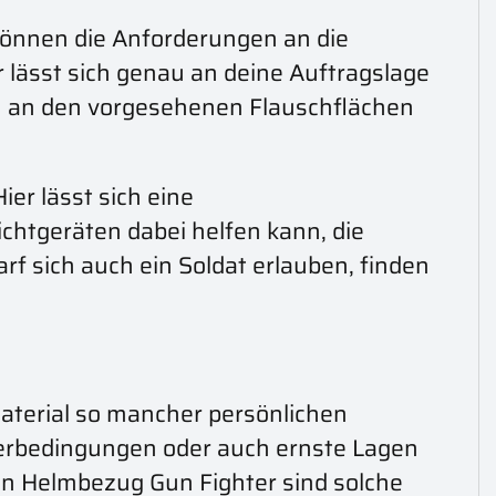
können die Anforderungen an die
 lässt sich genau an deine Auftragslage
h an den vorgesehenen Flauschflächen
er lässt sich eine
chtgeräten dabei helfen kann, die
arf sich auch ein Soldat erlauben, finden
terial so mancher persönlichen
terbedingungen oder auch ernste Lagen
den Helmbezug Gun Fighter sind solche