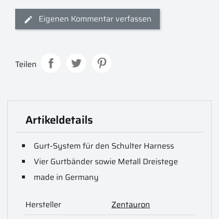
Eigenen Kommentar verfassen
Teilen
Artikeldetails
Gurt-System für den Schulter Harness
Vier Gurtbänder sowie Metall Dreistege
made in Germany
Hersteller
Zentauron