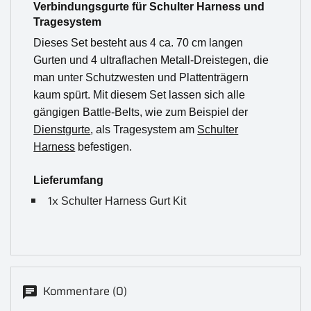
Verbindungsgurte für Schulter Harness und
Tragesystem
Dieses Set besteht aus 4 ca. 70 cm langen
Gurten und 4 ultraflachen Metall-Dreistegen, die
man unter Schutzwesten und Plattenträgern
kaum spürt. Mit diesem Set lassen sich alle
gängigen Battle-Belts, wie zum Beispiel der
Dienstgurte
, als Tragesystem am
Schulter
Harness
befestigen.
Lieferumfang
1x
Schulter Harness Gurt Kit
Kommentare (0)