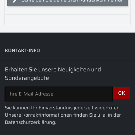
KONTAKT-INFO
keyboard_arrow_down
Erhalten Sie unsere Neuigkeiten und
Sonderangebote
Sie können Ihr Einverständnis jederzeit widerrufen.
Unsere Kontaktinformationen finden Sie u. a. in der
Datenschutzerklärung.