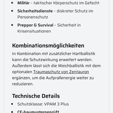
Militär
– taktischer Körperschutz im Gefecht
Sicherheitsdienste
– diskreter Schutz im
Personenschutz
Prepper & Survival
– Sicherheit in
Krisensituationen
Kombinationsmöglichkeiten
In Kombination mit zusätzlicher Hartballistik
kann die Schutzwirkung erweitert werden.
Außerdem lässt sich die Weichballistik mit dem
optionalen
Traumaschutz von Zentauron
ergänzen, um die Aufprallenergie weiter zu
reduzieren.
Technische Details
Schutzklasse: VPAM 3 Plus
CE-baumustergeprüft