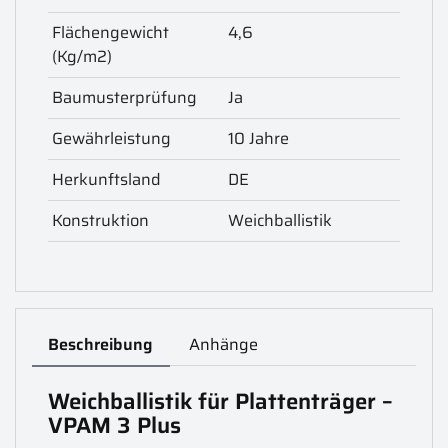
Flächengewicht
4,6
(Kg/m2)
Baumusterprüfung
Ja
Gewährleistung
10 Jahre
Herkunftsland
DE
Konstruktion
Weichballistik
Beschreibung
Anhänge
Weichballistik für Plattenträger –
VPAM 3 Plus