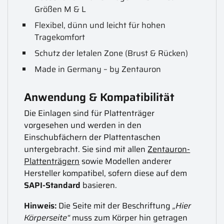
Größen M & L
Flexibel, dünn und leicht für hohen
Tragekomfort
Schutz der letalen Zone (Brust & Rücken)
Made in Germany – by Zentauron
Anwendung & Kompatibilität
Die Einlagen sind für Plattenträger
vorgesehen und werden in den
Einschubfächern der Plattentaschen
untergebracht. Sie sind mit allen
Zentauron-
Plattenträgern
sowie Modellen anderer
Hersteller kompatibel, sofern diese auf dem
SAPI-Standard
basieren.
Hinweis:
Die Seite mit der Beschriftung
„Hier
Körperseite“
muss zum Körper hin getragen