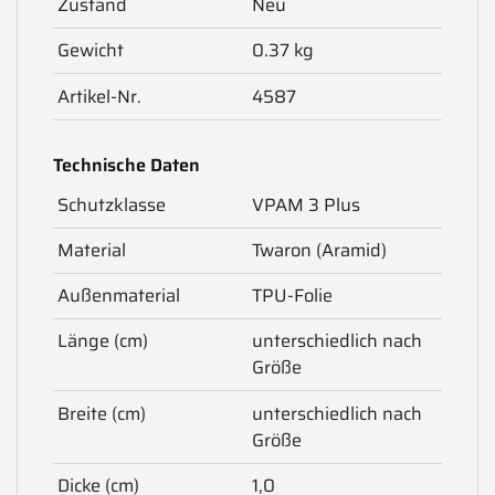
Zustand
Neu
Gewicht
0.37 kg
Artikel-Nr.
4587
Technische Daten
Schutzklasse
VPAM 3 Plus
Material
Twaron (Aramid)
Außenmaterial
TPU-Folie
Länge (cm)
unterschiedlich nach
Größe
Breite (cm)
unterschiedlich nach
Größe
Dicke (cm)
1,0