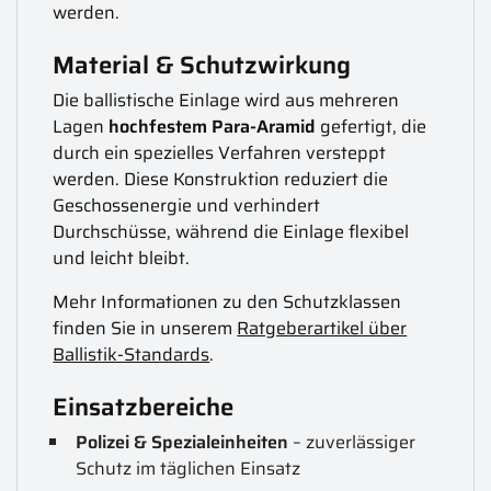
werden.
Material & Schutzwirkung
Die ballistische Einlage wird aus mehreren
Lagen
hochfestem Para-Aramid
gefertigt, die
durch ein spezielles Verfahren versteppt
werden. Diese Konstruktion reduziert die
Geschossenergie und verhindert
Durchschüsse, während die Einlage flexibel
und leicht bleibt.
Mehr Informationen zu den Schutzklassen
finden Sie in unserem
Ratgeberartikel über
Ballistik-Standards
.
Einsatzbereiche
Polizei & Spezialeinheiten
– zuverlässiger
Schutz im täglichen Einsatz