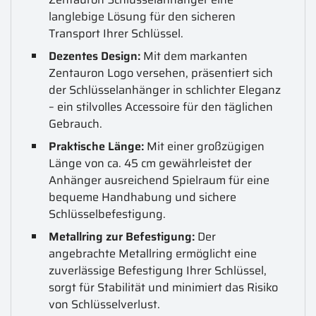
langlebige Lösung für den sicheren
Transport Ihrer Schlüssel.
Dezentes Design:
Mit dem markanten
Zentauron Logo versehen, präsentiert sich
der Schlüsselanhänger in schlichter Eleganz
– ein stilvolles Accessoire für den täglichen
Gebrauch.
Praktische Länge:
Mit einer großzügigen
Länge von ca. 45 cm gewährleistet der
Anhänger ausreichend Spielraum für eine
bequeme Handhabung und sichere
Schlüsselbefestigung.
Metallring zur Befestigung:
Der
angebrachte Metallring ermöglicht eine
zuverlässige Befestigung Ihrer Schlüssel,
sorgt für Stabilität und minimiert das Risiko
von Schlüsselverlust.