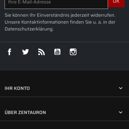
Sie können Ihr Einverständnis jederzeit widerrufen.
Unsere Kontaktinformationen finden Sie u. a. in der
Datenschutzerklärung.
Facebook
Twitter
RSS
YouTube
Instagram

IHR KONTO

ÜBER ZENTAURON