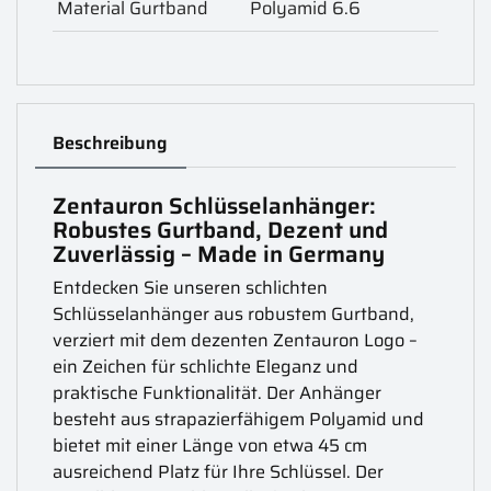
Material Gurtband
Polyamid 6.6
Beschreibung
Zentauron Schlüsselanhänger:
Robustes Gurtband, Dezent und
Zuverlässig – Made in Germany
Entdecken Sie unseren schlichten
Schlüsselanhänger aus robustem Gurtband,
verziert mit dem dezenten Zentauron Logo –
ein Zeichen für schlichte Eleganz und
praktische Funktionalität. Der Anhänger
besteht aus strapazierfähigem Polyamid und
bietet mit einer Länge von etwa 45 cm
ausreichend Platz für Ihre Schlüssel. Der