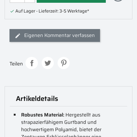
Auf Lager - Lieferzeit: 3-5 Werktage*

Eigenen Kommentar verfassen
Teilen
Artikeldetails
Robustes Material:
Hergestellt aus
strapazierfähigem Gurtband und
hochwertigem Polyamid, bietet der
Zentauron Schlüsselanhänger eine