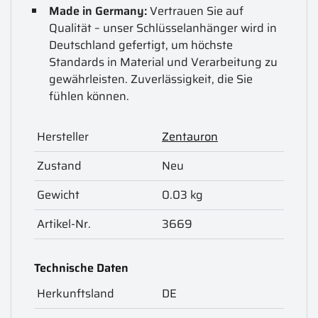
Made in Germany:
Vertrauen Sie auf
Qualität – unser Schlüsselanhänger wird in
Deutschland gefertigt, um höchste
Standards in Material und Verarbeitung zu
gewährleisten. Zuverlässigkeit, die Sie
fühlen können.
Hersteller
Zentauron
Zustand
Neu
Gewicht
0.03 kg
Artikel-Nr.
3669
Technische Daten
Herkunftsland
DE