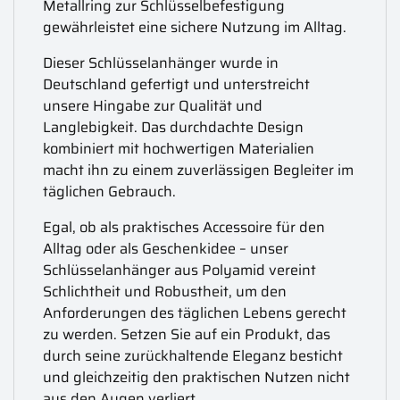
Metallring zur Schlüsselbefestigung
gewährleistet eine sichere Nutzung im Alltag.
Dieser Schlüsselanhänger wurde in
Deutschland gefertigt und unterstreicht
unsere Hingabe zur Qualität und
Langlebigkeit. Das durchdachte Design
kombiniert mit hochwertigen Materialien
macht ihn zu einem zuverlässigen Begleiter im
täglichen Gebrauch.
Egal, ob als praktisches Accessoire für den
Alltag oder als Geschenkidee – unser
Schlüsselanhänger aus Polyamid vereint
Schlichtheit und Robustheit, um den
Anforderungen des täglichen Lebens gerecht
zu werden. Setzen Sie auf ein Produkt, das
durch seine zurückhaltende Eleganz besticht
und gleichzeitig den praktischen Nutzen nicht
aus den Augen verliert.