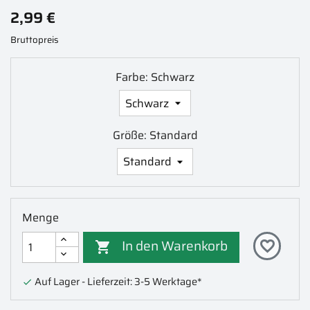
2,99 €
Bruttopreis
Farbe: Schwarz
Größe: Standard
Menge
In den Warenkorb
favorite_border

Auf Lager - Lieferzeit: 3-5 Werktage*
