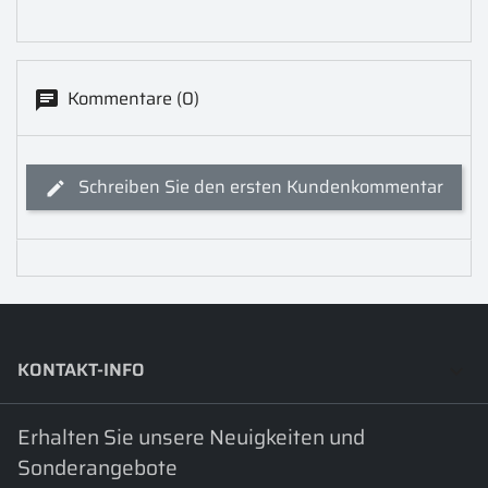
Kommentare (0)
Schreiben Sie den ersten Kundenkommentar
KONTAKT-INFO
keyboard_arrow_down
Erhalten Sie unsere Neuigkeiten und
Sonderangebote