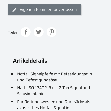
Eigenen Kommentar verfassen
Teilen
Artikeldetails
Notfall Signalpfeife mit Befestigungsclip
und Befestigungsöse
Nach ISO 12402-8 mit 2 Ton Signal und
Schwimmfähig
Für Rettungswesten und Rucksäcke als
akustisches Notfall Signal in