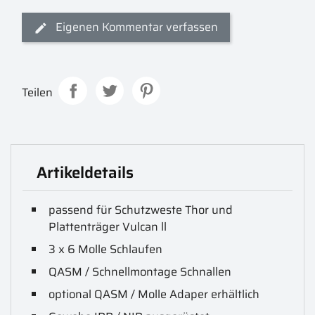
Eigenen Kommentar verfassen
Teilen
Artikeldetails
passend für Schutzweste Thor und
Plattenträger Vulcan ll
3 x 6 Molle Schlaufen
QASM / Schnellmontage Schnallen
optional QASM / Molle Adaper erhältlich