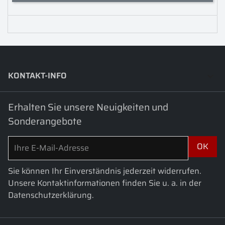
KONTAKT-INFO
keyboard_arrow_down
Erhalten Sie unsere Neuigkeiten und
Sonderangebote
Sie können Ihr Einverständnis jederzeit widerrufen.
Unsere Kontaktinformationen finden Sie u. a. in der
Datenschutzerklärung.