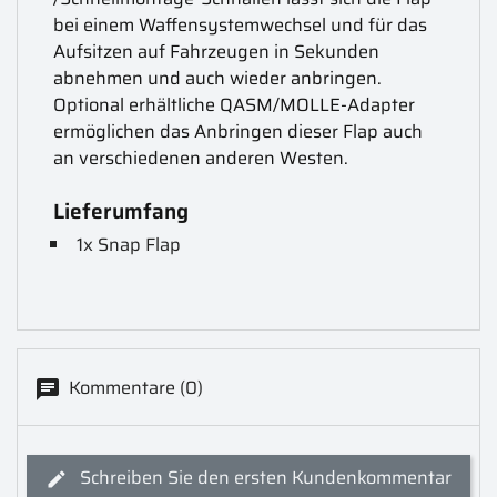
bei einem Waffensystemwechsel und für das
Aufsitzen auf Fahrzeugen in Sekunden
abnehmen und auch wieder anbringen.
Optional erhältliche QASM/MOLLE-Adapter
ermöglichen das Anbringen dieser Flap auch
an verschiedenen anderen Westen.
Lieferumfang
1x Snap Flap
Kommentare (0)
Schreiben Sie den ersten Kundenkommentar