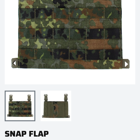
SNAP FLAP