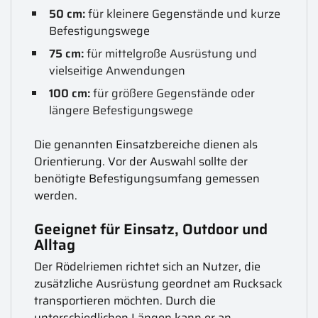
50 cm:
für kleinere Gegenstände und kurze
Befestigungswege
75 cm:
für mittelgroße Ausrüstung und
vielseitige Anwendungen
100 cm:
für größere Gegenstände oder
längere Befestigungswege
Die genannten Einsatzbereiche dienen als
Orientierung. Vor der Auswahl sollte der
benötigte Befestigungsumfang gemessen
werden.
Geeignet für Einsatz, Outdoor und
Alltag
Der Rödelriemen richtet sich an Nutzer, die
zusätzliche Ausrüstung geordnet am Rucksack
transportieren möchten. Durch die
unterschiedlichen Längen kann er an