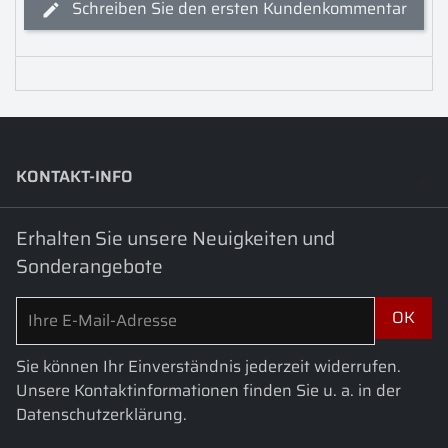
Schreiben Sie den ersten Kundenkommentar
KONTAKT-INFO
keyboard_arrow_down
Erhalten Sie unsere Neuigkeiten und
Sonderangebote
Sie können Ihr Einverständnis jederzeit widerrufen.
Unsere Kontaktinformationen finden Sie u. a. in der
Datenschutzerklärung.