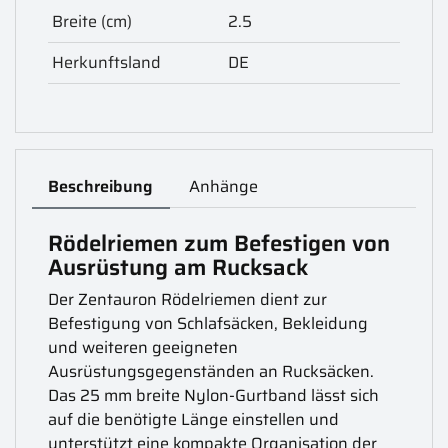
Breite (cm)
2.5
Herkunftsland
DE
Beschreibung
Anhänge
Rödelriemen zum Befestigen von
Ausrüstung am Rucksack
Der Zentauron Rödelriemen dient zur
Befestigung von Schlafsäcken, Bekleidung
und weiteren geeigneten
Ausrüstungsgegenständen an Rucksäcken.
Das 25 mm breite Nylon-Gurtband lässt sich
auf die benötigte Länge einstellen und
unterstützt eine kompakte Organisation der