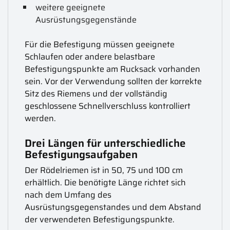
weitere geeignete
Ausrüstungsgegenstände
Für die Befestigung müssen geeignete
Schlaufen oder andere belastbare
Befestigungspunkte am Rucksack vorhanden
sein. Vor der Verwendung sollten der korrekte
Sitz des Riemens und der vollständig
geschlossene Schnellverschluss kontrolliert
werden.
Drei Längen für unterschiedliche
Befestigungsaufgaben
Der Rödelriemen ist in 50, 75 und 100 cm
erhältlich. Die benötigte Länge richtet sich
nach dem Umfang des
Ausrüstungsgegenstandes und dem Abstand
der verwendeten Befestigungspunkte.