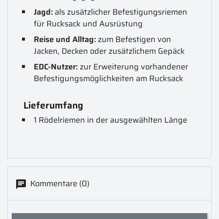
Jagd:
als zusätzlicher Befestigungsriemen
für Rucksack und Ausrüstung
Reise und Alltag:
zum Befestigen von
Jacken, Decken oder zusätzlichem Gepäck
EDC-Nutzer:
zur Erweiterung vorhandener
Befestigungsmöglichkeiten am Rucksack
Lieferumfang
1 Rödelriemen in der ausgewählten Länge
Kommentare (0)