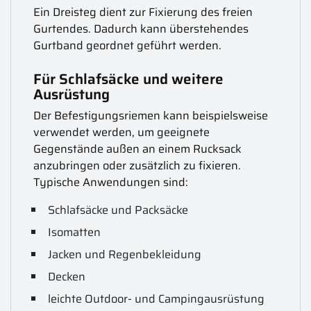
Ein Dreisteg dient zur Fixierung des freien
Gurtendes. Dadurch kann überstehendes
Gurtband geordnet geführt werden.
Für Schlafsäcke und weitere
Ausrüstung
Der Befestigungsriemen kann beispielsweise
verwendet werden, um geeignete
Gegenstände außen an einem Rucksack
anzubringen oder zusätzlich zu fixieren.
Typische Anwendungen sind:
Schlafsäcke und Packsäcke
Isomatten
Jacken und Regenbekleidung
Decken
leichte Outdoor- und Campingausrüstung