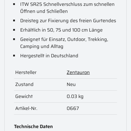
ITW SR25 Schnellverschluss zum schnellen
Öffnen und Schließen
Dreisteg zur Fixierung des freien Gurtendes
Erhältlich in 50, 75 und 100 cm Länge
Geeignet für Einsatz, Outdoor, Trekking,
Camping und Alltag
Hergestellt in Deutschland
Hersteller
Zentauron
Zustand
Neu
Gewicht
0.03 kg
Artikel-Nr.
0667
Technische Daten