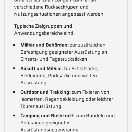
verschiedene Rucksacktypen und
Nutzungssituationen angepasst werden.
Typische Zielgruppen und
Anwendungsbereiche sind:
Militär und Behörden:
zur zusätzlichen
Befestigung geeigneter Ausrüstung an
Einsatz- und Tagesrucksäcken
Airsoft und MilSim:
für Schlafsäcke,
Bekleidung, Packsäcke und weitere
Ausrüstung
Outdoor und Trekking:
zum Fixieren von
Isomatten, Regenbekleidung oder leichter
Tourenausrüstung
Camping und Bushcraft:
zum Bündeln und
Befestigen geeigneter
Ausrüstungsgegenstände