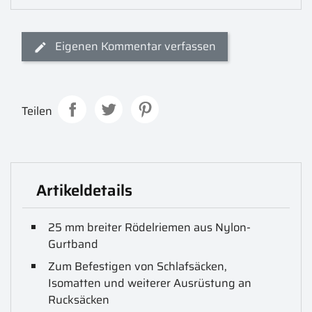
Eigenen Kommentar verfassen
Teilen
Artikeldetails
25 mm breiter Rödelriemen aus Nylon-
Gurtband
Zum Befestigen von Schlafsäcken,
Isomatten und weiterer Ausrüstung an
Rucksäcken