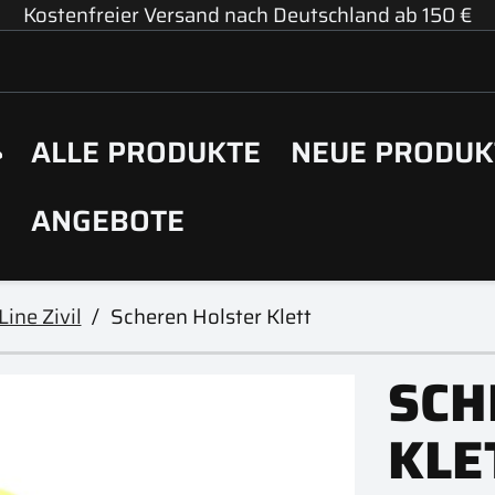
Kostenfreier Versand nach Deutschland ab 150 €
ALLE PRODUKTE
NEUE PRODUK
ANGEBOTE
ine Zivil
Scheren Holster Klett
SCH
KLE