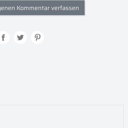
genen Kommentar verfassen