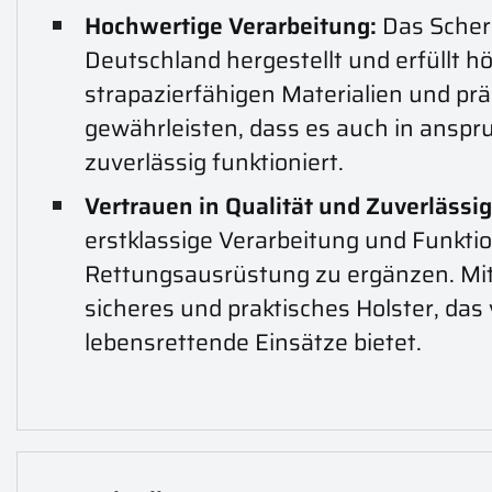
Hochwertige Verarbeitung:
Das Schere
Deutschland hergestellt und erfüllt h
strapazierfähigen Materialien und pr
gewährleisten, dass es auch in anspr
zuverlässig funktioniert.
Vertrauen in Qualität und Zuverlässig
erstklassige Verarbeitung und Funktio
Rettungsausrüstung zu ergänzen. Mit
sicheres und praktisches Holster, das
lebensrettende Einsätze bietet.