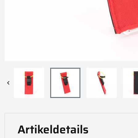

Artikeldetails