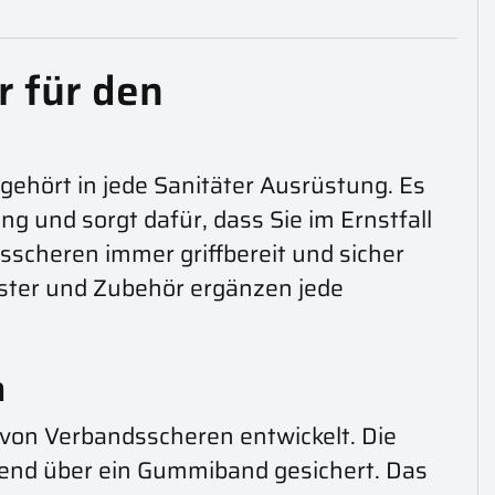
r für den
gehört in jede Sanitäter Ausrüstung. Es
 und sorgt dafür, dass Sie im Ernstfall
sscheren immer griffbereit und sicher
olster und Zubehör ergänzen jede
n
 von Verbandsscheren entwickelt. Die
eßend über ein Gummiband gesichert. Das