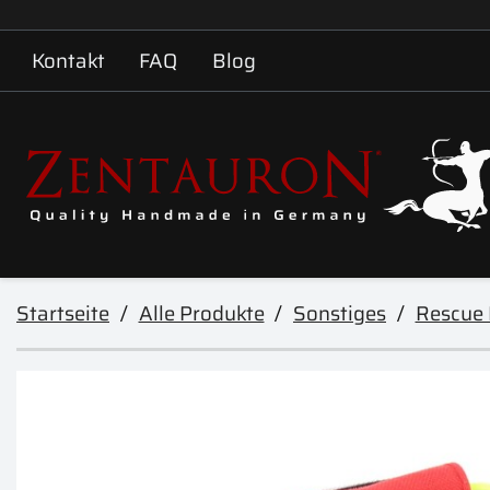
Kontakt
FAQ
Blog
Startseite
Alle Produkte
Sonstiges
Rescue L