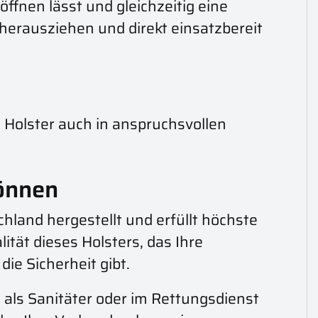
öffnen lässt und gleichzeitig eine
 herausziehen und direkt einsatzbereit
s Holster auch in anspruchsvollen
können
hland hergestellt und erfüllt höchste
ität dieses Holsters, das Ihre
ie Sicherheit gibt.
 als Sanitäter oder im Rettungsdienst