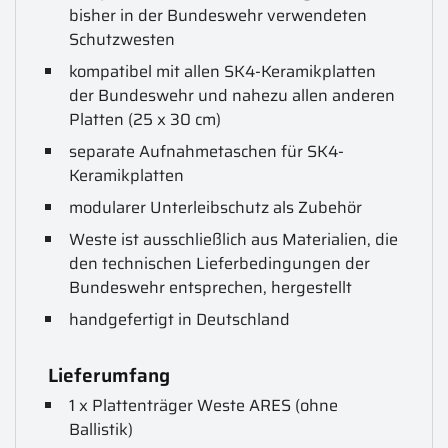
bisher in der Bundeswehr verwendeten
Schutzwesten
kompatibel mit allen SK4-Keramikplatten
der Bundeswehr und nahezu allen anderen
Platten (25 x 30 cm)
separate Aufnahmetaschen für SK4-
Keramikplatten
modularer Unterleibschutz als Zubehör
Weste ist ausschließlich aus Materialien, die
den technischen Lieferbedingungen der
Bundeswehr entsprechen, hergestellt
handgefertigt in Deutschland
Lieferumfang
1 x Plattenträger Weste ARES (ohne
Ballistik)