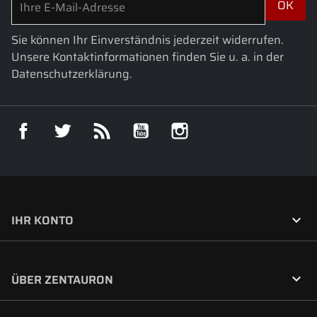
Sie können Ihr Einverständnis jederzeit widerrufen.
Unsere Kontaktinformationen finden Sie u. a. in der
Datenschutzerklärung.
Facebook
Twitter
RSS
YouTube
Instagram

IHR KONTO

ÜBER ZENTAURON