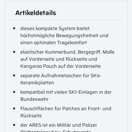
Artikeldetails
dieses kompakte System bietet
höchstmögliche Bewegungsfreiheit und
einen optimalen Tragekomfort
elastischer Kummerbund, Bergegriff, Molle
auf Vorderseite und Rückseite und
Kangaroo Pouch auf der Vorderseite
separate Aufnahmetaschen für SK4-
Keramikplatten
kompatibel mit vielen SK1-Einlagen in der
Bundeswehr
Flauschflächen für Patches an Front- und
Rückseite
der ARES ist ein Militär und Polizei