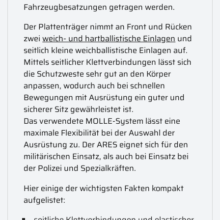
Fahrzeugbesatzungen getragen werden.
Der Plattenträger nimmt an Front und Rücken
zwei
weich- und hartballistische Einlagen
und
seitlich kleine weichballistische Einlagen auf.
Mittels seitlicher Klettverbindungen lässt sich
die Schutzweste sehr gut an den Körper
anpassen, wodurch auch bei schnellen
Bewegungen mit Ausrüstung ein guter und
sicherer Sitz gewährleistet ist.
Das verwendete MOLLE-System lässt eine
maximale Flexibilität bei der Auswahl der
Ausrüstung zu. Der ARES eignet sich für den
militärischen Einsatz, als auch bei Einsatz bei
der Polizei und Spezialkräften.
Hier einige der wichtigsten Fakten kompakt
aufgelistet:
seitliche Klettverbindungen und elastischer