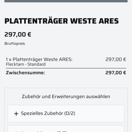
PLATTENTRÄGER WESTE ARES
297,00 €
Bruttopreis
1 x Plattenträger Weste ARES:
297,00 €
Flecktarn - Standard
Zwischensumme:
297,00 €
Zubehör und Erweiterungen auswählen
Spezielles Zubehör
(0/2)
