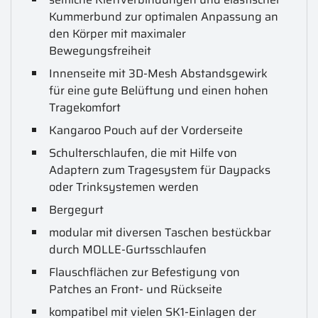
Kummerbund zur optimalen Anpassung an
den Körper mit maximaler
Bewegungsfreiheit
Innenseite mit 3D-Mesh Abstandsgewirk
für eine gute Belüftung und einen hohen
Tragekomfort
Kangaroo Pouch auf der Vorderseite
Schulterschlaufen, die mit Hilfe von
Adaptern zum Tragesystem für Daypacks
oder Trinksystemen werden
Bergegurt
modular mit diversen Taschen bestückbar
durch MOLLE-Gurtsschlaufen
Flauschflächen zur Befestigung von
Patches an Front- und Rückseite
kompatibel mit vielen SK1-Einlagen der