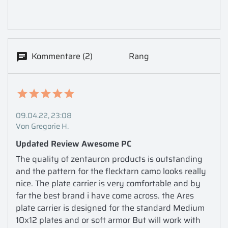
Kommentare (2)
Rang
09.04.22, 23:08
Von Gregorie H.
Updated Review Awesome PC
The quality of zentauron products is outstanding 
and the pattern for the flecktarn camo looks really 
nice. The plate carrier is very comfortable and by 
far the best brand i have come across. the Ares 
plate carrier is designed for the standard Medium 
10x12 plates and or soft armor But will work with 