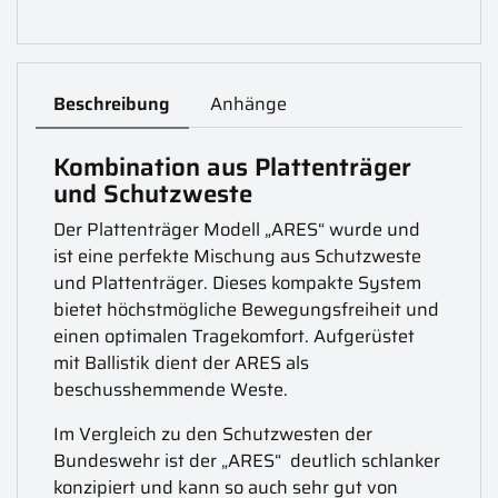
Beschreibung
Anhänge
Kombination aus Plattenträger
und Schutzweste
Der Plattenträger Modell „ARES“ wurde und
ist eine perfekte Mischung aus Schutzweste
und Plattenträger. Dieses kompakte System
bietet höchstmögliche Bewegungsfreiheit und
einen optimalen Tragekomfort. Aufgerüstet
mit Ballistik dient der ARES als
beschusshemmende Weste.
Im Vergleich zu den Schutzwesten der
Bundeswehr ist der „ARES“ deutlich schlanker
konzipiert und kann so auch sehr gut von