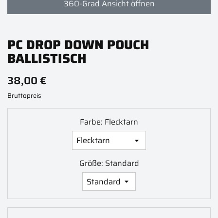
360-Grad Ansicht öffnen
PC DROP DOWN POUCH
BALLISTISCH
38,00 €
Bruttopreis
Farbe: Flecktarn
Größe: Standard