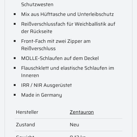
Schutzwesten
Mix aus Hüfttasche und Unterleibschutz
Reißverschlussfach für Weichballistik auf
der Rückseite
Front-Fach mit zwei Zipper am
Reißverschluss
MOLLE-Schlaufen auf dem Deckel
Flauschklett und elastische Schlaufen im
Inneren
IRR / NIR Ausgerüstet
Made in Germany
Hersteller
Zentauron
Zustand
Neu