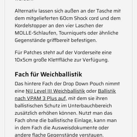
Alternativ lassen sich außen an der Tasche mit
dem mitgelieferten 60cm Shock cord und dem
Kordelstopper an den vier Laschen der
MOLLE-Schlaufen, Tourniquets oder ähnliche
Gegenstände griffbereit befestigen.
Für Patches steht auf der Vorderseite eine
10x5cm große Klettfläche zur Verfügung.
Fach für Weichballistik
Das hintere Fach der Drop Down Pouch nimmt
eine
NIJ Level III Weichballistik
oder
Ballistik
nach VPAM 3 Plus auf,
mit dem sie ihren
ballistischen Schutz im Unterbauchbereich
zusätzlich erhöhen können. Nutzt man das
Fach ohne die ballistische Einlage, kann man
in dem Fach die Ausweisdokumente oder
andere flache Gegenstände verstauen.