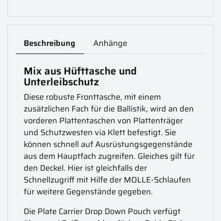
Beschreibung
Anhänge
Mix aus Hüfttasche und
Unterleibschutz
Diese robuste Fronttasche, mit einem
zusätzlichen Fach für die Ballistik, wird an den
vorderen Plattentaschen von Plattenträger
und Schutzwesten via Klett befestigt. Sie
können schnell auf Ausrüstungsgegenstände
aus dem Hauptfach zugreifen. Gleiches gilt für
den Deckel. Hier ist gleichfalls der
Schnellzugriff mit Hilfe der MOLLE-Schlaufen
für weitere Gegenstände gegeben.
Die Plate Carrier Drop Down Pouch verfügt