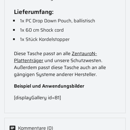
Lieferumfang:
1x PC Drop Down Pouch, ballistisch
1x 60 cm Shock cord
1x Stück Kordelstopper
Diese Tasche passt an alle
ZentauroN-
Plattenträger
und unsere Schutzwesten.
Außerdem passt diese Tasche auch an alle
gängigen Systeme anderer Hersteller.
Beispiel und Anwendungsbilder
[displayGallery id=81]
Kommentare (0)