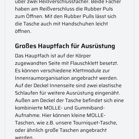
über zwei Reißverschlussfächer. Beide Fächer
haben am Reißverschluss die Rubber Puls
zum Öffnen. Mit den Rubber Pulls lässt sich
die Tasche auch mit Handschuhen leicht
öffnen.
Großes Hauptfach für Ausrüstung
Das Hauptfach ist auf der Körper
zugewandten Seite mit Flauschklett besetzt.
Es können verschiedene Klettmodule zur
Innenraumorganisation angebracht werden.
Auf der Deckel Innenseite sind zwei elastische
Schlaufen für weitere Ausrüstung eingenäht.
Außen am Deckel der Tasche befindet sich eine
kombinierte MOLLE- und Gummiband-
Aufnahme. Hier können kleine MOLLE-
Taschen, wie z.B. unsere Tourniquet-Tasche,
oder ähnlich große Taschen angebracht
werden.