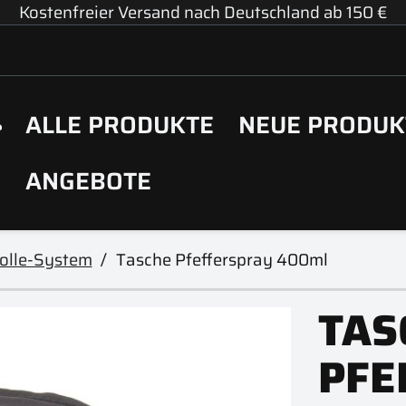
Kostenfreier Versand nach Deutschland ab 150 €
ALLE PRODUKTE
NEUE PRODUK
ANGEBOTE
olle-System
Tasche Pfefferspray 400ml
TAS
PFE