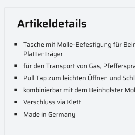
Artikeldetails
Tasche mit Molle-Befestigung für Bei
Plattenträger
für den Transport von Gas, Pfeffersp
Pull Tap zum leichten Öffnen und Sch
kombinierbar mit dem Beinholster Mol
Verschluss via Klett
Made in Germany