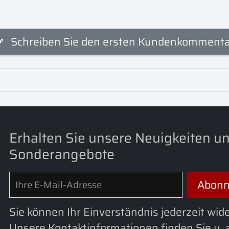
Schreiben Sie den ersten Kundenkomment
Erhalten Sie unsere Neuigkeiten u
Sonderangebote
Sie können Ihr Einverständnis jederzeit wid
Unsere Kontaktinformationen finden Sie u. a