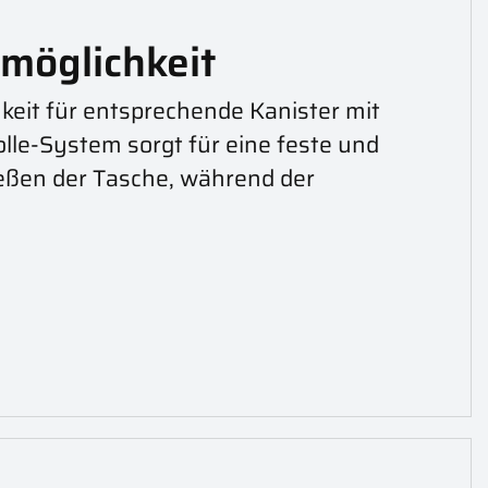
rmöglichkeit
keit für entsprechende Kanister mit
lle-System sorgt für eine feste und
ießen der Tasche, während der