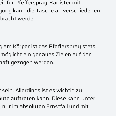
it für Pfefferspray-Kanister mit
igung kann die Tasche an verschiedenen
bracht werden.
g am Körper ist das Pfefferspray stets
ermöglicht ein genaues Zielen auf den
chaft gezogen werden.
ein. Allerdings ist es wichtig zu
ute auftreten kann. Diese kann unter
nur im absoluten Ernstfall und mit