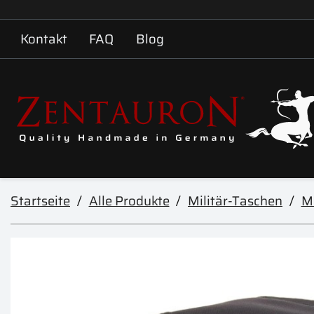
Kontakt
FAQ
Blog
Startseite
Alle Produkte
Militär-Taschen
M