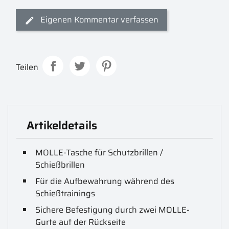
Eigenen Kommentar verfassen
Teilen
Artikeldetails
MOLLE-Tasche für Schutzbrillen /
Schießbrillen
Für die Aufbewahrung während des
Schießtrainings
Sichere Befestigung durch zwei MOLLE-
Gurte auf der Rückseite