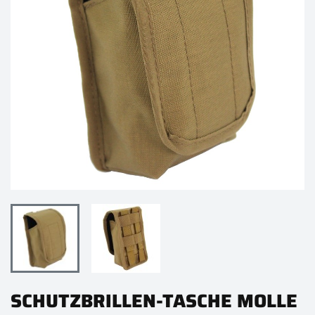
SCHUTZBRILLEN-TASCHE MOLLE