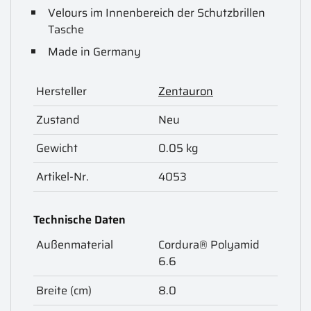
Velours im Innenbereich der Schutzbrillen
Tasche
Made in Germany
Hersteller
Zentauron
Zustand
Neu
Gewicht
0.05 kg
Artikel-Nr.
4053
Technische Daten
Außenmaterial
Cordura® Polyamid
6.6
Breite (cm)
8.0