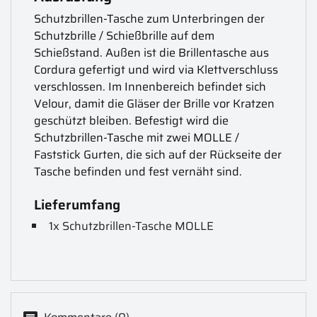
Schutzbrillen-Tasche zum Unterbringen der
Schutzbrille / Schießbrille auf dem
Schießstand. Außen ist die Brillentasche aus
Cordura gefertigt und wird via Klettverschluss
verschlossen. Im Innenbereich befindet sich
Velour, damit die Gläser der Brille vor Kratzen
geschützt bleiben. Befestigt wird die
Schutzbrillen-Tasche mit zwei MOLLE /
Faststick Gurten, die sich auf der Rückseite der
Tasche befinden und fest vernäht sind.
Lieferumfang
1x Schutzbrillen-Tasche MOLLE