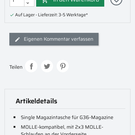

Auf Lager - Lieferzeit: 3-5 Werktage*

Eigenen Kommentar verfassen
Teilen
Artikeldetails
Single Magazintasche für G36-Magazine
MOLLE-kompatibel, mit 2x3 MOLLE-
Schlaufen an der Vorderseite