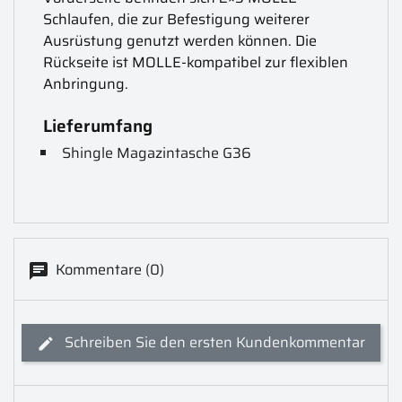
Schlaufen, die zur Befestigung weiterer
Ausrüstung genutzt werden können. Die
Rückseite ist MOLLE-kompatibel zur flexiblen
Anbringung.
Lieferumfang
Shingle Magazintasche G36
Kommentare (0)
Schreiben Sie den ersten Kundenkommentar