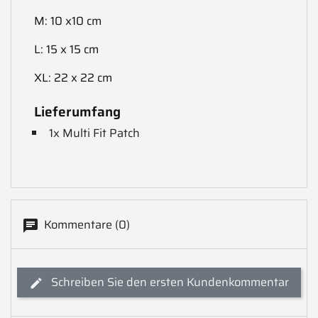
M: 10 x10 cm
L: 15 x 15 cm
XL: 22 x 22 cm
Lieferumfang
1x Multi Fit Patch
Kommentare (0)
Schreiben Sie den ersten Kundenkommentar