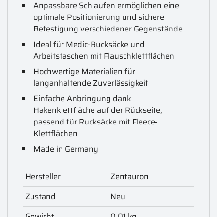
Anpassbare Schlaufen ermöglichen eine
optimale Positionierung und sichere
Befestigung verschiedener Gegenstände
Ideal für Medic-Rucksäcke und
Arbeitstaschen mit Flauschklettflächen
Hochwertige Materialien für
langanhaltende Zuverlässigkeit
Einfache Anbringung dank
Hakenklettfläche auf der Rückseite,
passend für Rucksäcke mit Fleece-
Klettflächen
Made in Germany
Hersteller
Zentauron
Zustand
Neu
Gewicht
0.01 kg