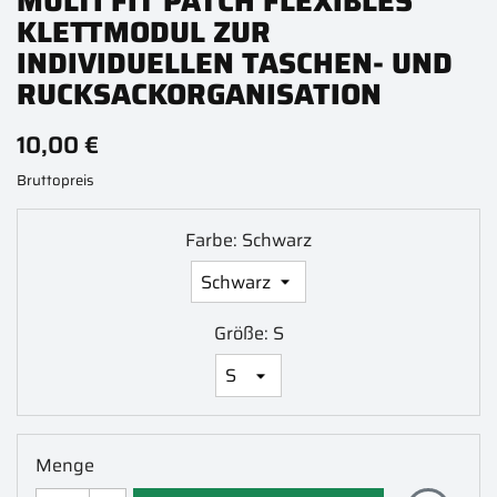
MULTI FIT PATCH FLEXIBLES
KLETTMODUL ZUR
INDIVIDUELLEN TASCHEN- UND
RUCKSACKORGANISATION
10,00 €
Bruttopreis
Farbe: Schwarz
Größe: S
Menge