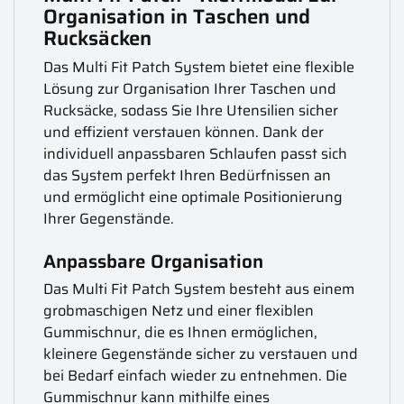
Organisation in Taschen und
Rucksäcken
Das Multi Fit Patch System bietet eine flexible
Lösung zur Organisation Ihrer Taschen und
Rucksäcke, sodass Sie Ihre Utensilien sicher
und effizient verstauen können. Dank der
individuell anpassbaren Schlaufen passt sich
das System perfekt Ihren Bedürfnissen an
und ermöglicht eine optimale Positionierung
Ihrer Gegenstände.
Anpassbare Organisation
Das Multi Fit Patch System besteht aus einem
grobmaschigen Netz und einer flexiblen
Gummischnur, die es Ihnen ermöglichen,
kleinere Gegenstände sicher zu verstauen und
bei Bedarf einfach wieder zu entnehmen. Die
Gummischnur kann mithilfe eines