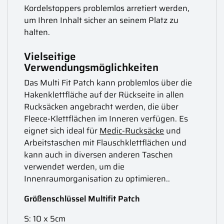
Kordelstoppers problemlos arretiert werden,
um Ihren Inhalt sicher an seinem Platz zu
halten.
Vielseitige
Verwendungsmöglichkeiten
Das Multi Fit Patch kann problemlos über die
Hakenklettfläche auf der Rückseite in allen
Rucksäcken angebracht werden, die über
Fleece-Klettflächen im Inneren verfügen. Es
eignet sich ideal für
Medic-Rucksäcke
und
Arbeitstaschen mit Flauschklettflächen und
kann auch in diversen anderen Taschen
verwendet werden, um die
Innenraumorganisation zu optimieren..
Größenschlüssel Multifit Patch
S: 10 x 5cm