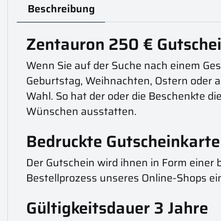
Beschreibung
Zentauron 250 € Gutschei
Wenn Sie auf der Suche nach einem Gesc
Geburtstag, Weihnachten, Ostern oder a
Wahl. So hat der oder die Beschenkte d
Wünschen ausstatten.
Bedruckte Gutscheinkarte
Der Gutschein wird ihnen in Form einer b
Bestellprozess unseres Online-Shops e
Gültigkeitsdauer 3 Jahre