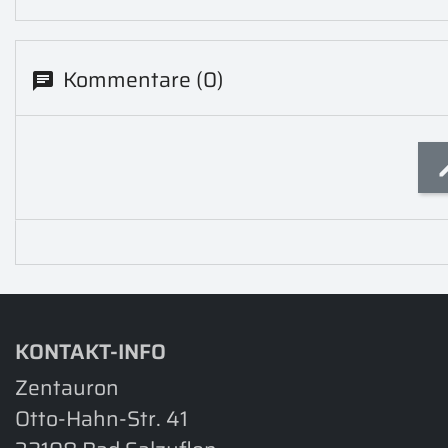
Kommentare (0)
KONTAKT-INFO
Zentauron
Otto-Hahn-Str. 41