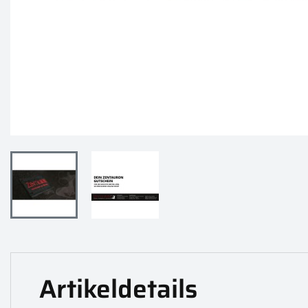
Artikeldetails