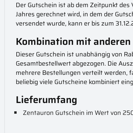
Der Gutschein ist ab dem Zeitpunkt des 
Jahres gerechnet wird, in dem der Guts
versendet wurde, kann er bis zum 31.12
Kombination mit anderen
Dieser Gutschein ist unabhängig von Ra
Gesamtbestellwert abgezogen. Die Ausza
mehrere Bestellungen verteilt werden, fa
beliebig viele Gutscheine kombiniert ei
Lieferumfang
Zentauron Gutschein im Wert von 25