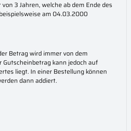
er von 3 Jahren, welche ab dem Ende des
o beispielsweise am 04.03.2000
der Betrag wird immer von dem
r Gutscheinbetrag kann jedoch auf
rtes liegt. In einer Bestellung können
werden dann addiert.