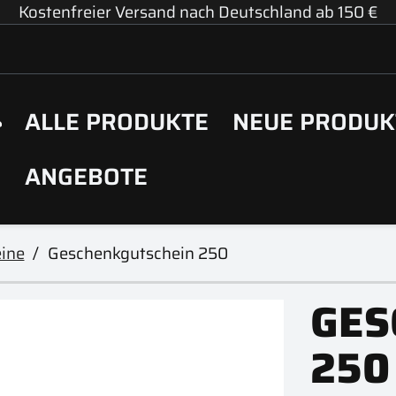
Kostenfreier Versand nach Deutschland ab 150 €
ALLE PRODUKTE
NEUE PRODUK
ANGEBOTE
ine
Geschenkgutschein 250
GES
250