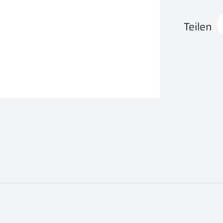
Teilen