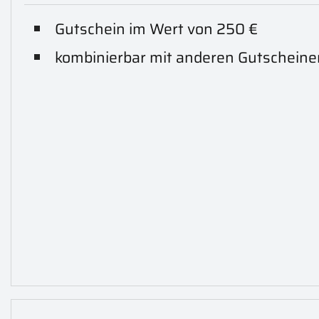
Gutschein im Wert von 250 €
kombinierbar mit anderen Gutscheine