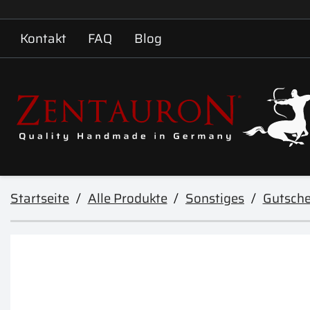
Kontakt
FAQ
Blog
Startseite
Alle Produkte
Sonstiges
Gutsche