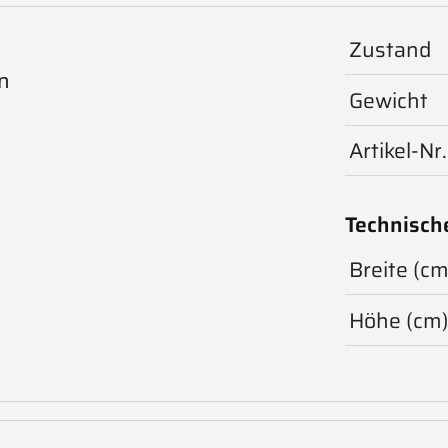
Zustand
n
Gewicht
Artikel-Nr.
Technisch
Breite (cm
Höhe (cm