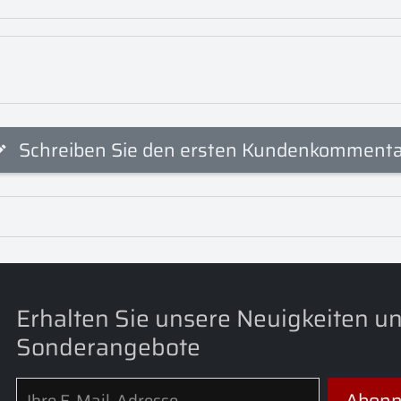
Schreiben Sie den ersten Kundenkomment
Erhalten Sie unsere Neuigkeiten u
Sonderangebote