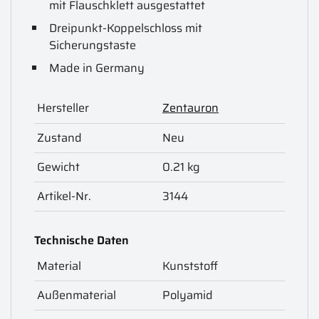
mit Flauschklett ausgestattet
Dreipunkt-Koppelschloss mit
Sicherungstaste
Made in Germany
Hersteller
Zentauron
Zustand
Neu
Gewicht
0.21 kg
Artikel-Nr.
3144
Technische Daten
Material
Kunststoff
Außenmaterial
Polyamid