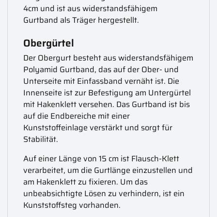
4cm und ist aus widerstandsfähigem
Gurtband als Träger hergestellt.
Obergürtel
Der Obergurt besteht aus widerstandsfähigem
Polyamid Gurtband, das auf der Ober- und
Unterseite mit Einfassband vernäht ist. Die
Innenseite ist zur Befestigung am Untergürtel
mit Hakenklett versehen. Das Gurtband ist bis
auf die Endbereiche mit einer
Kunststoffeinlage verstärkt und sorgt für
Stabilität.
Auf einer Länge von 15 cm ist Flausch-Klett
verarbeitet, um die Gurtlänge einzustellen und
am Hakenklett zu fixieren. Um das
unbeabsichtigte Lösen zu verhindern, ist ein
Kunststoffsteg vorhanden.