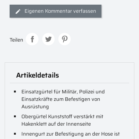
Eigenen Kommentar verfassen
Teilen
Artikeldetails
Einsatzgürtel für Militär, Polizei und
Einsatzkräfte zum Befestigen von
Ausrüstung
Obergürtel Kunststoff verstärkt mit
Hakenklett auf der Innenseite
Innengurt zur Befestigung an der Hose ist