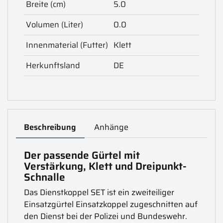
Breite (cm)
5.0
Volumen (Liter)
0.0
Innenmaterial (Futter)
Klett
Herkunftsland
DE
Beschreibung
Anhänge
Der passende Gürtel mit
Verstärkung, Klett und Dreipunkt-
Schnalle
Das Dienstkoppel SET ist ein zweiteiliger
Einsatzgürtel Einsatzkoppel zugeschnitten auf
den Dienst bei der Polizei und Bundeswehr.