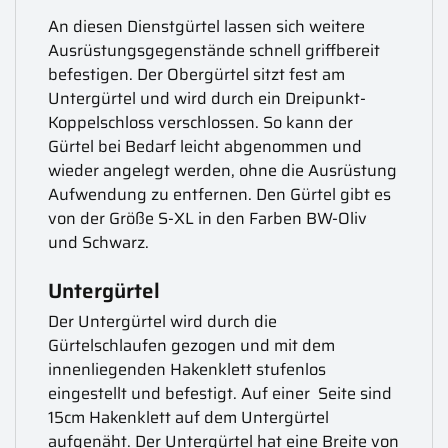
An diesen Dienstgürtel lassen sich weitere
Ausrüstungsgegenstände schnell griffbereit
befestigen. Der Obergürtel sitzt fest am
Untergürtel und wird durch ein Dreipunkt-
Koppelschloss verschlossen. So kann der
Gürtel bei Bedarf leicht abgenommen und
wieder angelegt werden, ohne die Ausrüstung
Aufwendung zu entfernen. Den Gürtel gibt es
von der Größe S-XL in den Farben BW-Oliv
und Schwarz.
Untergürtel
Der Untergürtel wird durch die
Gürtelschlaufen gezogen und mit dem
innenliegenden Hakenklett stufenlos
eingestellt und befestigt. Auf einer Seite sind
15cm Hakenklett auf dem Untergürtel
aufgenäht. Der Untergürtel hat eine Breite von