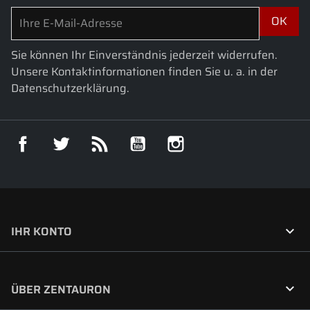
Sie können Ihr Einverständnis jederzeit widerrufen.
Unsere Kontaktinformationen finden Sie u. a. in der
Datenschutzerklärung.
Facebook
Twitter
RSS
YouTube
Instagram

IHR KONTO

ÜBER ZENTAURON