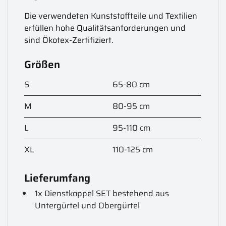
Die verwendeten Kunststoffteile und Textilien
erfüllen hohe Qualitätsanforderungen und
sind Ökotex-Zertifiziert.
Größen
S
65-80 cm
M
80-95 cm
L
95-110 cm
XL
110-125 cm
Lieferumfang
1x Dienstkoppel SET bestehend aus
Untergürtel und Obergürtel