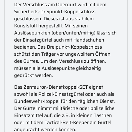
Der Verschluss am Obergurt wird mit dem
Sicherheits-Dreipunkt-Koppelschloss
geschlossen. Dieses ist aus stabilem
Kunststoff hergestellt. Mit seinen
Auslösepunkten (oben/unten/mittig) lässt sich
der Einsatzgürtel auch mit Handschuhen
bedienen. Das Dreipunkt-Koppelschloss
schützt den Träger vor ungewolltem Öffnen
des Gurtes. Um den Verschluss zu öffnen,
müssen alle Auslösepunkte gleichzeitig
gedrückt werden.
Das Zentauron-Dienstkoppel-SET eignet
sowohl als Polizei-Einsatzgürtel oder auch als
Bundeswehr-Koppel für den täglichen Dienst.
Der Gürtel nimmt militärische oder polizeiliche
Einsatzmittel auf, die z.B. in kleinen Taschen
oder mit dem Tactical-Belt-Keeper am Gürtel
angebracht werden können.