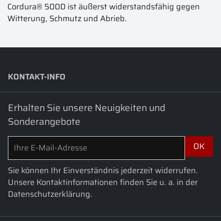
Cordura® 500D ist äußerst widerstandsfähig gegen
Witterung, Schmutz und Abrieb.
KONTAKT-INFO
keyboard_arrow_down
Erhalten Sie unsere Neuigkeiten und
Sonderangebote
Sie können Ihr Einverständnis jederzeit widerrufen.
Unsere Kontaktinformationen finden Sie u. a. in der
Datenschutzerklärung.