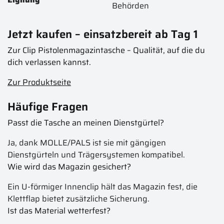
Behörden
Jetzt kaufen – einsatzbereit ab Tag 1
Zur Clip Pistolenmagazintasche – Qualität, auf die du
dich verlassen kannst.
Zur Produktseite
Häufige Fragen
Passt die Tasche an meinen Dienstgürtel?
Ja, dank MOLLE/PALS ist sie mit gängigen
Dienstgürteln und Trägersystemen kompatibel.
Wie wird das Magazin gesichert?
Ein U-förmiger Innenclip hält das Magazin fest, die
Klettflap bietet zusätzliche Sicherung.
Ist das Material wetterfest?