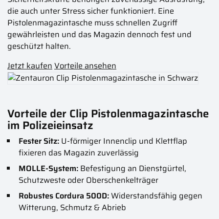
die auch unter Stress sicher funktioniert. Eine
Pistolenmagazintasche muss schnellen Zugriff
gewährleisten und das Magazin dennoch fest und
geschützt halten.
Jetzt kaufen
Vorteile ansehen
Vorteile der Clip Pistolenmagazintasche
im Polizeieinsatz
Fester Sitz:
U-förmiger Innenclip und Klettflap
fixieren das Magazin zuverlässig
MOLLE-System:
Befestigung an Dienstgürtel,
Schutzweste oder Oberschenkelträger
Robustes Cordura 500D:
Widerstandsfähig gegen
Witterung, Schmutz & Abrieb