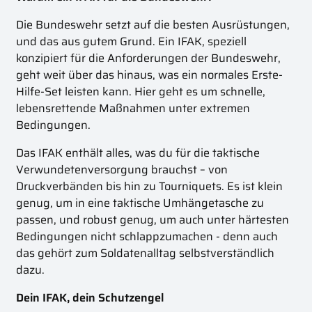
Die Bundeswehr setzt auf die besten Ausrüstungen,
und das aus gutem Grund. Ein IFAK, speziell
konzipiert für die Anforderungen der Bundeswehr,
geht weit über das hinaus, was ein normales Erste-
Hilfe-Set leisten kann. Hier geht es um schnelle,
lebensrettende Maßnahmen unter extremen
Bedingungen.
Das IFAK enthält alles, was du für die taktische
Verwundetenversorgung brauchst – von
Druckverbänden bis hin zu Tourniquets. Es ist klein
genug, um in eine taktische Umhängetasche zu
passen, und robust genug, um auch unter härtesten
Bedingungen nicht schlappzumachen - denn auch
das gehört zum Soldatenalltag selbstverständlich
dazu.
Dein IFAK, dein Schutzengel