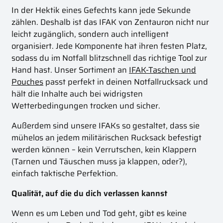
In der Hektik eines Gefechts kann jede Sekunde
zählen. Deshalb ist das IFAK von Zentauron nicht nur
leicht zugänglich, sondern auch intelligent
organisiert. Jede Komponente hat ihren festen Platz,
sodass du im Notfall blitzschnell das richtige Tool zur
Hand hast. Unser Sortiment an
IFAK-Taschen und
Pouches
passt perfekt in deinen Notfallrucksack und
hält die Inhalte auch bei widrigsten
Wetterbedingungen trocken und sicher.
Außerdem sind unsere IFAKs so gestaltet, dass sie
mühelos an jedem militärischen Rucksack befestigt
werden können – kein Verrutschen, kein Klappern
(Tarnen und Täuschen muss ja klappen, oder?),
einfach taktische Perfektion.
Qualität, auf die du dich verlassen kannst
Wenn es um Leben und Tod geht, gibt es keine