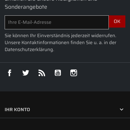
Sonderangebote
Sie können Ihr Einverständnis jederzeit widerrufen.
Unsere Kontaktinformationen finden Sie u. a. in der
Datenschutzerklärung.
Facebook
Twitter
RSS
YouTube
Instagram

IHR KONTO