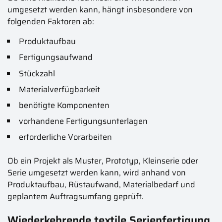
umgesetzt werden kann, hängt insbesondere von
folgenden Faktoren ab:
Produktaufbau
Fertigungsaufwand
Stückzahl
Materialverfügbarkeit
benötigte Komponenten
vorhandene Fertigungsunterlagen
erforderliche Vorarbeiten
Ob ein Projekt als Muster, Prototyp, Kleinserie oder
Serie umgesetzt werden kann, wird anhand von
Produktaufbau, Rüstaufwand, Materialbedarf und
geplantem Auftragsumfang geprüft.
Wiederkehrende textile Serienfertigung