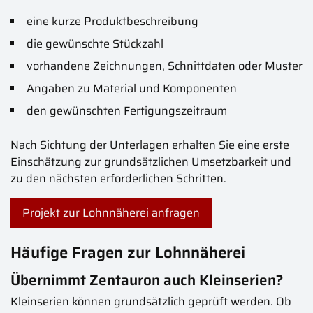
eine kurze Produktbeschreibung
die gewünschte Stückzahl
vorhandene Zeichnungen, Schnittdaten oder Muster
Angaben zu Material und Komponenten
den gewünschten Fertigungszeitraum
Nach Sichtung der Unterlagen erhalten Sie eine erste
Einschätzung zur grundsätzlichen Umsetzbarkeit und
zu den nächsten erforderlichen Schritten.
Projekt zur Lohnnäherei anfragen
Häufige Fragen zur Lohnnäherei
Übernimmt Zentauron auch Kleinserien?
Kleinserien können grundsätzlich geprüft werden. Ob