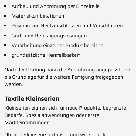
Aufbau und Anordnung der Einzelteile
Materialkombinationen
Position von Reißverschlüssen und Verschlüssen
Gurt- und Befestigungslösungen
Verarbeitung einzelner Produktbereiche
grundsätzliche Herstellbarkeit
Nach der Prüfung kann die Ausführung angepasst und
als Grundlage für die weitere Fertigung freigegeben
werden.
Textile Kleinserien
Kleinserien eignen sich für neue Produkte, begrenzte
Bedarfe, Spezialanwendungen oder erste
Markteinführungen.
Ob eine Kleinserie technisch und wirtschaftlich