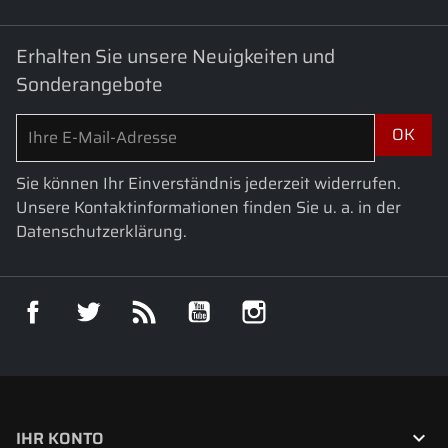
Erhalten Sie unsere Neuigkeiten und
Sonderangebote
Sie können Ihr Einverständnis jederzeit widerrufen.
Unsere Kontaktinformationen finden Sie u. a. in der
Datenschutzerklärung.
Facebook
Twitter
RSS
YouTube
Instagram

IHR KONTO