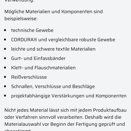
Mögliche Materialien und Komponenten sind
beispielsweise:
technische Gewebe
CORDURA® und vergleichbare robuste Gewebe
leichte und schwere textile Materialien
Gurt- und Einfassbänder
Klett- und Flauschmaterialien
Reißverschlüsse
Schnallen, Verschlüsse und Beschläge
projektabhängige Verstärkungen und Komponenten
Nicht jedes Material lässt sich mit jedem Produktaufbau
oder Verfahren sinnvoll verarbeiten. Deshalb wird die
Materialauswahl vor Beginn der Fertigung geprüft und