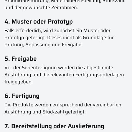
Produktausführung, Materialbereitstellung, Stückzahl
und der gewünschte Zeitrahmen.
4. Muster oder Prototyp
Falls erforderlich, wird zunächst ein Muster oder
Prototyp gefertigt. Dieses dient als Grundlage für
Prüfung, Anpassung und Freigabe.
5. Freigabe
Vor der Serienfertigung werden die abgestimmte
Ausführung und die relevanten Fertigungsunterlagen
freigegeben.
6. Fertigung
Die Produkte werden entsprechend der vereinbarten
Ausführung und Stückzahl gefertigt.
7. Bereitstellung oder Auslieferung