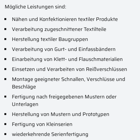
Mögliche Leistungen sind:
Nähen und Konfektionieren textiler Produkte
Verarbeitung zugeschnittener Textilteile
Herstellung textiler Baugruppen
Verarbeitung von Gurt- und Einfassbändern
Einarbeitung von Klett- und Flauschmaterialien
Einsetzen und Verarbeiten von Reißverschlüssen
Montage geeigneter Schnallen, Verschlüsse und
Beschläge
Fertigung nach freigegebenen Mustern oder
Unterlagen
Herstellung von Mustern und Prototypen
Fertigung von Kleinserien
wiederkehrende Serienfertigung