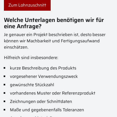
Zum Lohnzuschnitt
Welche Unterlagen benötigen wir für
eine Anfrage?
Je genauer ein Projekt beschrieben ist, desto besser
können wir Machbarkeit und Fertigungsaufwand
einschätzen.
Hilfreich sind insbesondere:
kurze Beschreibung des Produkts
vorgesehener Verwendungszweck
gewünschte Stückzahl
vorhandenes Muster oder Referenzprodukt
Zeichnungen oder Schnittdaten
Maße und gegebenenfalls Toleranzen