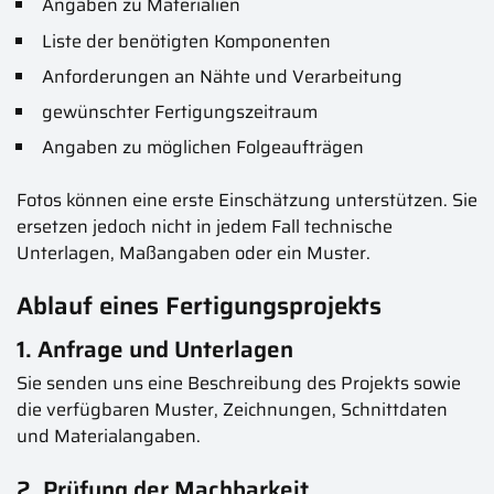
Angaben zu Materialien
Liste der benötigten Komponenten
Anforderungen an Nähte und Verarbeitung
gewünschter Fertigungszeitraum
Angaben zu möglichen Folgeaufträgen
Fotos können eine erste Einschätzung unterstützen. Sie
ersetzen jedoch nicht in jedem Fall technische
Unterlagen, Maßangaben oder ein Muster.
Ablauf eines Fertigungsprojekts
1. Anfrage und Unterlagen
Sie senden uns eine Beschreibung des Projekts sowie
die verfügbaren Muster, Zeichnungen, Schnittdaten
und Materialangaben.
2. Prüfung der Machbarkeit