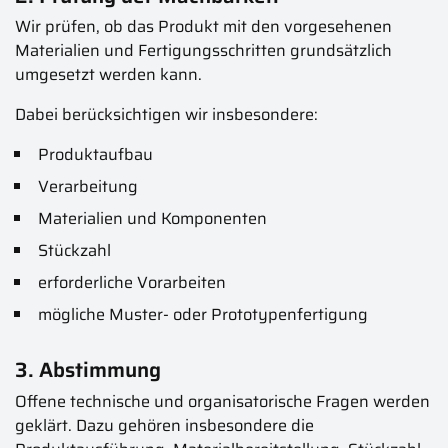
Wir prüfen, ob das Produkt mit den vorgesehenen
Materialien und Fertigungsschritten grundsätzlich
umgesetzt werden kann.
Dabei berücksichtigen wir insbesondere:
Produktaufbau
Verarbeitung
Materialien und Komponenten
Stückzahl
erforderliche Vorarbeiten
mögliche Muster- oder Prototypenfertigung
3. Abstimmung
Offene technische und organisatorische Fragen werden
geklärt. Dazu gehören insbesondere die