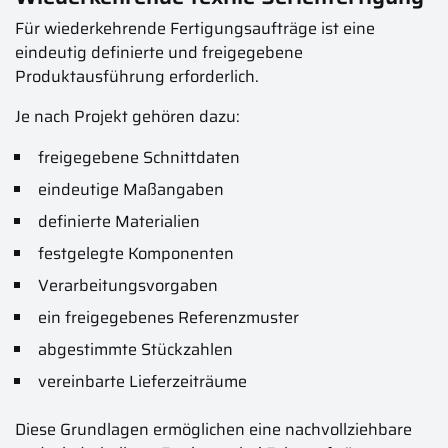
Für wiederkehrende Fertigungsaufträge ist eine
eindeutig definierte und freigegebene
Produktausführung erforderlich.
Je nach Projekt gehören dazu:
freigegebene Schnittdaten
eindeutige Maßangaben
definierte Materialien
festgelegte Komponenten
Verarbeitungsvorgaben
ein freigegebenes Referenzmuster
abgestimmte Stückzahlen
vereinbarte Lieferzeiträume
Diese Grundlagen ermöglichen eine nachvollziehbare