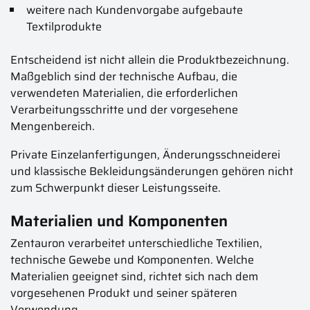
weitere nach Kundenvorgabe aufgebaute
Textilprodukte
Entscheidend ist nicht allein die Produktbezeichnung.
Maßgeblich sind der technische Aufbau, die
verwendeten Materialien, die erforderlichen
Verarbeitungsschritte und der vorgesehene
Mengenbereich.
Private Einzelanfertigungen, Änderungsschneiderei
und klassische Bekleidungsänderungen gehören nicht
zum Schwerpunkt dieser Leistungsseite.
Materialien und Komponenten
Zentauron verarbeitet unterschiedliche Textilien,
technische Gewebe und Komponenten. Welche
Materialien geeignet sind, richtet sich nach dem
vorgesehenen Produkt und seiner späteren
Verwendung.