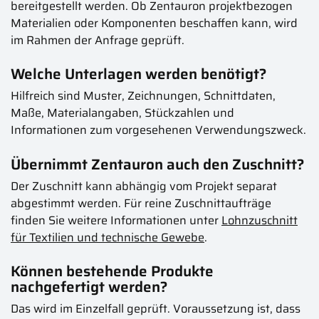
bereitgestellt werden. Ob Zentauron projektbezogen
Materialien oder Komponenten beschaffen kann, wird
im Rahmen der Anfrage geprüft.
Welche Unterlagen werden benötigt?
Hilfreich sind Muster, Zeichnungen, Schnittdaten,
Maße, Materialangaben, Stückzahlen und
Informationen zum vorgesehenen Verwendungszweck.
Übernimmt Zentauron auch den Zuschnitt?
Der Zuschnitt kann abhängig vom Projekt separat
abgestimmt werden. Für reine Zuschnittaufträge
finden Sie weitere Informationen unter
Lohnzuschnitt
für Textilien und technische Gewebe
.
Können bestehende Produkte
nachgefertigt werden?
Das wird im Einzelfall geprüft. Voraussetzung ist, dass