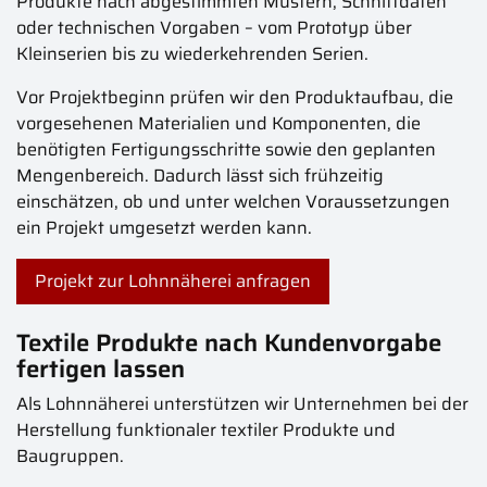
Produkte nach abgestimmten Mustern, Schnittdaten
oder technischen Vorgaben – vom Prototyp über
Kleinserien bis zu wiederkehrenden Serien.
Vor Projektbeginn prüfen wir den Produktaufbau, die
vorgesehenen Materialien und Komponenten, die
benötigten Fertigungsschritte sowie den geplanten
Mengenbereich. Dadurch lässt sich frühzeitig
einschätzen, ob und unter welchen Voraussetzungen
ein Projekt umgesetzt werden kann.
Projekt zur Lohnnäherei anfragen
Textile Produkte nach Kundenvorgabe
fertigen lassen
Als Lohnnäherei unterstützen wir Unternehmen bei der
Herstellung funktionaler textiler Produkte und
Baugruppen.