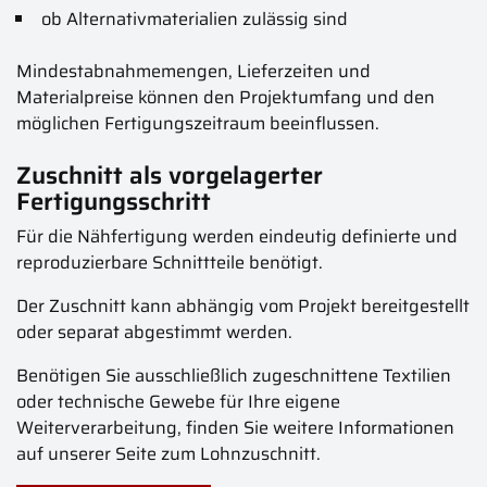
ob Alternativmaterialien zulässig sind
Mindestabnahmemengen, Lieferzeiten und
Materialpreise können den Projektumfang und den
möglichen Fertigungszeitraum beeinflussen.
Zuschnitt als vorgelagerter
Fertigungsschritt
Für die Nähfertigung werden eindeutig definierte und
reproduzierbare Schnittteile benötigt.
Der Zuschnitt kann abhängig vom Projekt bereitgestellt
oder separat abgestimmt werden.
Benötigen Sie ausschließlich zugeschnittene Textilien
oder technische Gewebe für Ihre eigene
Weiterverarbeitung, finden Sie weitere Informationen
auf unserer Seite zum Lohnzuschnitt.