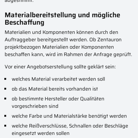
abgestimmt.
Materialbereitstellung und mögliche
Beschaffung
Materialien und Komponenten können durch den
Auftraggeber bereitgestellt werden. Ob Zentauron
projektbezogen Materialien oder Komponenten
beschaffen kann, wird im Rahmen der Anfrage geprüft.
Vor einer Angebotserstellung sollte geklärt sein:
welches Material verarbeitet werden soll
ob das Material bereits vorhanden ist
ob bestimmte Hersteller oder Qualitäten
vorgeschrieben sind
welche Farbe und Materialstärke benötigt werden
welche Reißverschlüsse, Schnallen oder Beschläge
eingesetzt werden sollen