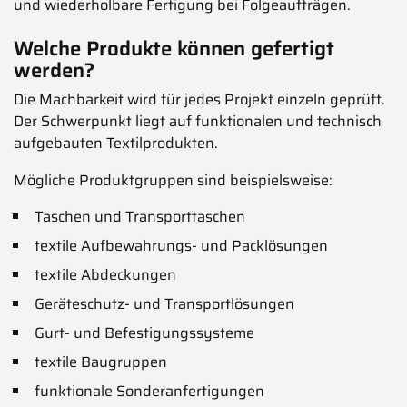
und wiederholbare Fertigung bei Folgeaufträgen.
Welche Produkte können gefertigt
werden?
Die Machbarkeit wird für jedes Projekt einzeln geprüft.
Der Schwerpunkt liegt auf funktionalen und technisch
aufgebauten Textilprodukten.
Mögliche Produktgruppen sind beispielsweise:
Taschen und Transporttaschen
textile Aufbewahrungs- und Packlösungen
textile Abdeckungen
Geräteschutz- und Transportlösungen
Gurt- und Befestigungssysteme
textile Baugruppen
funktionale Sonderanfertigungen