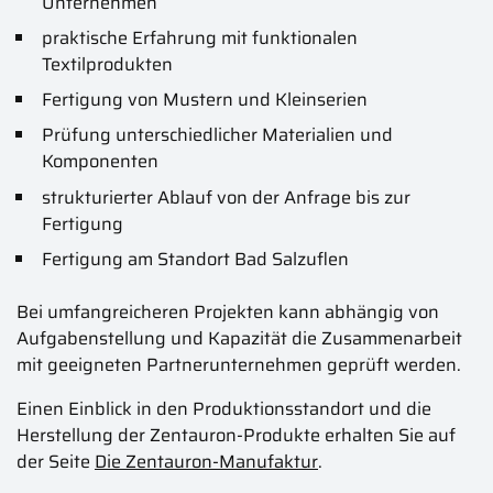
Unternehmen
praktische Erfahrung mit funktionalen
Textilprodukten
Fertigung von Mustern und Kleinserien
Prüfung unterschiedlicher Materialien und
Komponenten
strukturierter Ablauf von der Anfrage bis zur
Fertigung
Fertigung am Standort Bad Salzuflen
Bei umfangreicheren Projekten kann abhängig von
Aufgabenstellung und Kapazität die Zusammenarbeit
mit geeigneten Partnerunternehmen geprüft werden.
Einen Einblick in den Produktionsstandort und die
Herstellung der Zentauron-Produkte erhalten Sie auf
der Seite
Die Zentauron-Manufaktur
.