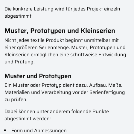
Die konkrete Leistung wird für jedes Projekt einzeln
abgestimmt.
Muster, Prototypen und Kleinserien
Nicht jedes textile Produkt beginnt unmittelbar mit
einer größeren Serienmenge. Muster, Prototypen und
Kleinserien ermöglichen eine schrittweise Entwicklung
und Prüfung.
Muster und Prototypen
Ein Muster oder Prototyp dient dazu, Aufbau, Maße,
Materialien und Verarbeitung vor der Serienfertigung
zu prüfen.
Dabei können unter anderem folgende Punkte
abgestimmt werden:
Form und Abmessungen