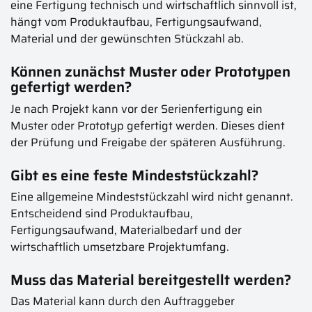
eine Fertigung technisch und wirtschaftlich sinnvoll ist,
hängt vom Produktaufbau, Fertigungsaufwand,
Material und der gewünschten Stückzahl ab.
Können zunächst Muster oder Prototypen
gefertigt werden?
Je nach Projekt kann vor der Serienfertigung ein
Muster oder Prototyp gefertigt werden. Dieses dient
der Prüfung und Freigabe der späteren Ausführung.
Gibt es eine feste Mindeststückzahl?
Eine allgemeine Mindeststückzahl wird nicht genannt.
Entscheidend sind Produktaufbau,
Fertigungsaufwand, Materialbedarf und der
wirtschaftlich umsetzbare Projektumfang.
Muss das Material bereitgestellt werden?
Das Material kann durch den Auftraggeber