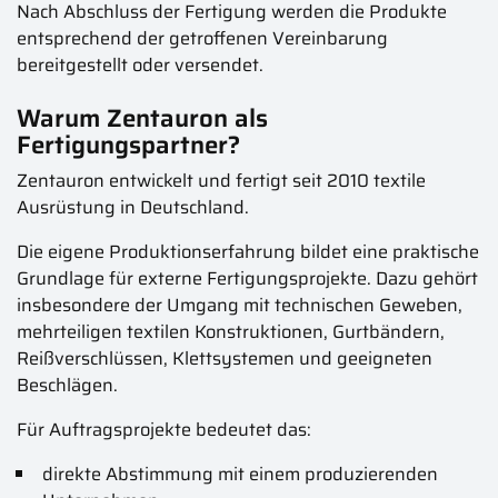
Nach Abschluss der Fertigung werden die Produkte
entsprechend der getroffenen Vereinbarung
bereitgestellt oder versendet.
Warum Zentauron als
Fertigungspartner?
Zentauron entwickelt und fertigt seit 2010 textile
Ausrüstung in Deutschland.
Die eigene Produktionserfahrung bildet eine praktische
Grundlage für externe Fertigungsprojekte. Dazu gehört
insbesondere der Umgang mit technischen Geweben,
mehrteiligen textilen Konstruktionen, Gurtbändern,
Reißverschlüssen, Klettsystemen und geeigneten
Beschlägen.
Für Auftragsprojekte bedeutet das:
direkte Abstimmung mit einem produzierenden