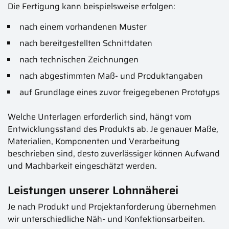
Die Fertigung kann beispielsweise erfolgen:
nach einem vorhandenen Muster
nach bereitgestellten Schnittdaten
nach technischen Zeichnungen
nach abgestimmten Maß- und Produktangaben
auf Grundlage eines zuvor freigegebenen Prototyps
Welche Unterlagen erforderlich sind, hängt vom
Entwicklungsstand des Produkts ab. Je genauer Maße,
Materialien, Komponenten und Verarbeitung
beschrieben sind, desto zuverlässiger können Aufwand
und Machbarkeit eingeschätzt werden.
Leistungen unserer Lohnnäherei
Je nach Produkt und Projektanforderung übernehmen
wir unterschiedliche Näh- und Konfektionsarbeiten.