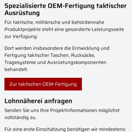
Spezialisierte OEM-Fertigung taktischer
Ausrüstung
Für taktische, militärische und behördennahe
Produktprojekte steht eine gesonderte Leistungsseite
zur Verfügung.
Dort werden insbesondere die Entwicklung und
Fertigung taktischer Taschen, Rucksäcke,
Tragesysteme und Ausrüstungskomponenten
behandelt.
Zur taktischen OEM-Fertigung
Lohnnäherei anfragen
Senden Sie uns Ihre Projektinformationen möglichst
vollständig zu.
Für eine erste Einschätzung benötigen wir mindestens: