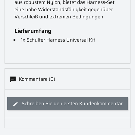
aus robustem Nylon, bietet das Harness-Set
eine hohe Widerstandsfähigkeit gegenüber
Verschleiß und extremen Bedingungen.
Lieferumfang
1x Schulter Harness Universal Kit
Kommentare (0)
Schreiben Sie den ersten Kundenkommentar