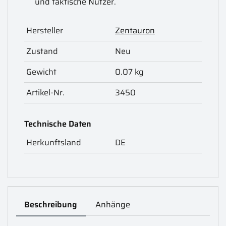
und taktische Nutzer.
Hersteller
Zentauron
Zustand
Neu
Gewicht
0.07 kg
Artikel-Nr.
3450
Technische Daten
Herkunftsland
DE
Beschreibung
Anhänge