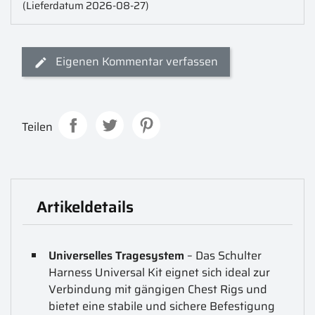
(Lieferdatum 2026-08-27)
Eigenen Kommentar verfassen
Teilen
Artikeldetails
Universelles Tragesystem
– Das Schulter
Harness Universal Kit eignet sich ideal zur
Verbindung mit gängigen Chest Rigs und
bietet eine stabile und sichere Befestigung