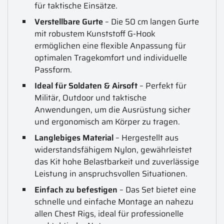
für taktische Einsätze.
Verstellbare Gurte
– Die 50 cm langen Gurte
mit robustem Kunststoff G-Hook
ermöglichen eine flexible Anpassung für
optimalen Tragekomfort und individuelle
Passform.
Ideal für Soldaten & Airsoft
– Perfekt für
Militär, Outdoor und taktische
Anwendungen, um die Ausrüstung sicher
und ergonomisch am Körper zu tragen.
Langlebiges Material
– Hergestellt aus
widerstandsfähigem Nylon, gewährleistet
das Kit hohe Belastbarkeit und zuverlässige
Leistung in anspruchsvollen Situationen.
Einfach zu befestigen
– Das Set bietet eine
schnelle und einfache Montage an nahezu
allen Chest Rigs, ideal für professionelle