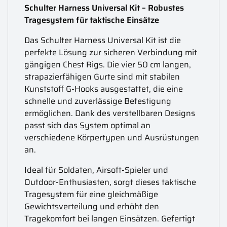
Schulter Harness Universal Kit – Robustes
Tragesystem für taktische Einsätze
Das Schulter Harness Universal Kit ist die
perfekte Lösung zur sicheren Verbindung mit
gängigen Chest Rigs. Die vier 50 cm langen,
strapazierfähigen Gurte sind mit stabilen
Kunststoff G-Hooks ausgestattet, die eine
schnelle und zuverlässige Befestigung
ermöglichen. Dank des verstellbaren Designs
passt sich das System optimal an
verschiedene Körpertypen und Ausrüstungen
an.
Ideal für Soldaten, Airsoft-Spieler und
Outdoor-Enthusiasten, sorgt dieses taktische
Tragesystem für eine gleichmäßige
Gewichtsverteilung und erhöht den
Tragekomfort bei langen Einsätzen. Gefertigt