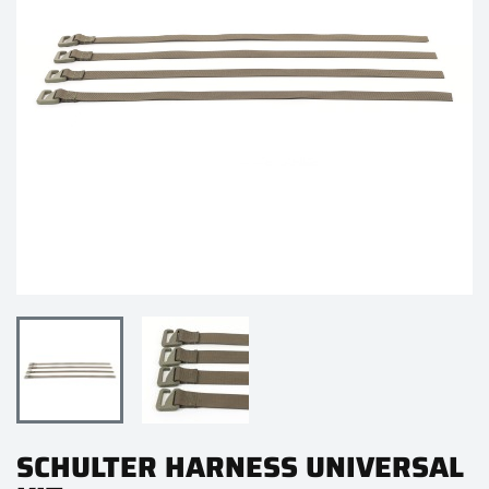
SCHULTER HARNESS UNIVERSAL