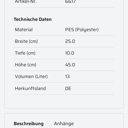
Artikel-Nr.
6617
Technische Daten
Material
PES (Polyester)
Breite (cm)
25.0
Tiefe (cm)
10.0
Höhe (cm)
45.0
Volumen (Liter)
13
Herkunftsland
DE
Beschreibung
Anhänge