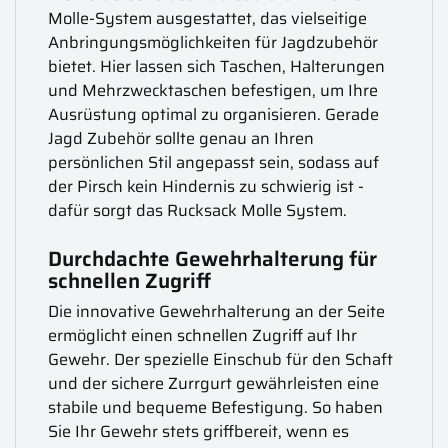
Molle-System ausgestattet, das vielseitige
Anbringungsmöglichkeiten für Jagdzubehör
bietet. Hier lassen sich Taschen, Halterungen
und Mehrzwecktaschen befestigen, um Ihre
Ausrüstung optimal zu organisieren. Gerade
Jagd Zubehör sollte genau an Ihren
persönlichen Stil angepasst sein, sodass auf
der Pirsch kein Hindernis zu schwierig ist -
dafür sorgt das Rucksack Molle System.
Durchdachte Gewehrhalterung für
schnellen Zugriff
Die innovative Gewehrhalterung an der Seite
ermöglicht einen schnellen Zugriff auf Ihr
Gewehr. Der spezielle Einschub für den Schaft
und der sichere Zurrgurt gewährleisten eine
stabile und bequeme Befestigung. So haben
Sie Ihr Gewehr stets griffbereit, wenn es