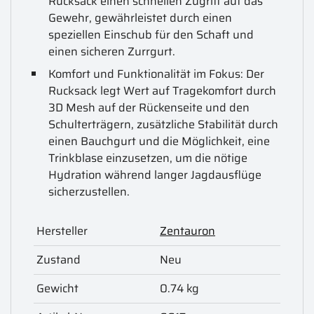
Rucksack einen schnellen Zugriff auf das
Gewehr, gewährleistet durch einen
speziellen Einschub für den Schaft und
einen sicheren Zurrgurt.
Komfort und Funktionalität im Fokus: Der
Rucksack legt Wert auf Tragekomfort durch
3D Mesh auf der Rückenseite und den
Schulterträgern, zusätzliche Stabilität durch
einen Bauchgurt und die Möglichkeit, eine
Trinkblase einzusetzen, um die nötige
Hydration während langer Jagdausflüge
sicherzustellen.
Hersteller
Zentauron
Zustand
Neu
Gewicht
0.74 kg