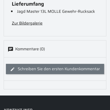
Lieferumfang
Jagd Master 13L MOLLE Gewehr-Rucksack
Zur Bildergalerie
Kommentare (0)
Schreiben Sie den ersten Kundenkommentar