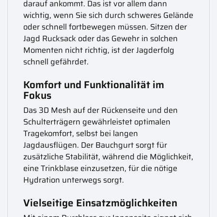
darauf ankommt. Das ist vor allem dann
wichtig, wenn Sie sich durch schweres Gelände
oder schnell fortbewegen müssen. Sitzen der
Jagd Rucksack oder das Gewehr in solchen
Momenten nicht richtig, ist der Jagderfolg
schnell gefährdet.
Komfort und Funktionalität im
Fokus
Das 3D Mesh auf der Rückenseite und den
Schulterträgern gewährleistet optimalen
Tragekomfort, selbst bei langen
Jagdausflügen. Der Bauchgurt sorgt für
zusätzliche Stabilität, während die Möglichkeit,
eine Trinkblase einzusetzen, für die nötige
Hydration unterwegs sorgt.
Vielseitige Einsatzmöglichkeiten