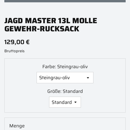
JAGD MASTER 13L MOLLE
GEWEHR-RUCKSACK
129,00 €
Bruttopreis
Farbe: Steingrau-oliv
Größe: Standard
Menge