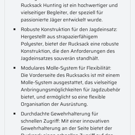
Rucksack Hunting ist ein hochwertiger und
vielseitiger Begleiter, der speziell für
passionierte Jäger entwickelt wurde.
Robuste Konstruktion für den Jagdeinsatz:
Hergestellt aus strapazierfähigem
Polyester, bietet der Rucksack eine robuste
Konstruktion, die den Anforderungen des
Jagdeinsatzes souverän standhält.
Modulares Molle-System für Flexibilität:
Die Vorderseite des Rucksacks ist mit einem
Molle-System ausgestattet, das vielseitige
Anbringungsmöglichkeiten für Jagdzubehör
bietet, und ermöglicht so eine flexible
Organisation der Ausrüstung.
Durchdachte Gewehrhalterung für
schnellen Zugriff: Mit einer innovativen
Gewehrhalterung an der Seite bietet der