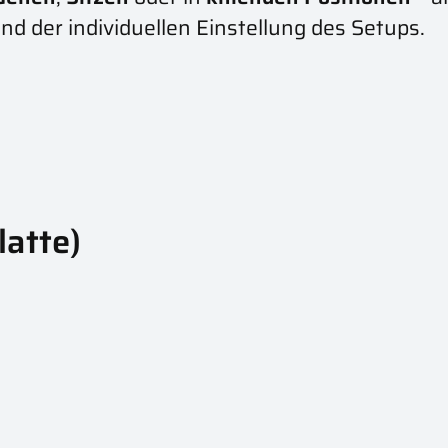
d der individuellen Einstellung des Setups.
latte)