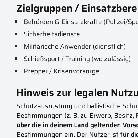
Zielgruppen / Einsatzbere
Behörden & Einsatzkräfte (Polizei/Spe
Sicherheitsdienste
Militärische Anwender (dienstlich)
Schießsport / Training (wo zulässig)
Prepper / Krisenvorsorge
Hinweis zur legalen Nutzu
Schutzausrüstung und ballistische Schut
Bestimmungen (z. B. zu Erwerb, Besitz
über die in deinem Land geltenden Vors
Bestimmungen ein. Der Nutzer ist für d