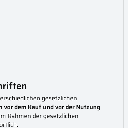
hriften
erschiedlichen gesetzlichen
ch vor dem Kauf und vor der Nutzung
 im Rahmen der gesetzlichen
rtlich.