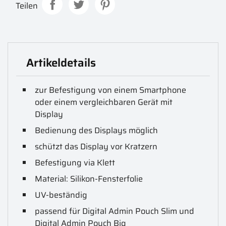
Teilen
Artikeldetails
zur Befestigung von einem Smartphone
oder einem vergleichbaren Gerät mit
Display
Bedienung des Displays möglich
schützt das Display vor Kratzern
Befestigung via Klett
Material: Silikon-Fensterfolie
UV-beständig
passend für Digital Admin Pouch Slim und
Digital Admin Pouch Big