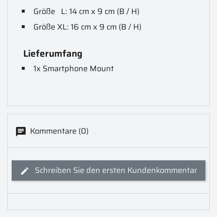
Größe L: 14 cm x 9 cm (B / H)
Größe XL: 16 cm x 9 cm (B / H)
Lieferumfang
1x Smartphone Mount
Kommentare (0)
Schreiben Sie den ersten Kundenkommentar