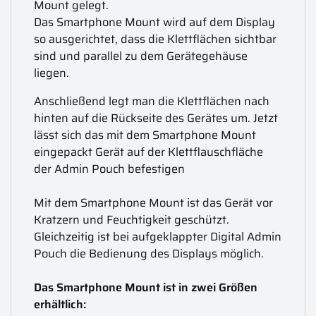
Mount gelegt.
Das Smartphone Mount wird auf dem Display
so ausgerichtet, dass die Klettflächen sichtbar
sind und parallel zu dem Gerätegehäuse
liegen.
Anschließend legt man die Klettflächen nach
hinten auf die Rückseite des Gerätes um. Jetzt
lässt sich das mit dem Smartphone Mount
eingepackt Gerät auf der Klettflauschfläche
der Admin Pouch befestigen
Mit dem Smartphone Mount ist das Gerät vor
Kratzern und Feuchtigkeit geschützt.
Gleichzeitig ist bei aufgeklappter Digital Admin
Pouch die Bedienung des Displays möglich.
Das Smartphone Mount ist in zwei Größen
erhältlich: