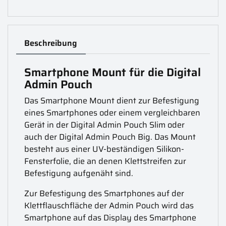
Beschreibung
Smartphone Mount für die Digital
Admin Pouch
Das Smartphone Mount dient zur Befestigung
eines Smartphones oder einem vergleichbaren
Gerät in der Digital Admin Pouch Slim oder
auch der Digital Admin Pouch Big. Das Mount
besteht aus einer UV-beständigen Silikon-
Fensterfolie, die an denen Klettstreifen zur
Befestigung aufgenäht sind.
Zur Befestigung des Smartphones auf der
Klettflauschfläche der Admin Pouch wird das
Smartphone auf das Display des Smartphone