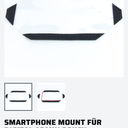
SMARTPHONE MOUNT FÜR