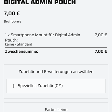
DIGITAL ADMIN POUCH
7,00 €
Bruttopreis
1 x Smartphone Mount für Digital Admin
7,00 €
Pouch:
keine - Standard
Zwischensumme:
7,00 €
Zubehör und Erweiterungen auswählen
Spezielles Zubehör
(0/1)

Farbe: keine