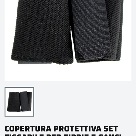
COPERTURA PROTETTIVA SET