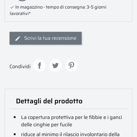
In magazzino - tempo di consegna: 3-5 giorni

lavorativi*
Scrivi la tua recensione
Condividi
Dettagli del prodotto
La copertura protettiva per le fibbie e i ganci
delle cinghie per fucile
riduce al minimo il rilascio involontario della