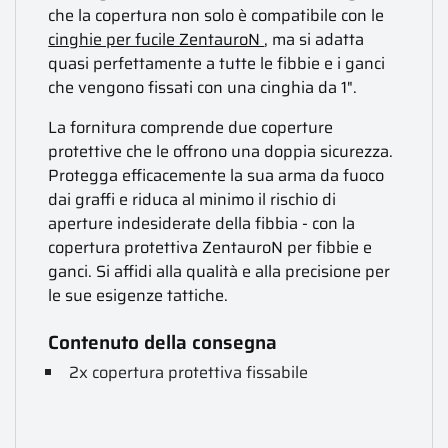
che la copertura non solo è compatibile con le
cinghie per fucile ZentauroN
, ma si adatta
quasi perfettamente a tutte le fibbie e i ganci
che vengono fissati con una cinghia da 1".
La fornitura comprende due coperture
protettive che le offrono una doppia sicurezza.
Protegga efficacemente la sua arma da fuoco
dai graffi e riduca al minimo il rischio di
aperture indesiderate della fibbia - con la
copertura protettiva ZentauroN per fibbie e
ganci. Si affidi alla qualità e alla precisione per
le sue esigenze tattiche.
Contenuto della consegna
2x copertura protettiva fissabile