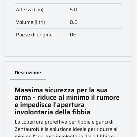
Altezza (cm)
5.0
Volume (litri)
0.0
Paese di origine
DE
Descrizione
Massima sicurezza per la sua
arma - riduce al minimo il rumore
e impedisce l'apertura
involontaria della fibbia
La copertura protettiva per fibbie e ganci di
ZentauroN è la soluzione ideale per ridurre al
minimo l'apertura involontaria della fibbia e