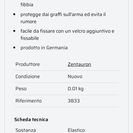
fibbia
protegge dai graffi sull'arma ed evita il
rumore
facile da fissare con un velcro aggiuntivo e
fissabile
prodotto in Germania
Produttore
Zentauron
Condizione
Nuovo
Peso
0.01 kg
Riferimento
3833
Scheda tecnica
Sostanza
Elastico