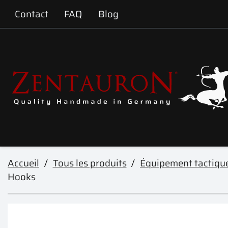
Contact
FAQ
Blog
Accueil
Tous les produits
Équipement tactiqu
Hooks