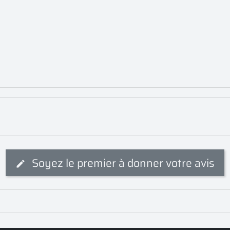
Soyez le premier à donner votre avis