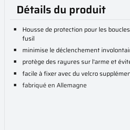
Détails du produit
Housse de protection pour les boucles 
fusil
minimise le déclenchement involontair
protège des rayures sur l'arme et évite
facile à fixer avec du velcro supplémen
fabriqué en Allemagne