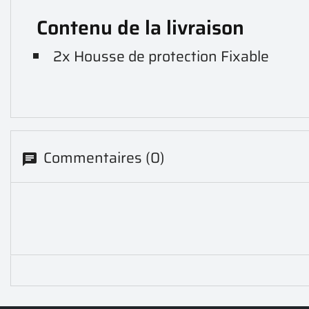
Contenu de la livraison
2x Housse de protection Fixable
Commentaires (0)