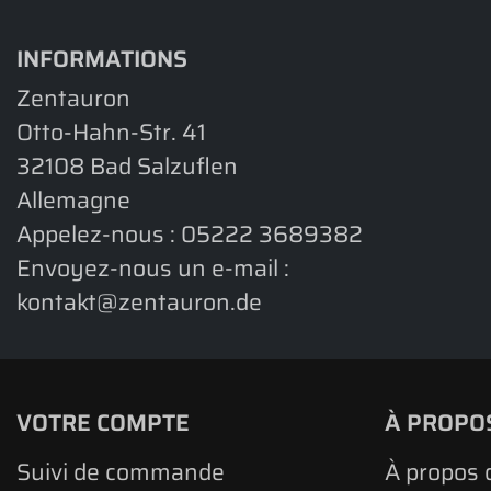
INFORMATIONS
Zentauron
Otto-Hahn-Str. 41
32108 Bad Salzuflen
Allemagne
Appelez-nous :
05222 3689382
Envoyez-nous un e-mail :
kontakt@zentauron.de
VOTRE COMPTE
À PROPO
Suivi de commande
À propos 