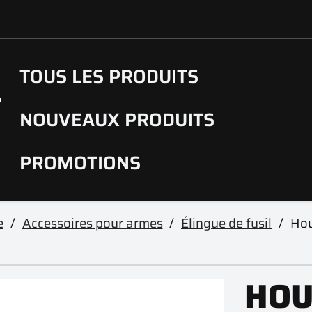
TOUS LES PRODUITS
NOUVEAUX PRODUITS
PROMOTIONS
e
Accessoires pour armes
Élingue de fusil
Hou
HOU