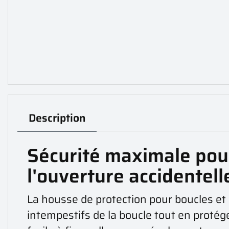
Description
Sécurité maximale pour
l'ouverture accidentell
La housse de protection pour boucles et
intempestifs de la boucle tout en proté