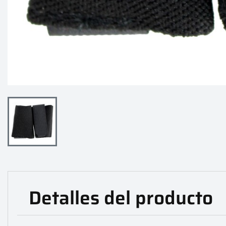
Detalles del producto