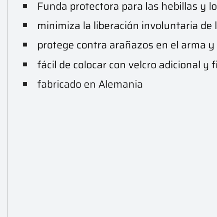
Funda protectora para las hebillas y l
minimiza la liberación involuntaria de l
protege contra arañazos en el arma y 
fácil de colocar con velcro adicional y f
fabricado en Alemania