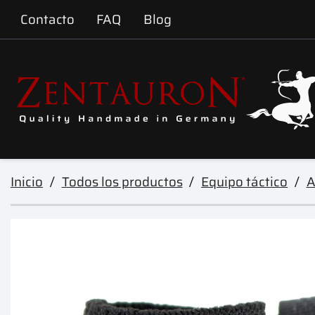
Contacto
FAQ
Blog
Inicio
Todos los productos
Equipo táctico
A