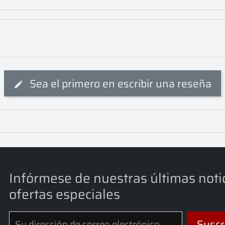
Sea el primero en escribir una reseña
Infórmese de nuestras últimas noti
ofertas especiales