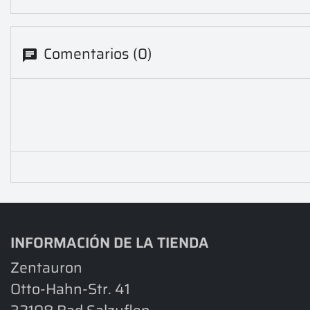
Comentarios (0)
INFORMACIÓN DE LA TIENDA
Zentauron
Otto-Hahn-Str. 41