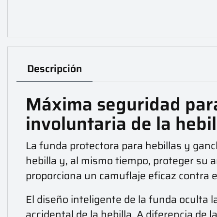
Descripción
Máxima seguridad para 
involuntaria de la hebil
La funda protectora para hebillas y ganc
hebilla y, al mismo tiempo, proteger su 
proporciona un camuflaje eficaz contra el
El diseño inteligente de la funda oculta 
accidental de la hebilla. A diferencia 