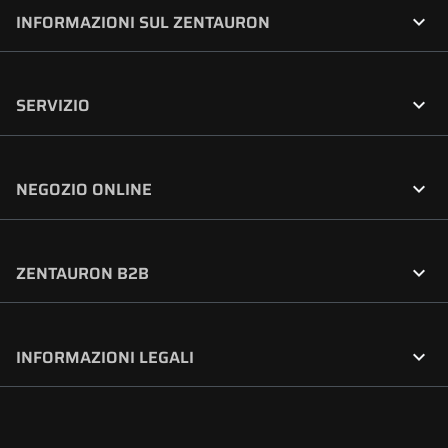

INFORMAZIONI SUL ZENTAURON

SERVIZIO

NEGOZIO ONLINE

ZENTAURON B2B

INFORMAZIONI LEGALI