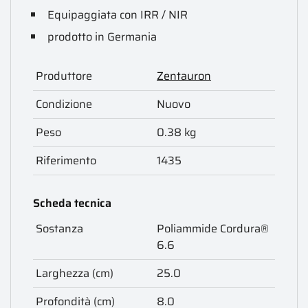
Equipaggiata con IRR / NIR
prodotto in Germania
Produttore
Zentauron
Condizione
Nuovo
Peso
0.38 kg
Riferimento
1435
Scheda tecnica
Sostanza
Poliammide Cordura®
6.6
Larghezza (cm)
25.0
Profondità (cm)
8.0