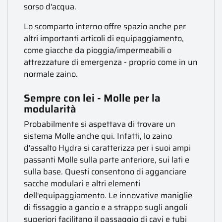
sorso d'acqua.
Lo scomparto interno offre spazio anche per
altri importanti articoli di equipaggiamento,
come giacche da pioggia/impermeabili o
attrezzature di emergenza - proprio come in un
normale zaino.
Sempre con lei - Molle per la
modularità
Probabilmente si aspettava di trovare un
sistema Molle anche qui. Infatti, lo zaino
d'assalto Hydra si caratterizza per i suoi ampi
passanti Molle sulla parte anteriore, sui lati e
sulla base. Questi consentono di agganciare
sacche modulari e altri elementi
dell'equipaggiamento. Le innovative maniglie
di fissaggio a gancio e a strappo sugli angoli
superiori facilitano il passaggio di cavi e tubi