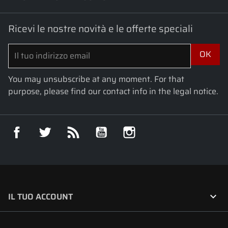
Ricevi le nostre novità e le offerte speciali
You may unsubscribe at any moment. For that
purpose, please find our contact info in the legal notice.
Facebook
Twitter
Rss
YouTube
Instagram

IL TUO ACCOUNT