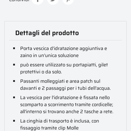
Dettagli del prodotto
Porta vescica d'idratazione aggiuntiva e
zaino in un'unica soluzione
può essere utilizzato su portapiatti, gilet
protettivi o da solo.
Passanti molleggiati e area patch sul
davanti e 2 passaggi per i tubi dell'acqua.
La vescica per l'idratazione è fissata nello
scomparto a scorrimento tramite cordicelle;
all'interno si trovano anche 2 tasche a rete.
La cinghia di trasporto è inclusa, con
fissaggio tramite clip Molle