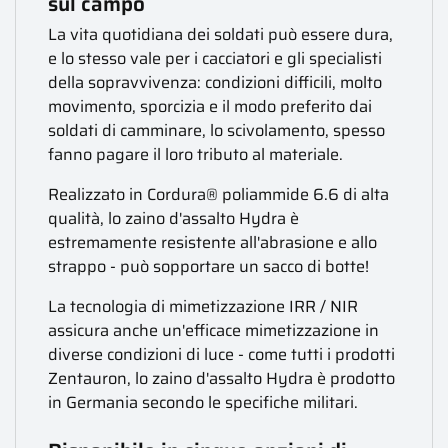
sul campo
La vita quotidiana dei soldati può essere dura,
e lo stesso vale per i cacciatori e gli specialisti
della sopravvivenza: condizioni difficili, molto
movimento, sporcizia e il modo preferito dai
soldati di camminare, lo scivolamento, spesso
fanno pagare il loro tributo al materiale.
Realizzato in Cordura® poliammide 6.6 di alta
qualità, lo zaino d'assalto Hydra è
estremamente resistente all'abrasione e allo
strappo - può sopportare un sacco di botte!
La tecnologia di mimetizzazione IRR / NIR
assicura anche un'efficace mimetizzazione in
diverse condizioni di luce - come tutti i prodotti
Zentauron, lo zaino d'assalto Hydra è prodotto
in Germania secondo le specifiche militari.