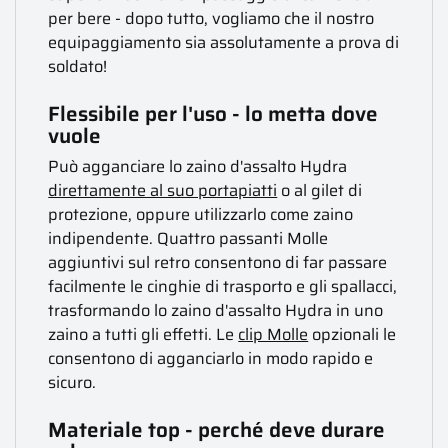
per bere - dopo tutto, vogliamo che il nostro
equipaggiamento sia assolutamente a prova di
soldato!
Flessibile per l'uso - lo metta dove
vuole
Può agganciare lo zaino d'assalto Hydra
direttamente al suo portapiatti
o al gilet di
protezione, oppure utilizzarlo come zaino
indipendente. Quattro passanti Molle
aggiuntivi sul retro consentono di far passare
facilmente le cinghie di trasporto e gli spallacci,
trasformando lo zaino d'assalto Hydra in uno
zaino a tutti gli effetti. Le
clip Molle
opzionali le
consentono di agganciarlo in modo rapido e
sicuro.
Materiale top - perché deve durare