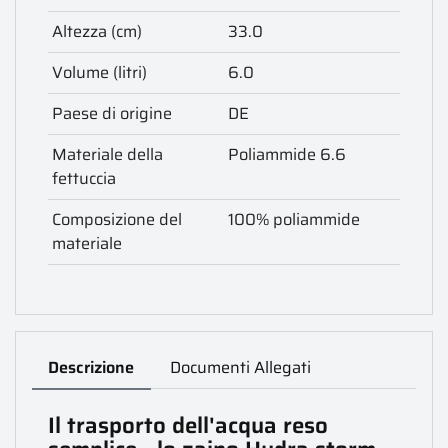
Altezza (cm)
33.0
Volume (litri)
6.0
Paese di origine
DE
Materiale della
Poliammide 6.6
fettuccia
Composizione del
100% poliammide
materiale
Descrizione
Documenti Allegati
Il trasporto dell'acqua reso