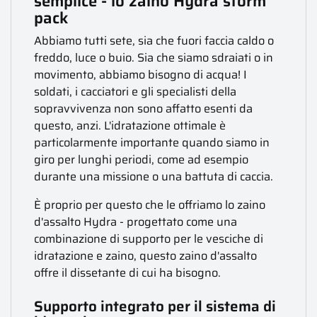
semplice - lo zaino Hydra storm
pack
Abbiamo tutti sete, sia che fuori faccia caldo o
freddo, luce o buio. Sia che siamo sdraiati o in
movimento, abbiamo bisogno di acqua! I
soldati, i cacciatori e gli specialisti della
sopravvivenza non sono affatto esenti da
questo, anzi. L'idratazione ottimale è
particolarmente importante quando siamo in
giro per lunghi periodi, come ad esempio
durante una missione o una battuta di caccia.
È proprio per questo che le offriamo lo zaino
d'assalto Hydra - progettato come una
combinazione di supporto per le vesciche di
idratazione e zaino, questo zaino d'assalto
offre il dissetante di cui ha bisogno.
Supporto integrato per il sistema di