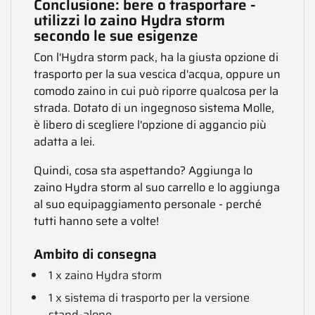
Conclusione: bere o trasportare -
utilizzi lo zaino Hydra storm
secondo le sue esigenze
Con l'Hydra storm pack, ha la giusta opzione di
trasporto per la sua vescica d'acqua, oppure un
comodo zaino in cui può riporre qualcosa per la
strada. Dotato di un ingegnoso sistema Molle,
è libero di scegliere l'opzione di aggancio più
adatta a lei.
Quindi, cosa sta aspettando? Aggiunga lo
zaino Hydra storm al suo carrello e lo aggiunga
al suo equipaggiamento personale - perché
tutti hanno sete a volte!
Ambito di consegna
1 x zaino Hydra storm
1 x sistema di trasporto per la versione
stand-alone