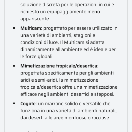
soluzione discreta per le operazioni in cui è
richiesto un equipaggiamento meno
appariscente.
Multicam
: progettato per essere utilizzato in
una varietà di ambienti, stagioni e
condizioni di luce. Il Multicam si adatta
dinamicamente all'ambiente ed è ideale per
le forze globali.
Mimetizzazione tropicale/desertica
:
progettata specificamente per gli ambienti
aridi e semi-aridi, la mimetizzazione
tropicale/desertica offre una mimetizzazione
efficace negli ambienti desertici e stepposi.
Coyote
: un marrone solido e versatile che
funziona in una varietà di ambienti naturali,
dai deserti alle aree montuose o rocciose.