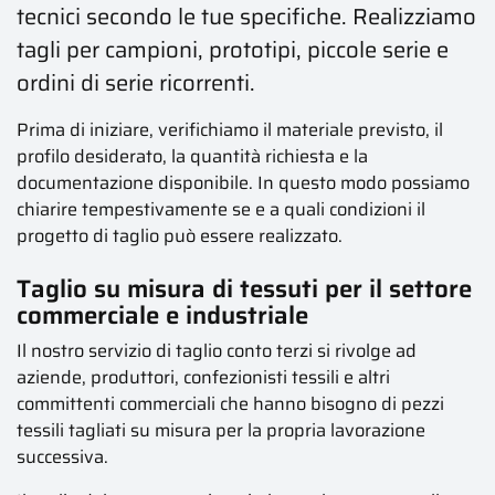
tecnici secondo le tue specifiche. Realizziamo
tagli per campioni, prototipi, piccole serie e
ordini di serie ricorrenti.
Prima di iniziare, verifichiamo il materiale previsto, il
profilo desiderato, la quantità richiesta e la
documentazione disponibile. In questo modo possiamo
chiarire tempestivamente se e a quali condizioni il
progetto di taglio può essere realizzato.
Taglio su misura di tessuti per il settore
commerciale e industriale
Il nostro servizio di taglio conto terzi si rivolge ad
aziende, produttori, confezionisti tessili e altri
committenti commerciali che hanno bisogno di pezzi
tessili tagliati su misura per la propria lavorazione
successiva.