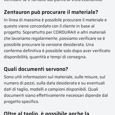
Zentauron può procurare il materiale?
In linea di massima è possibile procurare il materiale e
questo viene concordato con il cliente in base al
progetto. Soprattutto per CORDURA® e altri materiali
che lavoriamo regolarmente, possiamo verificare se è
possibile procurare la versione desiderata. Una
conferma definitiva è possibile solo dopo aver verificato
disponibilità, quantità e tempi di consegna.
Quali documenti servono?
Sono utili informazioni sul materiale, sulle misure, sul
numero di pezzi, sulla data desiderata e su eventuali
dati di taglio, modelli o campioni disponibili. Quali
documenti siano effettivamente necessari dipende dal
progetto specifico.
Oltre al taglio, è possibile anche la