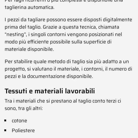
taglierina automatica.
I pezzi da tagliare possono essere disposti digitalmente
prima del taglio. Grazie a questa tecnica, chiamata
“nesting”, i singoli contorni vengono posizionati nel
modo più efficiente possibile sulla superficie di
materiale disponibile.
Per stabilire quale metodo di taglio sia più adatto a un
progetto, si valutano il materiale, i contorni, il numero di
pezzi e la documentazione disponibile.
Tessuti e materiali lavorabili
Tra i materiali che si prestano al taglio conto terzi ci
sono, tra gli altri:
cotone
Poliestere