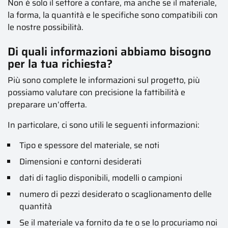
Non è solo il settore a contare, ma anche se il materiale,
la forma, la quantità e le specifiche sono compatibili con
le nostre possibilità.
Di quali informazioni abbiamo bisogno
per la tua richiesta?
Più sono complete le informazioni sul progetto, più
possiamo valutare con precisione la fattibilità e
preparare un’offerta.
In particolare, ci sono utili le seguenti informazioni:
Tipo e spessore del materiale, se noti
Dimensioni e contorni desiderati
dati di taglio disponibili, modelli o campioni
numero di pezzi desiderato o scaglionamento delle
quantità
Se il materiale va fornito da te o se lo procuriamo noi