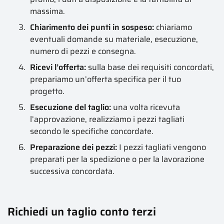
massima.
Chiarimento dei punti in sospeso:
chiariamo
eventuali domande su materiale, esecuzione,
numero di pezzi e consegna.
Ricevi l’offerta:
sulla base dei requisiti concordati,
prepariamo un’offerta specifica per il tuo
progetto.
Esecuzione del taglio:
una volta ricevuta
l’approvazione, realizziamo i pezzi tagliati
secondo le specifiche concordate.
Preparazione dei pezzi:
I pezzi tagliati vengono
preparati per la spedizione o per la lavorazione
successiva concordata.
Richiedi un taglio conto terzi