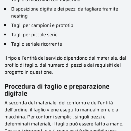
Disposizione digitale dei pezzi da tagliare tramite
nesting
Tagli per campioni e prototipi
Tagli per piccole serie
Taglio seriale ricorrente
Il tipo e l’entità del servizio dipendono dal materiale, dal
profilo di taglio, dal numero di pezzi e dai requisiti del
progetto in questione.
Procedura di taglio e preparazione
digitale
A seconda del materiale, del contorno e dell’entità
dell’ordine, il taglio viene eseguito manualmente o a
macchina. Per contorni semplici, singoli pezzi e
determinati materiali, il taglio può essere fatto a mano.
Per tagli ricorrenti o più complessi è disponibile una