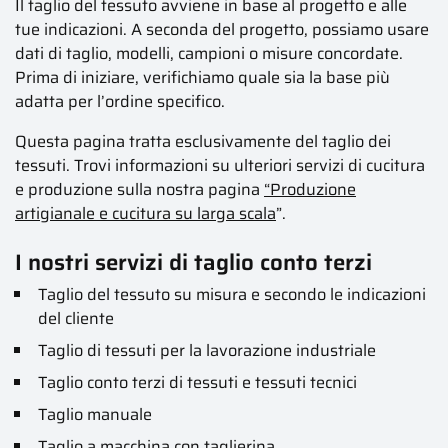
Il taglio del tessuto avviene in base al progetto e alle
tue indicazioni. A seconda del progetto, possiamo usare
dati di taglio, modelli, campioni o misure concordate.
Prima di iniziare, verifichiamo quale sia la base più
adatta per l’ordine specifico.
Questa pagina tratta esclusivamente del taglio dei
tessuti. Trovi informazioni su ulteriori servizi di cucitura
e produzione sulla nostra pagina
“Produzione
artigianale e cucitura su larga scala
”.
I nostri servizi di taglio conto terzi
Taglio del tessuto su misura e secondo le indicazioni
del cliente
Taglio di tessuti per la lavorazione industriale
Taglio conto terzi di tessuti e tessuti tecnici
Taglio manuale
Taglio a macchina con taglierina