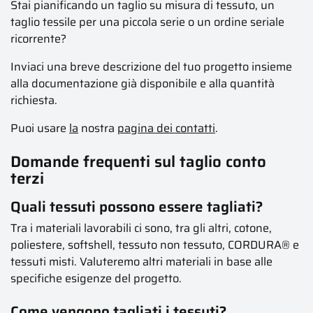
Stai pianificando un taglio su misura di tessuto, un
taglio tessile per una piccola serie o un ordine seriale
ricorrente?
Inviaci una breve descrizione del tuo progetto insieme
alla documentazione già disponibile e alla quantità
richiesta.
Puoi usare
la
nostra
pagina dei contatti
.
Domande frequenti sul taglio conto
terzi
Quali tessuti possono essere tagliati?
Tra i materiali lavorabili ci sono, tra gli altri, cotone,
poliestere, softshell, tessuto non tessuto, CORDURA® e
tessuti misti. Valuteremo altri materiali in base alle
specifiche esigenze del progetto.
Come vengono tagliati i tessuti?