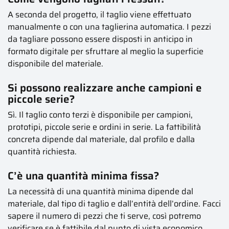
A seconda del progetto, il taglio viene effettuato
manualmente o con una taglierina automatica. I pezzi
da tagliare possono essere disposti in anticipo in
formato digitale per sfruttare al meglio la superficie
disponibile del materiale.
Si possono realizzare anche campioni e
piccole serie?
Sì. Il taglio conto terzi è disponibile per campioni,
prototipi, piccole serie e ordini in serie. La fattibilità
concreta dipende dal materiale, dal profilo e dalla
quantità richiesta.
C’è una quantità minima fissa?
La necessità di una quantità minima dipende dal
materiale, dal tipo di taglio e dall’entità dell’ordine. Facci
sapere il numero di pezzi che ti serve, così potremo
verificare se è fattibile dal punto di vista economico.