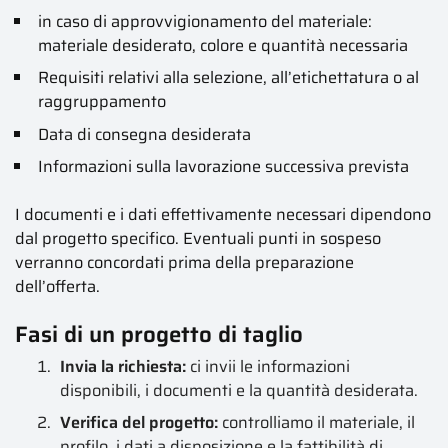
in caso di approvvigionamento del materiale:
materiale desiderato, colore e quantità necessaria
Requisiti relativi alla selezione, all’etichettatura o al
raggruppamento
Data di consegna desiderata
Informazioni sulla lavorazione successiva prevista
I documenti e i dati effettivamente necessari dipendono
dal progetto specifico. Eventuali punti in sospeso
verranno concordati prima della preparazione
dell’offerta.
Fasi di un progetto di taglio
Invia la richiesta:
ci invii le informazioni
disponibili, i documenti e la quantità desiderata.
Verifica del progetto:
controlliamo il materiale, il
profilo, i dati a disposizione e la fattibilità di