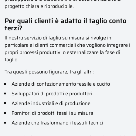
progetto chiara e riproducibile.
Per quali clienti è adatto il taglio conto
terzi?
Il nostro servizio di taglio su misura si rivolge in
particolare ai clienti commerciali che vogliono integrare i
propri processi produttivi o esternalizzare la fase di
taglio.
Tra questi possono figurare, tra gli altri:
Aziende di confezionamento tessile e cucito
Sviluppatori di prodotti e produttori
Aziende industriali e di produzione
Fornitori di prodotti tessili su misura
Aziende che trasformano i tessuti tecnici