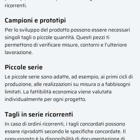
ricorrenti.
Campioni e prototipi
Per lo sviluppo del prodotto possono essere necessari
singoli tagli o piccole quantità. Questi pezzi ti
permettono di verificare misure, contorni e l’ulteriore
lavorazione.
Piccole serie
Le piccole serie sono adatte, ad esempio, ai primi cicli di
produzione, alle realizzazioni su misura o a fabbisogni
limitati. La fattibilità economica viene valutata
individualmente per ogni progetto.
Tagli in serie ricorrenti
In caso di ordini ricorrenti, i tagli concordati possono
essere riprodotti secondo le specifiche concordate. Il
presupposto è la disponibilità di documentazione di