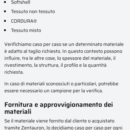
Softshell
Tessuto non tessuto
CORDURA®
Tessuto misto
Verifichiamo caso per caso se un determinato materiale
è adatto al taglio richiesto. In questo contesto possono
influire, tra le altre cose, lo spessore del materiale, il
rivestimento, la struttura, il profilo e la quantità
richiesta.
In caso di materiali sconosciuti o particolari, potrebbe
essere necessario un campione per la verifica.
Fornitura e approvvigionamento dei
materiali
Se il materiale viene fornito dal cliente o acquistato
tramite Zentauron, lo decidiamo caso per caso per ogni