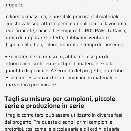
progetto.
In linea di massima, è possibile procurarci il materiale.
Questo vale soprattutto per i materiali con cui lavoriamo
regolarmente, come ad esempio il CORDURA®. Tuttavia,
prima di preparare l’offerta, dobbiamo verificare
disponibilità, tipo, colore, quantità e tempi di consegna.
Se il materiale lo fornisci tu, abbiamo bisogno di
informazioni sufficienti sul tipo di materiale e sulla
quantità disponibile. A seconda del progetto, potrebbe
essere necessario anche un campione di materiale o
una verifica preliminare.
Tagli su misura per campioni, piccole
serie e produzione in serie
Il taglio conto terzi può essere utilizzato in diverse fasi
del progetto. Tra queste ci sono i primi campioni e
prototipi, così come le piccole serie e gli ordini di serie