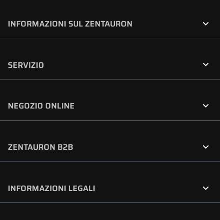

INFORMAZIONI SUL ZENTAURON

SERVIZIO

NEGOZIO ONLINE

ZENTAURON B2B

INFORMAZIONI LEGALI