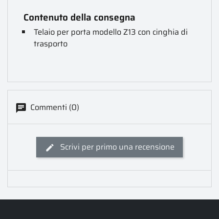
Contenuto della consegna
Telaio per porta modello Z13 con cinghia di
trasporto
Commenti (0)
Scrivi per primo una recensione