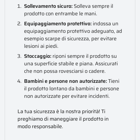
Sollevamento sicuro:
Solleva sempre il
prodotto con entrambe le mani.
Equipaggiamento protettivo:
indossa un
equipaggiamento protettivo adeguato, ad
esempio scarpe di sicurezza, per evitare
lesioni ai piedi.
Stoccaggio:
riponi sempre il prodotto su
una superficie stabile e piana. Assicurati
che non possa rovesciarsi o cadere.
Bambini e persone non autorizzate:
Tieni
il prodotto lontano da bambini e persone
non autorizzate per evitare incidenti.
La tua sicurezza è la nostra priorità! Ti
preghiamo di maneggiare il prodotto in
modo responsabile.