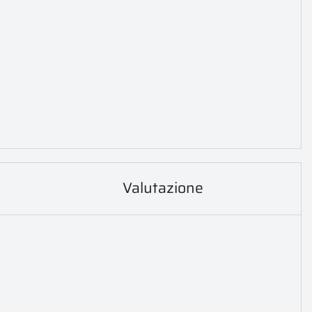
Valutazione