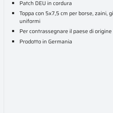
Patch DEU in cordura
Toppa con 5x7,5 cm per borse, zaini, giu
uniformi
Per contrassegnare il paese di origine
Prodotto in Germania