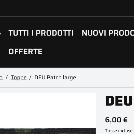
TUTTI I PRODOTTI
NUOVI PRODO
OFFERTE
o
Toppe
DEU Patch large
DEU
6,00 €
Tasse incluse