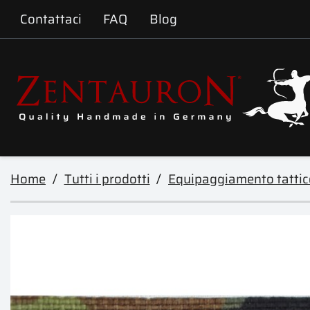
Contattaci
FAQ
Blog
Home
Tutti i prodotti
Equipaggiamento tattic