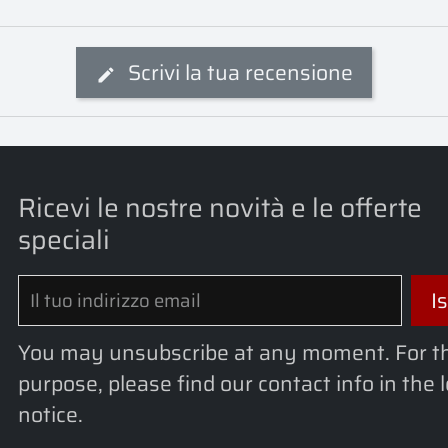
Scrivi la tua recensione
Ricevi le nostre novità e le offerte
speciali
You may unsubscribe at any moment. For t
purpose, please find our contact info in the 
notice.