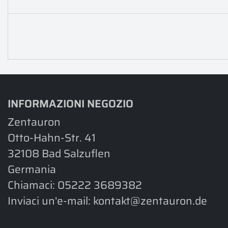
INFORMAZIONI NEGOZIO
Zentauron
Otto-Hahn-Str. 41
32108 Bad Salzuflen
Germania
Chiamaci:
05222 3689382
Inviaci un'e-mail:
kontakt@zentauron.de