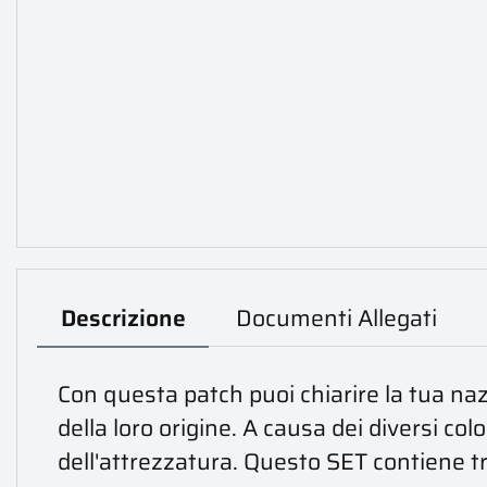
Descrizione
Documenti Allegati
Con questa patch puoi chiarire la tua nazi
della loro origine. A causa dei diversi co
dell'attrezzatura. Questo SET contiene t