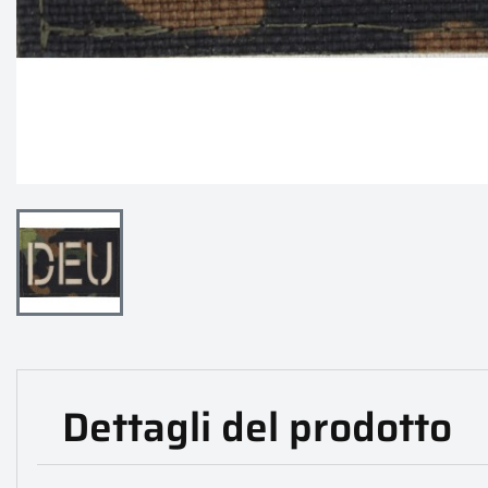
Dettagli del prodotto