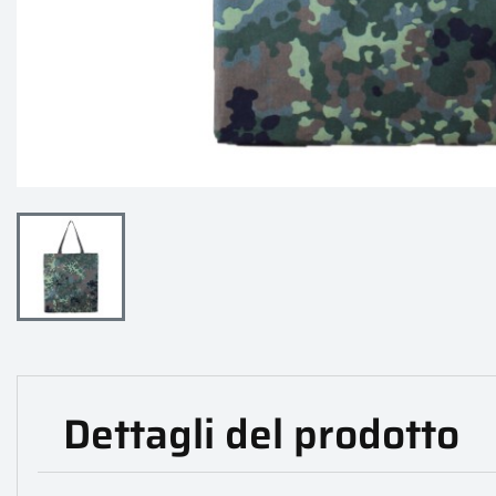
Dettagli del prodotto