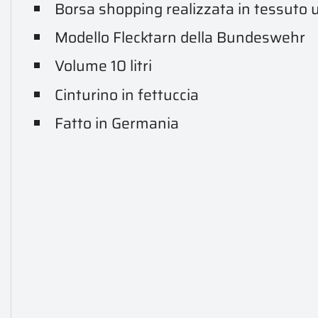
Borsa shopping realizzata in tessuto 
Modello Flecktarn della Bundeswehr
Volume 10 litri
Cinturino in fettuccia
Fatto in Germania