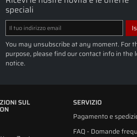
speciali
You may unsubscribe at any moment. For t
purpose, please find our contact info in the 
notice.
ZIONI SUL
SERVIZIO
RON
Pagamento e spedizi
FAQ - Domande frequ