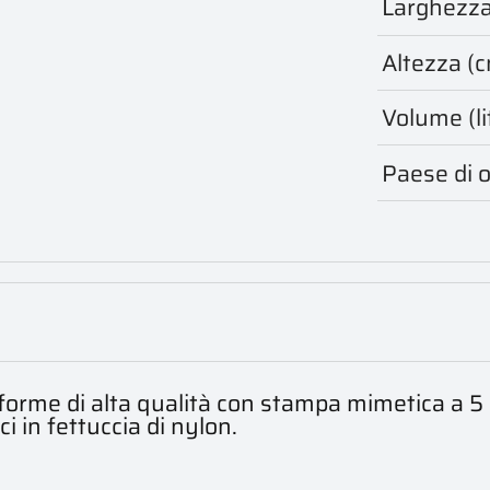
Larghezza
Altezza (
Volume (lit
Paese di o
forme di alta qualità con stampa mimetica a 5
ci in fettuccia di nylon.