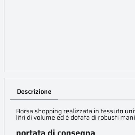
Descrizione
Borsa shopping realizzata in tessuto uni
litri di volume ed è dotata di robusti mani
portata di consegna