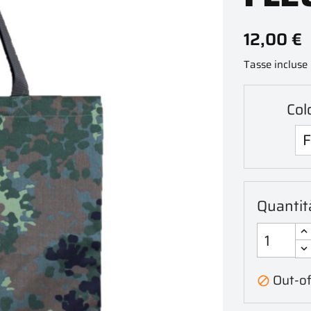
12,00 €
Tasse incluse
Col
Quantit
Out-of
